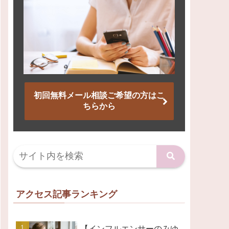
初回無料メール相談ご希望の方はこ
ちらから
アクセス記事ランキング
【インフルエンサーのみゆ