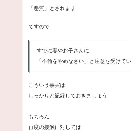
「悪質」とされます
ですので
すでに妻やお子さんに
「不倫をやめなさい」と注意を受けて
こういう事実は
しっかりと記録しておきましょう
もちろん
再度の接触に対しては