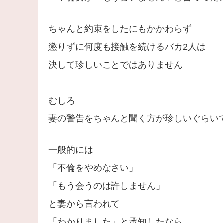
ちゃんと約束をしたにもかかわらず
懲りずに何度も接触を続けるバカ2人は
決して珍しいことではありません
むしろ
妻の警告をちゃんと聞く方が珍しいぐらい
一般的には
「不倫をやめなさい」
「もう会うのは許しません」
と妻から言われて
「わかりました」と承知したなら