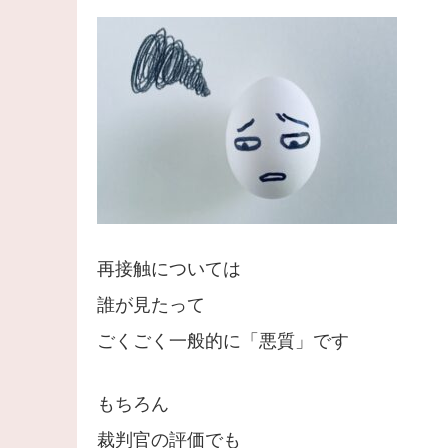
再接触については
誰が見たって
ごくごく一般的に「悪質」です
もちろん
裁判官の評価でも