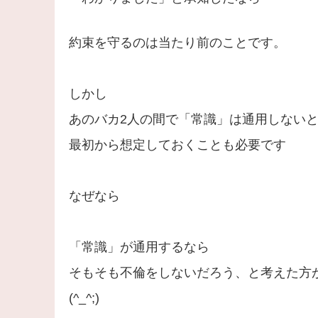
約束を守るのは当たり前のことです。
しかし
あのバカ2人の間で「常識」は通用しない
最初から想定しておくことも必要です
なぜなら
「常識」が通用するなら
そもそも不倫をしないだろう、と考えた方
(^_^;)