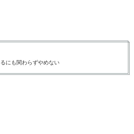
いるにも関わらずやめない