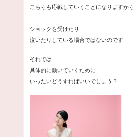
こちらも応戦していくことになりますから
ショックを受けたり
泣いたりしている場合ではないのです
それでは
具体的に動いていくために
いったいどうすればいいでしょう？