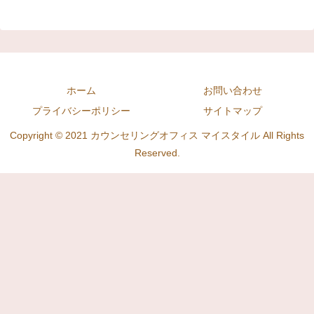
ホーム
お問い合わせ
プライバシーポリシー
サイトマップ
Copyright © 2021 カウンセリングオフィス マイスタイル All Rights
Reserved.