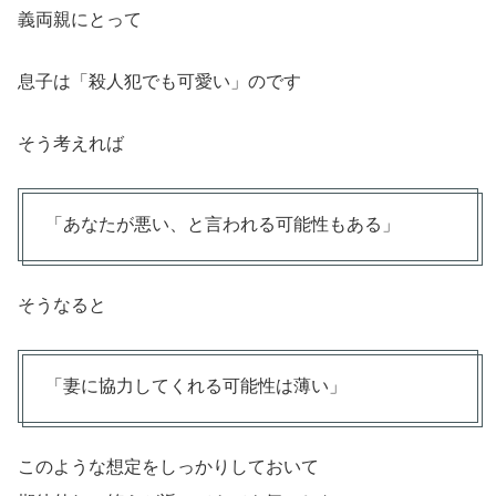
義両親にとって
息子は「殺人犯でも可愛い」のです
そう考えれば
「あなたが悪い、と言われる可能性もある」
そうなると
「妻に協力してくれる可能性は薄い」
このような想定をしっかりしておいて