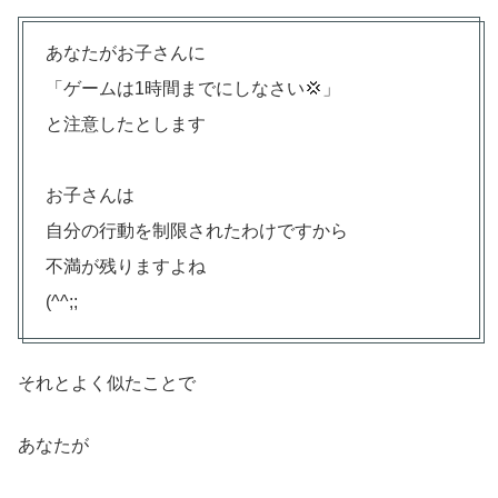
あなたがお子さんに
「ゲームは1時間までにしなさい💢」
と注意したとします
お子さんは
自分の行動を制限されたわけですから
不満が残りますよね
(^^;;
それとよく似たことで
あなたが