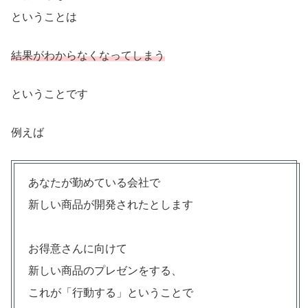
ということは
結果がわからなくなってしまう
ということです
例えば
あなたが勤めている会社で
新しい商品が開発されたとします
お得意さんに向けて
新しい商品のプレゼンをする、
これが「行動する」ということで