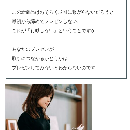
この新商品はおそらく取引に繋がらないだろうと
最初から諦めてプレゼンしない、
これが「行動しない」ということですが
あなたのプレゼンが
取引につながるかどうかは
プレゼンしてみないとわからないのです