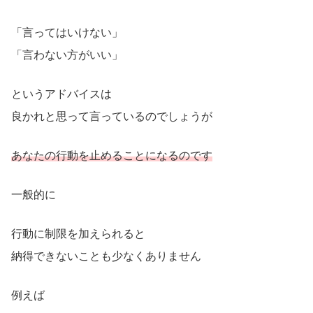
「言ってはいけない」
「言わない方がいい」
というアドバイスは
良かれと思って言っているのでしょうが
あなたの行動を止めることにな
るのです
一般的に
行動に制限を加えられると
納得できないことも少なくありません
例えば