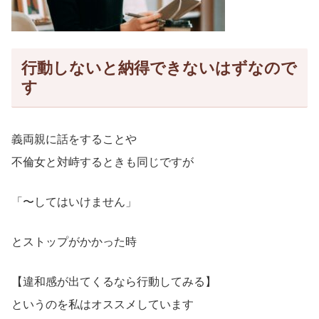
行動しないと納得できないはずなので
す
義両親に話をすることや
不倫女と対峙するときも同じですが
「〜してはいけません」
とストップがかかった時
【違和感が出てくるなら行動してみる】
というのを私はオススメしています