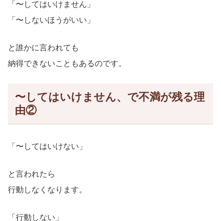
「〜してはいけません」
「〜しないほうがいい」
と誰かに言われても
納得できないこともあるのです。
〜してはいけません、で不満が残る理
由②
「〜してはいけない」
と言われたら
行動しなくなります。
「行動しない」