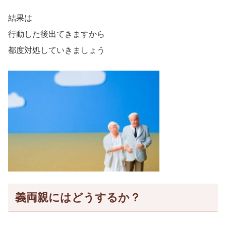
結果は
行動した後出てきますから
都度対処していきましょう
義両親にはどうするか？