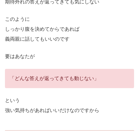
期待外れの答えが返ってきても気にしない
このように
しっかり腹を決めてからであれば
義両親に話してもいいのです
要はあなたが
「どんな答えが返ってきても動じない」
という
強い気持ちがあればいいだけなのですから