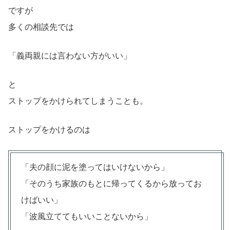
ですが
多くの相談先では
「義両親には言わない方がいい」
と
ストップをかけられてしまうことも。
ストップをかけるのは
「夫の顔に泥を塗ってはいけないから」
「そのうち家族のもとに帰ってくるから放ってお
けばいい」
「波風立ててもいいことないから」