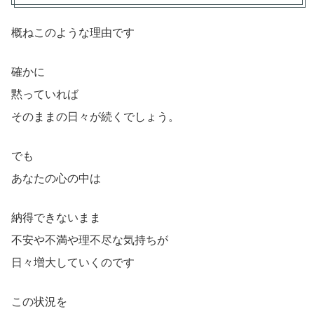
概ねこのような理由です
確かに
黙っていれば
そのままの日々が続くでしょう。
でも
あなたの心の中は
納得できないまま
不安や不満や理不尽な気持ちが
日々増大していくのです
この状況を