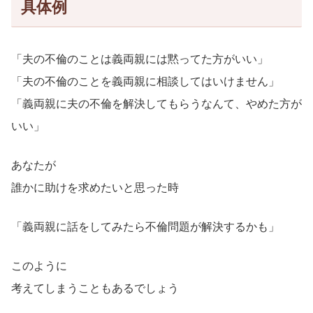
具体例
「夫の不倫のことは義両親には黙ってた方がいい」
「夫の不倫のことを義両親に相談してはいけません」
「義両親に夫の不倫を解決してもらうなんて、やめた方が
いい」
あなたが
誰かに助けを求めたいと思った時
「義両親に話をしてみたら不倫問題が解決するかも」
このように
考えてしまうこともあるでしょう