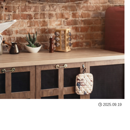
2025.09.19