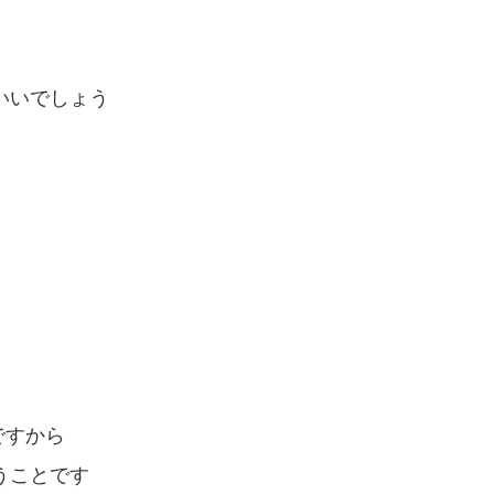
いいでしょう
ですから
うことです