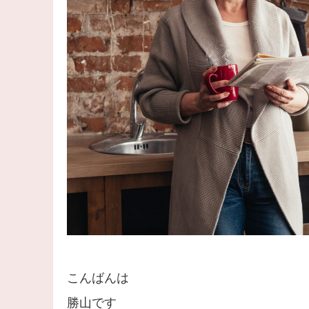
こんばんは
勝山です