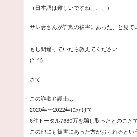
（日本語は難しいですね、、、）
サレ妻さんが詐欺の被害にあった、と見て
もし間違っていたら教えてください
(^_^;)
さて
この詐欺弁護士は
2020年〜2022年にかけて
6件トータル7680万を騙し取ったとのこと
この他にも被害にあった方がおられるとい