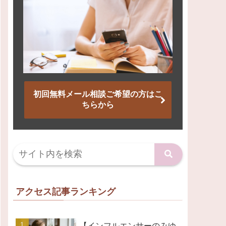
初回無料メール相談ご希望の方はこ
ちらから
アクセス記事ランキング
【インフルエンサーのみゆ