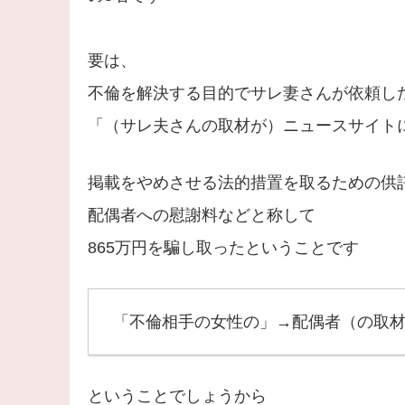
要は、
不倫を解決する目的でサレ妻さんが依頼し
「（サレ夫さんの取材が）ニュースサイト
掲載をやめさせる法的措置を取るための供
配偶者への慰謝料などと称して
865万円を騙し取ったということです
「不倫相手の女性の」→配偶者（の取
ということでしょうから