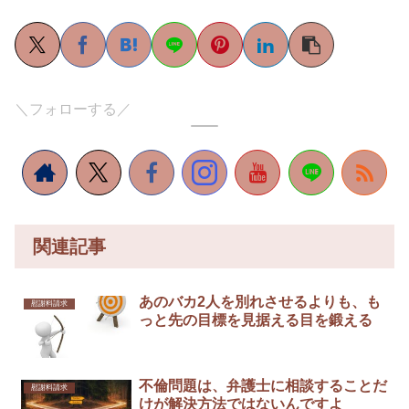
＼フォローする／
関連記事
あのバカ2人を別れさせるよりも、も
慰謝料請求
っと先の目標を見据える目を鍛える
不倫問題は、弁護士に相談することだ
慰謝料請求
けが解決方法ではないんですよ