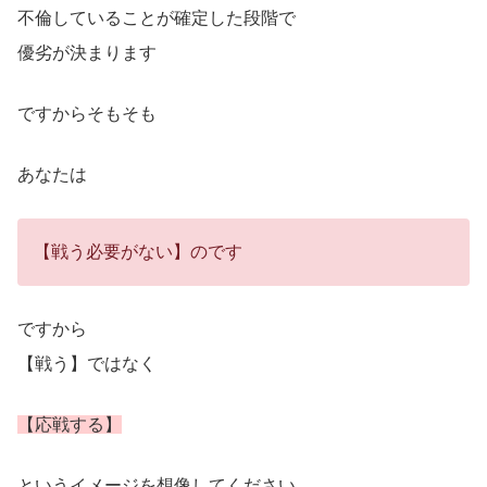
不倫していることが確定した段階で
優劣が決まります
ですからそもそも
あなたは
【戦う必要がない】のです
ですから
【戦う】ではなく
【応戦する】
というイメージを想像してください