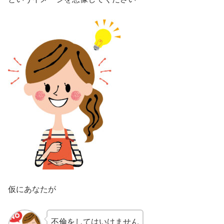
仮にあなたが
不倫をしてはいけません