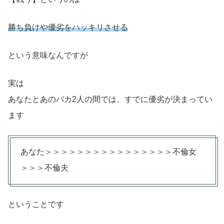
勝ち負けや優劣をハッキリさせる
という意味なんですが
実は
あなたとあのバカ2人の間では、すでに優劣が決まってい
ます
あなた＞＞＞＞＞＞＞＞＞＞＞＞＞＞＞＞不倫女
＞＞＞不倫夫
ということです