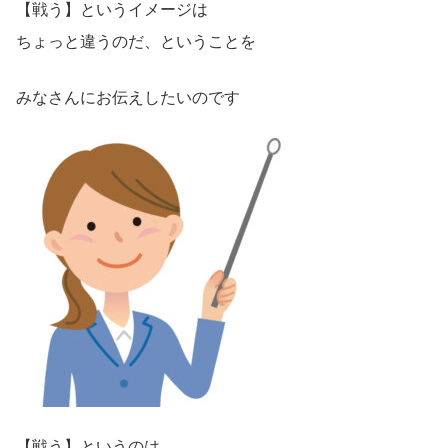
【戦う】というイメージは
ちょっと違うのだ、ということを
みなさんにお伝えしたいのです
【戦う】というのは