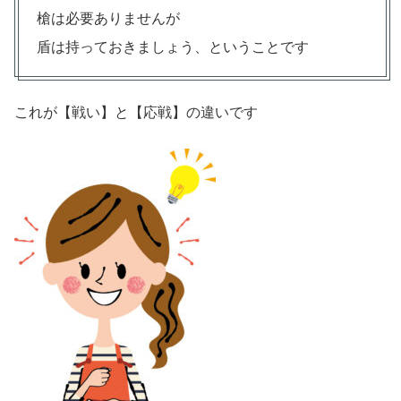
槍は必要ありませんが
盾は持っておきましょう、ということです
これが【戦い】と【応戦】の違いです