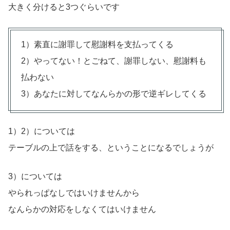
大きく分けると3つぐらいです
1）素直に謝罪して慰謝料を支払ってくる
2）やってない！とごねて、謝罪しない、慰謝料も
払わない
3）あなたに対してなんらかの形で逆ギレしてくる
1）2）については
テーブルの上で話をする、ということになるでしょうが
3）については
やられっぱなしではいけませんから
なんらかの対応をしなくてはいけません