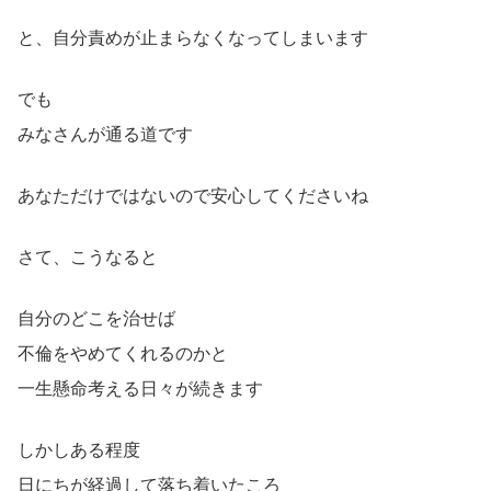
と、自分責めが止まらなくなってしまいます
でも
みなさんが通る道です
あなただけではないので安心してくださいね
さて、こうなると
自分のどこを治せば
不倫をやめてくれるのかと
一生懸命考える日々が続きます
しかしある程度
日にちが経過して落ち着いたころ