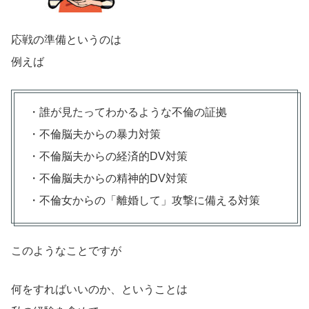
応戦の準備というのは
例えば
・誰が見たってわかるような不倫の証拠
・不倫脳夫からの暴力対策
・不倫脳夫からの経済的DV対策
・不倫脳夫からの精神的DV対策
・不倫女からの「離婚して」攻撃に備える対策
このようなことですが
何をすればいいのか、ということは