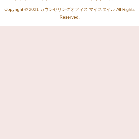
Copyright © 2021 カウンセリングオフィス マイスタイル All Rights
Reserved.