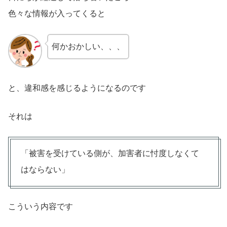
色々な情報が入ってくると
何かおかしい、、、
と、違和感を感じるようになるのです
それは
「被害を受けている側が、加害者に忖度しなくて
はならない」
こういう内容です