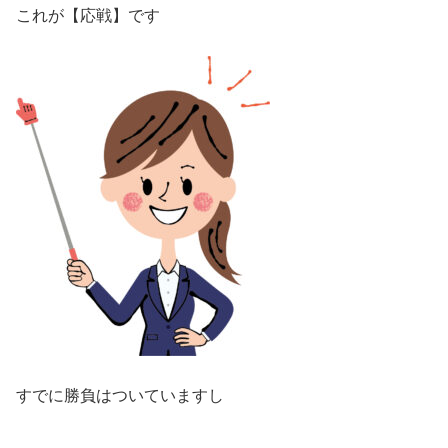
これが【応戦】です
すでに勝負はついていますし