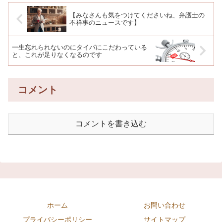
【みなさんも気をつけてくださいね、弁護士の
不祥事のニュースです】
一生忘れられないのにタイパにこだわっている
と、これが足りなくなるのです
コメント
コメントを書き込む
ホーム
お問い合わせ
プライバシーポリシー
サイトマップ