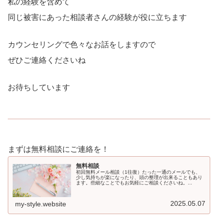
私の経験を含めて
同じ被害にあった相談者さんの経験が役に立ちます
カウンセリングで色々なお話をしますので
ぜひご連絡くださいね
お待ちしています
まずは無料相談にご連絡を！
無料相談
初回無料メール相談（1往復）たった一通のメールでも、
少し気持ちが楽になったり、頭の整理が出来ることもあり
ます。些細なことでもお気軽にご相談くださいね。...
2025.05.07
my-style.website