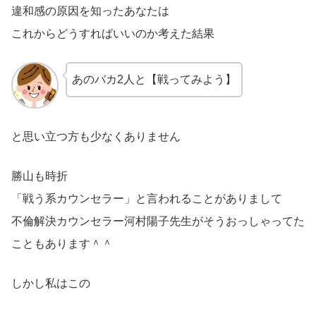
違和感の原因を知ったあなたは
これからどうすればいいのか考えた結果
あのバカ2人と【戦ってみよう】
と思い立つ方も少なくありません
勝山も時折
「戦う系カウンセラー」と言われることがありまして
不倫解決カウンセラー河村陽子先生がそうおっしゃってた
こともあります＾＾
しかし私はこの