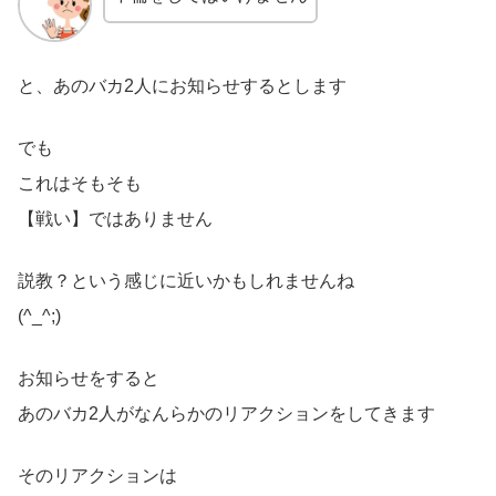
と、あのバカ2人にお知らせするとします
でも
これはそもそも
【戦い】ではありません
説教？という感じに近いかもしれませんね
(^_^;)
お知らせをすると
あのバカ2人がなんらかのリアクションをしてきます
そのリアクションは