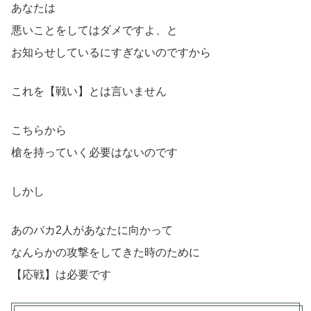
あなたは
悪いことをしてはダメですよ、と
お知らせしているにすぎないのですから
これを【戦い】とは言いません
こちらから
槍を持っていく必要はないのです
しかし
あのバカ2人があなたに向かって
なんらかの攻撃をしてきた時のために
【応戦】は必要です