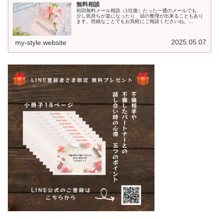
無料相談
初回無料メール相談（1往復）たった一通のメールでも、
少し気持ちが楽になったり、頭の整理が出来ることもあり
ます。些細なことでもお気軽にご相談くださいね。...
2025.05.07
my-style.website