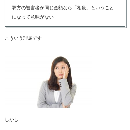
双方の被害者が同じ金額なら「相殺」ということ
になって意味がない
こういう理屈です
しかし