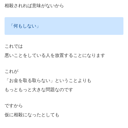
相殺されれば意味がないから
「何もしない」
これでは
悪いことをしている人を放置することになります
これが
「お金を取る取らない」ということよりも
もっともっと大きな問題なのです
ですから
仮に相殺になったとしても