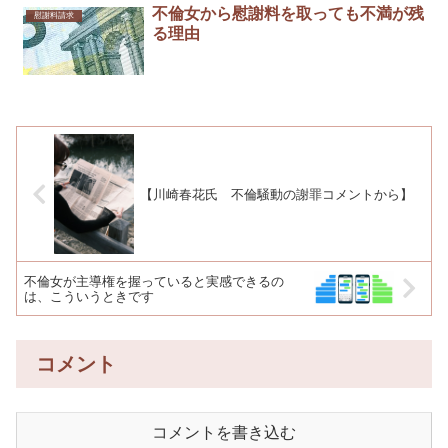
不倫女から慰謝料を取っても不満が残
慰謝料請求
る理由
【川崎春花氏 不倫騒動の謝罪コメントから】
不倫女が主導権を握っていると実感できるの
は、こういうときです
コメント
コメントを書き込む