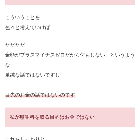
こういうことを
色々と考えていけば
ただただ
金額がプラスマイナスゼロだから何もしない、というよう
な
単純な話ではないですし
目先のお金の話ではないのです
私が慰謝料を取る目的はお金ではない
これをしっかりと