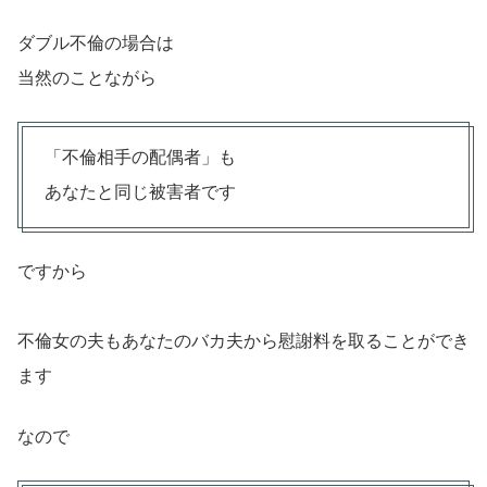
ダブル不倫の場合は
当然のことながら
「不倫相手の配偶者」も
あなたと同じ被害者です
ですから
不倫女の夫もあなたのバカ夫から慰謝料を取ることができ
ます
なので