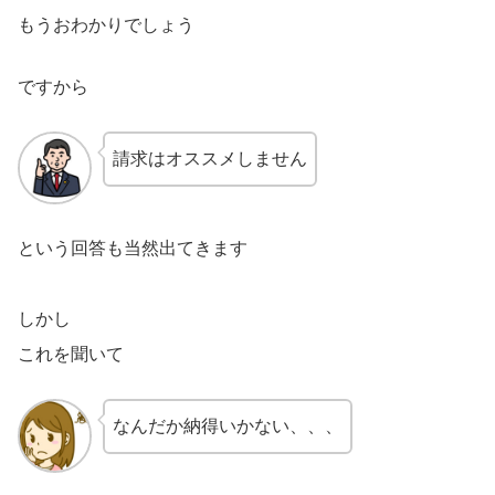
もうおわかりでしょう
ですから
請求はオススメしません
という回答も当然出てきます
しかし
これを聞いて
なんだか納得いかない、、、