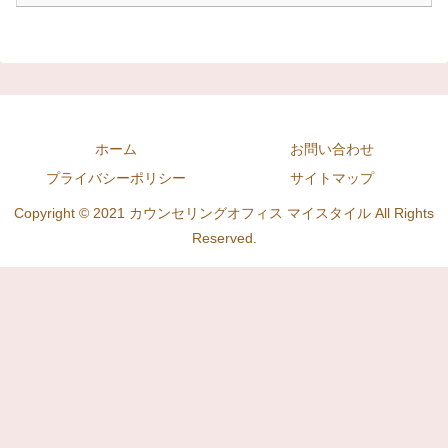
ホーム
お問い合わせ
プライバシーポリシー
サイトマップ
Copyright © 2021 カウンセリングオフィス マイスタイル All Rights
Reserved.