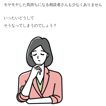
モヤモヤした気持ちになる相談者さんも少なくありません
いったいどうして
そうなってしまうのでしょう？