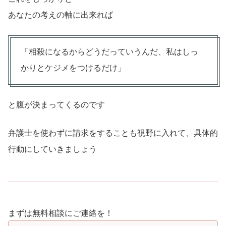
あなたの考えの軸に出来れば
「相殺になるからどうだっていうんだ、私はしっ
かりとケジメをつけるだけ」
と腹が決まってくるのです
弁護士を使わずに請求をすることも視野に入れて、具体的
行動にしていきましょう
まずは無料相談にご連絡を！