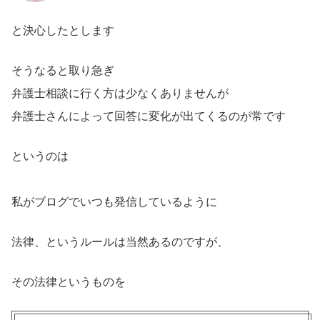
と決心したとします
そうなると取り急ぎ
弁護士相談に行く方は少なくありませんが
弁護士さんによって回答に変化が出てくるのが常です
というのは
私がブログでいつも発信しているように
法律、というルールは当然あるのですが、
その法律というものを