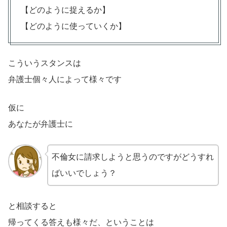
【どのように捉えるか】
【どのように使っていくか】
こういうスタンスは
弁護士個々人によって様々です
仮に
あなたが弁護士に
不倫女に請求しようと思うのですがどうすれ
ばいいでしょう？
と相談すると
帰ってくる答えも様々だ、ということは