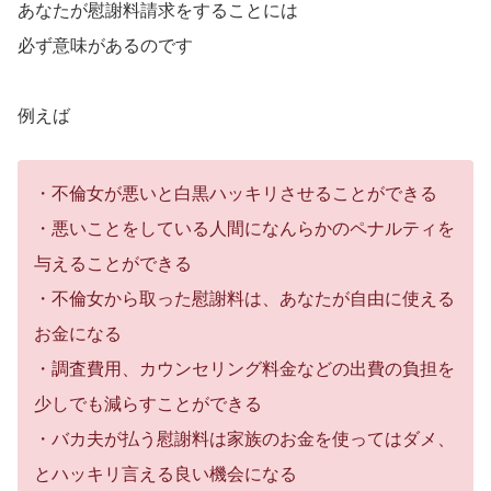
あなたが慰謝料請求をすることには
必ず意味があるのです
例えば
・不倫女が悪いと白黒ハッキリさせることができる
・悪いことをしている人間になんらかのペナルティを
与えることができる
・不倫女から取った慰謝料は、あなたが自由に使える
お金になる
・調査費用、カウンセリング料金などの出費の負担を
少しでも減らすことができる
・バカ夫が払う慰謝料は家族のお金を使ってはダメ、
とハッキリ言える良い機会になる