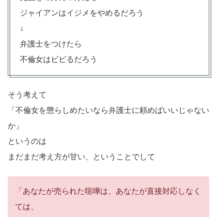
ジャイアンはイジメをやめるだろう
↓
弁護士をつけたら
不倫女はビビるだろう
そう考えて
「不倫女を懲らしめたいなら弁護士に頼めばいいじゃない
か」
というのは
まだまだ考え方が甘い、ということでして
「あなたが売られた喧嘩は、あなたが直接対応しなく
ては、