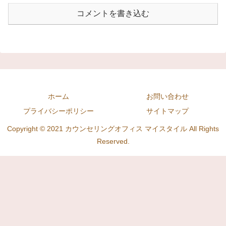
コメントを書き込む
ホーム
お問い合わせ
プライバシーポリシー
サイトマップ
Copyright © 2021 カウンセリングオフィス マイスタイル All Rights
Reserved.