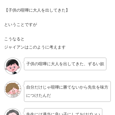
【子供の喧嘩に大人を出してきた】
ということですが
こうなると
ジャイアンはこのように考えます
子供の喧嘩に大人を出してきた、ずるい奴
自分だけじゃ喧嘩に勝てないから先生を味方
につけたんだ
先生には適当に良い子にしておけばいい