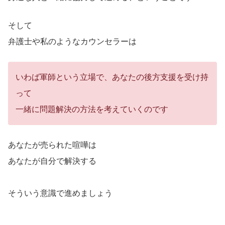
そして
弁護士や私のようなカウンセラーは
いわば軍師という立場で、あなたの後方支援を受け持
って
一緒に問題解決の方法を考えていくのです
あなたが売られた喧嘩は
あなたが自分で解決する
そういう意識で進めましょう