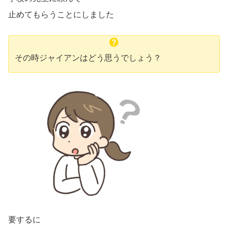
止めてもらうことにしました
その時ジャイアンはどう思うでしょう？
要するに