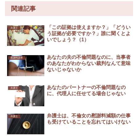
関連記事
「この証拠は使えますか？」「どうい
弁護士
う証拠が必要ですか？」誰に聞くとよ
いでしょう？（1）
あなたの夫の不倫問題なのに、当事者
慰謝料請求
のあなたがわからない裁判なんて意味
ないじゃないか
あなたのパートナーの不倫問題なの
弁護士
に、代理人に任せてる場合じゃない
弁護士は、不倫女の慰謝料減額の仕事
弁護士
も受けていることを忘れてはいけない