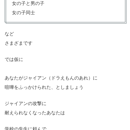
女の子と男の子
女の子同士
など
さまざまです
では仮に
あなたがジャイアン（ドラえもんのあれ）に
喧嘩をふっかけられた、としましょう
ジャイアンの攻撃に
耐えられなくなったあなたは
学校の先生に頼んで