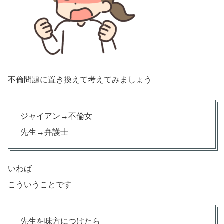
不倫問題に置き換えて考えてみましょう
ジャイアン→不倫女
先生→弁護士
いわば
こういうことです
先生を味方につけたら