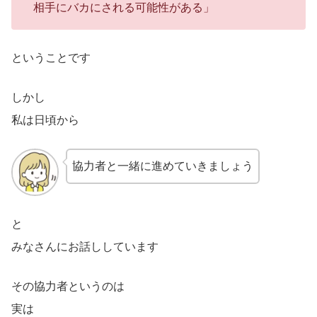
相手にバカにされる可能性がある」
ということです
しかし
私は日頃から
協力者と一緒に進めていきましょう
と
みなさんにお話ししています
その協力者というのは
実は