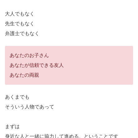
大人でもなく
先生でもなく
弁護士でもなく
あなたのお子さん
あなたが信頼できる友人
あなたの両親
あくまでも
そういう人物であって
まずは
身近な人と一緒に協力して進める、ということです