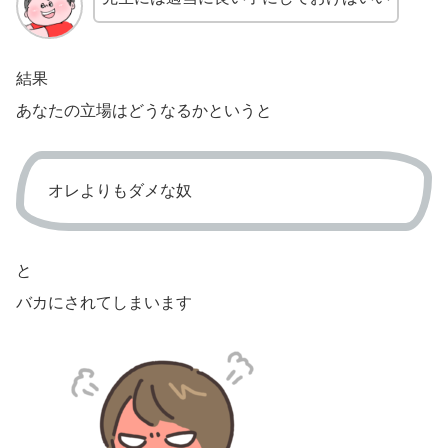
結果
あなたの立場はどうなるかというと
オレよりもダメな奴
と
バカにされてしまいます