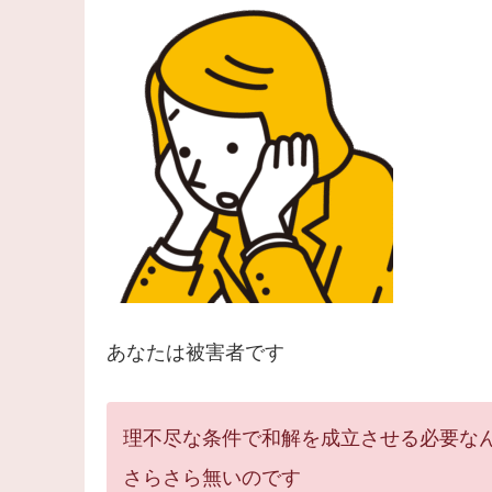
あなたは被害者です
理不尽な条件で和解を成立させる必要な
さらさら無いのです