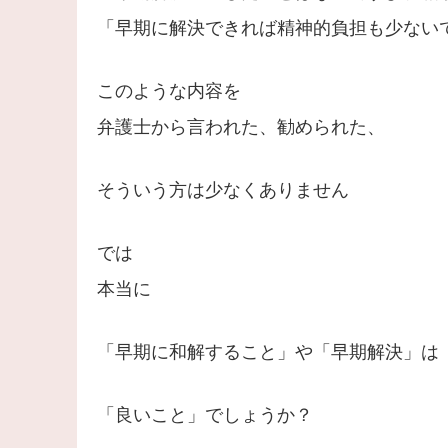
「早期に解決できれば精神的負担も少ない
このような内容を
弁護士から言われた、勧められた、
そういう方は少なくありません
では
本当に
「早期に和解すること」や「早期解決」は
「良いこと」でしょうか？