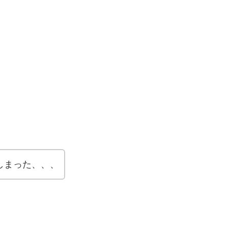
しまった、、、