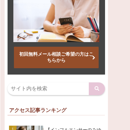
初回無料メール相談ご希望の方はこ
ちらから
アクセス記事ランキング
【インフルエンサーのみゆ