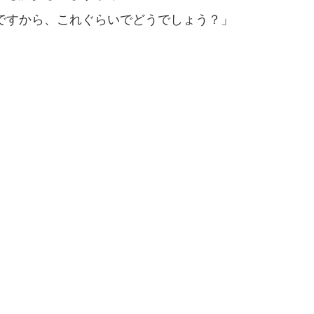
ですから、これぐらいでどうでしょう？」