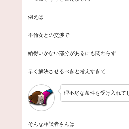
例えば
不倫女との交渉で
納得いかない部分があるにも関わらず
早く解決させるべきと考えすぎて
理不尽な条件を受け入れて
そんな相談者さんは