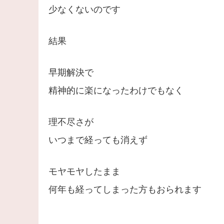
少なくないのです
結果
早期解決で
精神的に楽になったわけでもなく
理不尽さが
いつまで経っても消えず
モヤモヤしたまま
何年も経ってしまった方もおられます