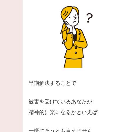
早期解決することで
被害を受けているあなたが
精神的に楽になるかといえば
一概にそうとも言えません