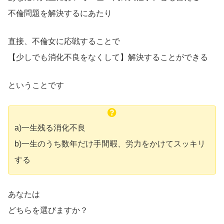
不倫問題を解決するにあたり
直接、不倫女に応戦することで
【少しでも消化不良をなくして】解決することができる
ということです
a)一生残る消化不良
b)一生のうち数年だけ手間暇、労力をかけてスッキリ
する
あなたは
どちらを選びますか？