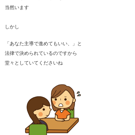
当然います
しかし
「あなた主導で進めてもいい、」と
法律で決められているのですから
堂々としていてくださいね