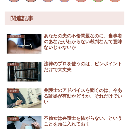
関連記事
あなたの夫の不倫問題なのに、当事者
慰謝料請求
のあなたがわからない裁判なんて意味
ないじゃないか
法律のプロを使うのは、ピンポイント
弁護士
だけで大丈夫
弁護士のアドバイスを聞くのは、今あ
弁護士
る証拠が有効かどうか、それだけでい
い
不倫女は弁護士を怖がらない、という
弁護士
ことを頭に入れておく