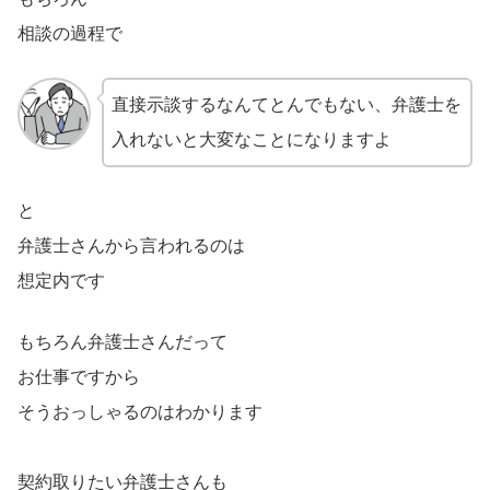
相談の過程で
直接示談するなんてとんでもない、弁護士を
入れないと大変なことになりますよ
と
弁護士さんから言われるのは
想定内です
もちろん弁護士さんだって
お仕事ですから
そうおっしゃるのはわかります
契約取りたい弁護士さんも