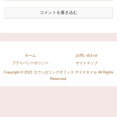
コメントを書き込む
ホーム
お問い合わせ
プライバシーポリシー
サイトマップ
Copyright © 2021 カウンセリングオフィス マイスタイル All Rights
Reserved.