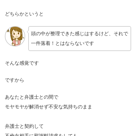
どちらかというと
頭の中が整理できた感じはするけど、それで
一件落着！とはならないです
そんな感覚です
ですから
あなたと弁護士との間で
モヤモヤが解消せず不安な気持ちのまま
弁護士と契約して
不倫女相手に慰謝料請求をしても