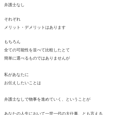
弁護士なし
それぞれ
メリット・デメリットはあります
もちろん
全ての可能性を並べて比較したとて
簡単に選べるものではありませんが
私があなたに
お伝えしたいことは
弁護士なしで物事を進めていく、ということが
あなたの人生において一世一代の大仕事、とも言える