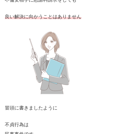
良い解決に向かうことはありません
冒頭に書きましたように
不貞行為は