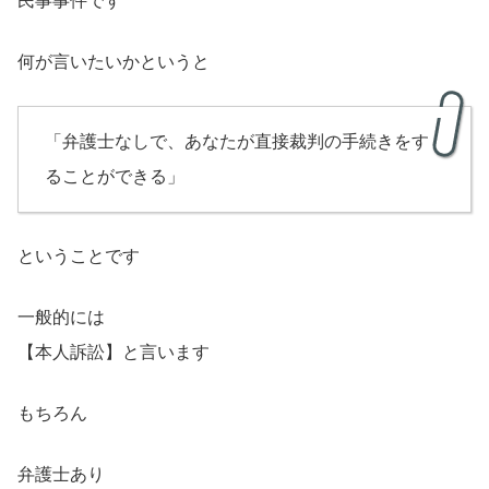
民事事件です
何が言いたいかというと
「弁護士なしで、あなたが直接裁判の手続きをす
ることができる」
ということです
一般的には
【本人訴訟】と言います
もちろん
弁護士あり