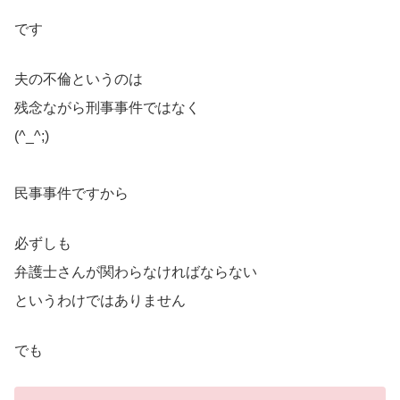
です
夫の不倫というのは
残念ながら刑事事件ではなく
(^_^;)
民事事件ですから
必ずしも
弁護士さんが関わらなければならない
というわけではありません
でも