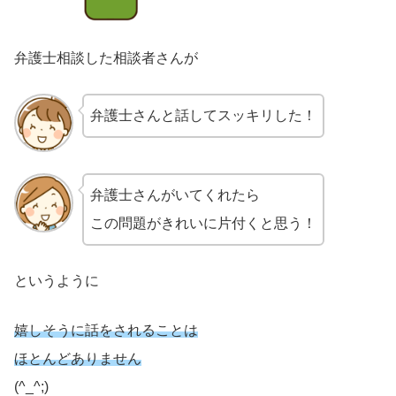
弁護士相談した相談者さんが
弁護士さんと話してスッキリした！
弁護士さんがいてくれたら
この問題がきれいに片付くと思う！
というように
嬉しそうに話をされることは
ほとんどありません
(^_^;)