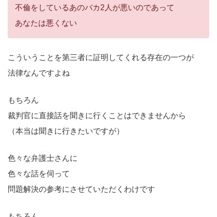
不倫をしているあのバカ2人が悪いのであって
あなたは悪くない
こういうことを第三者に証明してくれる存在の一つが
法律なんですよね
もちろん
裁判官に直接話を聞きに行くことはできませんから
（本当は聞きに行きたいですが）
色々な弁護士さんに
色々な話を伺って
問題解決の参考にさせていただくわけです
もちろん