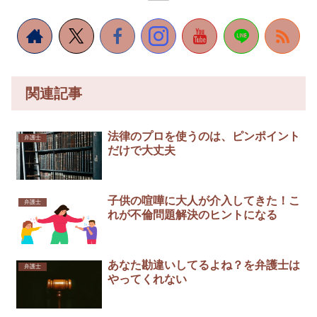
関連記事
法律のプロを使うのは、ピンポイント
弁護士
だけで大丈夫
子供の喧嘩に大人が介入してきた！こ
弁護士
れが不倫問題解決のヒントになる
あなた勘違いしてるよね？を弁護士は
弁護士
やってくれない