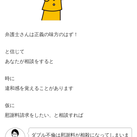
弁護士さんは正義の味方のはず！
と信じて
あなたが相談をすると
時に
違和感を覚えることがあります
仮に
慰謝料請求をしたい、と相談すれば
ダブル不倫は慰謝料が相殺になってしまいま