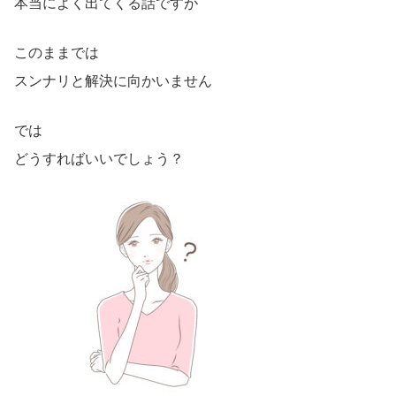
本当によく出てくる話ですが
このままでは
スンナリと解決に向かいません
では
どうすればいいでしょう？