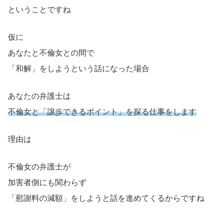
ということですね
仮に
あなたと不倫女との間で
「和解」をしようという話になった場合
あなたの弁護士は
不倫女と「譲歩できるポイント」を探る仕事をします
理由は
不倫女の弁護士が
加害者側にも関わらず
「慰謝料の減額」をしようと話を進めてくるからですね