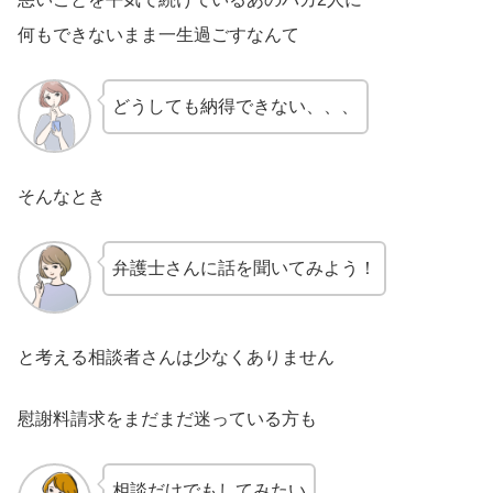
何もできないまま一生過ごすなんて
どうしても納得できない、、、
そんなとき
弁護士さんに話を聞いてみよう！
と考える相談者さんは少なくありません
慰謝料請求をまだまだ迷っている方も
相談だけでもしてみたい