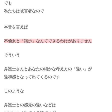
でも
私たちは被害者なので
本音を言えば
不倫女と「譲歩」なんてできるわけがありません
そういう
弁護士さんとあなたの細かな考え方の「違い」が
違和感となって出てくるのです
このような
弁護士との感覚の違いなどは