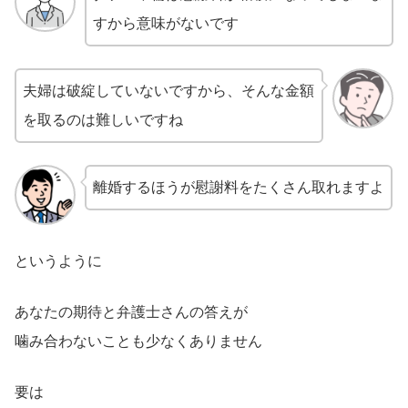
すから意味がないです
夫婦は破綻していないですから、そんな金額
を取るのは難しいですね
離婚するほうが慰謝料をたくさん取れますよ
というように
あなたの期待と弁護士さんの答えが
噛み合わないことも少なくありません
要は