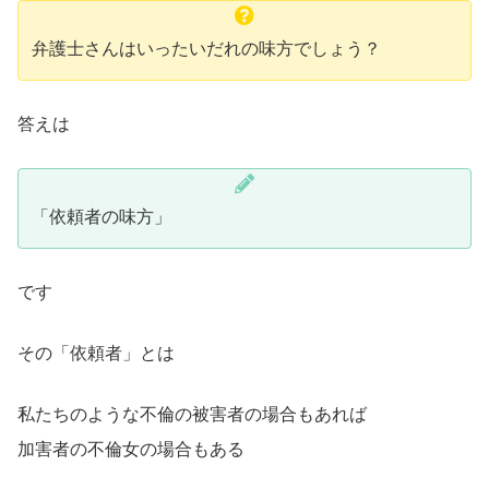
弁護士さんはいったいだれの味方でしょう？
答えは
「依頼者の味方」
です
その「依頼者」とは
私たちのような不倫の被害者の場合もあれば
加害者の不倫女の場合もある