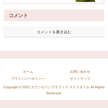
コメント
コメントを書き込む
ホーム
お問い合わせ
プライバシーポリシー
サイトマップ
Copyright © 2021 カウンセリングオフィス マイスタイル All Rights
Reserved.