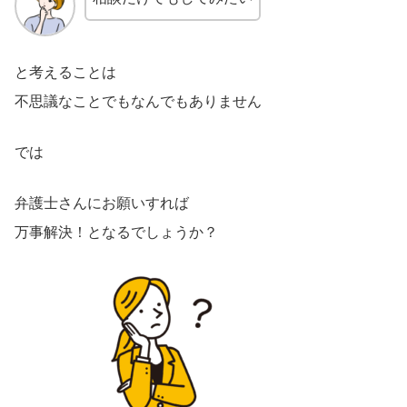
と考えることは
不思議なことでもなんでもありません
では
弁護士さんにお願いすれば
万事解決！となるでしょうか？