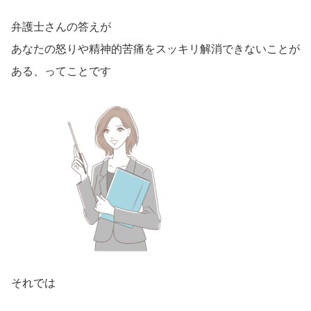
弁護士さんの答えが
あなたの怒りや精神的苦痛をスッキリ解消できないことが
ある、ってことです
それでは