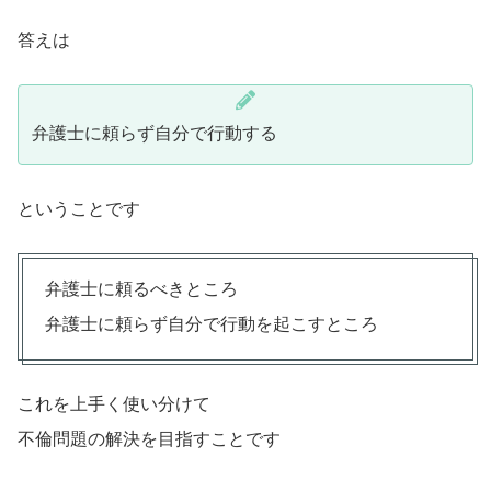
答えは
弁護士に頼らず自分で行動する
ということです
弁護士に頼るべきところ
弁護士に頼らず自分で行動を起こすところ
これを上手く使い分けて
不倫問題の解決を目指すことです