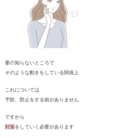
妻の知らないところで
そのような動きをしている関係上
これについては
予防、防止をする術がありません
ですから
対策
をしていく必要があります