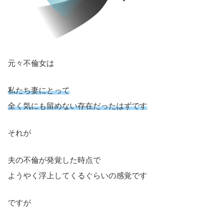
元々不倫女は
私たち妻にとって
全く気にも留めない存在だったはずです
それが
夫の不倫が発覚した時点で
ようやく浮上してくるぐらいの感覚です
ですが