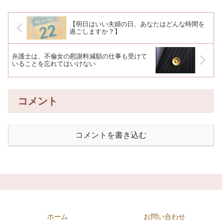
【明日はいい夫婦の日、あなたはどんな時間を
過ごしますか？】
弁護士は、不倫女の慰謝料減額の仕事も受けて
いることを忘れてはいけない
コメント
コメントを書き込む
ホーム
お問い合わせ