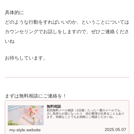
具体的に
どのような行動をすればいいのか、ということについては
カウンセリングでお話しをしますので、ぜひご連絡くださ
いね
お待ちしています。
まずは無料相談にご連絡を！
無料相談
初回無料メール相談（1往復）たった一通のメールでも、
少し気持ちが楽になったり、頭の整理が出来ることもあり
ます。些細なことでもお気軽にご相談くださいね。...
2025.05.07
my-style.website