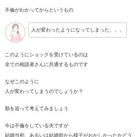
不倫がわかってからというもの
人が変わったようになってしまった、、、
このようにショックを受けているのは
全ての相談者さんに共通するものです
なぜこのように
人が変わってしまうのでしょうか？
順を追って考えてみましょう
今は不倫をしている夫ですが
結婚当初、あるいは結婚前から様子がおかしかったかどう