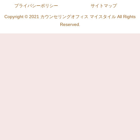
プライバシーポリシー
サイトマップ
Copyright © 2021 カウンセリングオフィス マイスタイル All Rights
Reserved.