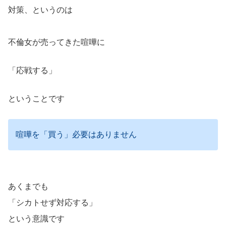
対策、というのは
不倫女が売ってきた喧嘩に
「応戦する」
ということです
喧嘩を「買う」必要はありません
あくまでも
「シカトせず対応する」
という意識です