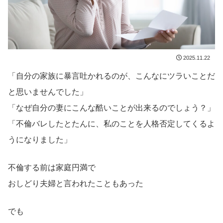
2025.11.22
「自分の家族に暴言吐かれるのが、こんなにツラいことだ
と思いませんでした」
「なぜ自分の妻にこんな酷いことが出来るのでしょう？」
「不倫バレしたとたんに、私のことを人格否定してくるよ
うになりました」
不倫する前は家庭円満で
おしどり夫婦と言われたこともあった
でも