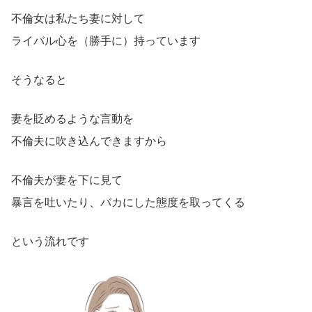
不倫女は私たち妻に対して
ライバル心を（勝手に）持っています
そうなると
妻を貶めるような言動を
不倫夫に吹き込んできますから
不倫夫が妻を下に見て
暴言を吐いたり、バカにした態度を取ってくる
という流れです