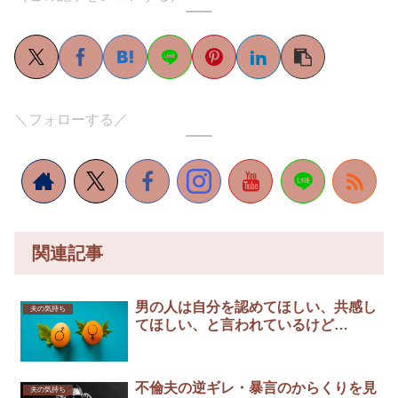
＼フォローする／
関連記事
男の人は自分を認めてほしい、共感し
夫の気持ち
てほしい、と言われているけど…
不倫夫の逆ギレ・暴言のからくりを見
夫の気持ち