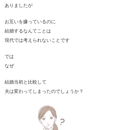
ありましたが
お互いを嫌っているのに
結婚するなんてことは
現代では考えられないことです
では
なぜ
結婚当初と比較して
夫は変わってしまったのでしょうか？