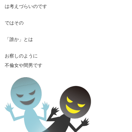
は考えづらいのです
ではその
「誰か」とは
お察しのように
不倫女や間男です