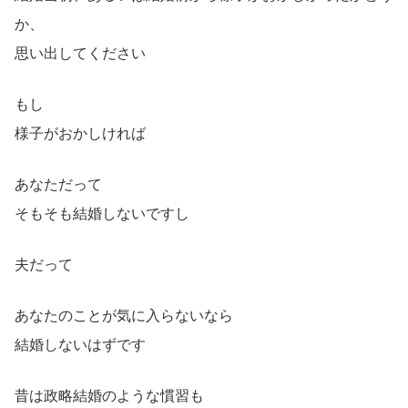
か、
思い出してください
もし
様子がおかしければ
あなただって
そもそも結婚しないですし
夫だって
あなたのことが気に入らないなら
結婚しないはずです
昔は政略結婚のような慣習も