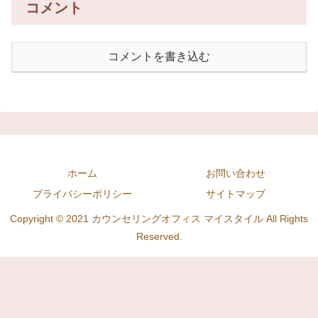
コメント
コメントを書き込む
ホーム
お問い合わせ
プライバシーポリシー
サイトマップ
Copyright © 2021 カウンセリングオフィス マイスタイル All Rights
Reserved.