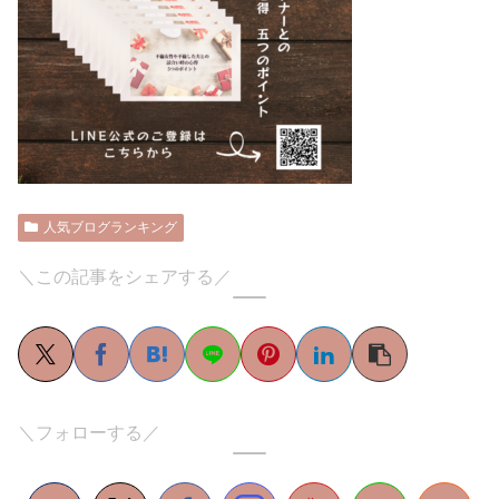
人気ブログランキング
＼この記事をシェアする／
＼フォローする／