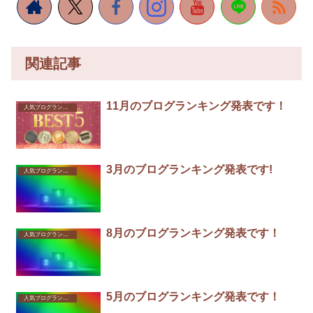
関連記事
11月のブログランキング発表です！
人気ブログランキング
3月のブログランキング発表です!
人気ブログランキング
8月のブログランキング発表です！
人気ブログランキング
5月のブログランキング発表です！
人気ブログランキング