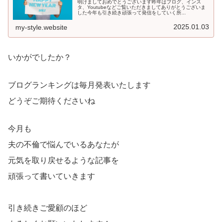
明けましておめでとうございます昨年はブログ、インス
タ、Youtubeなどご覧いただきましてありがとうございま
した今年も引き続き頑張って発信をしていく所...
2025.01.03
my-style.website
いかがでしたか？
ブログランキングは毎月発表いたします
どうぞご期待くださいね
今月も
夫の不倫で悩んでいるあなたが
元気を取り戻せるような記事を
頑張って書いていきます
引き続きご愛顧のほど