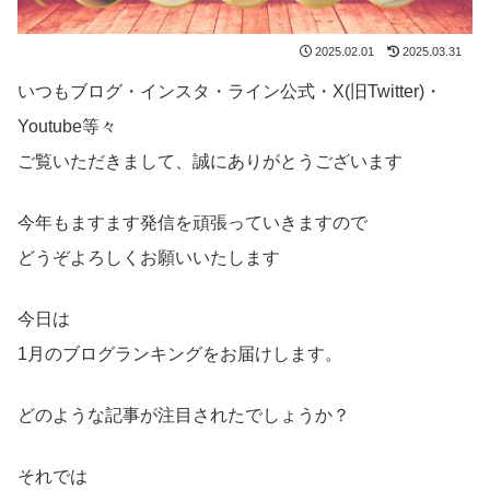
2025.02.01
2025.03.31
いつもブログ・インスタ・ライン公式・X(旧Twitter)・
Youtube等々
ご覧いただきまして、誠にありがとうございます
今年もますます発信を頑張っていきますので
どうぞよろしくお願いいたします
今日は
1月のブログランキングをお届けします。
どのような記事が注目されたでしょうか？
それでは