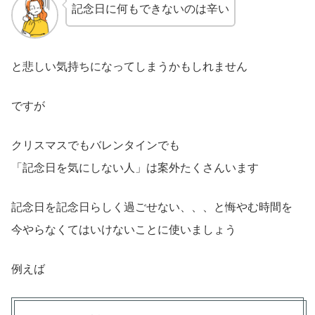
記念日に何もできないのは辛い
と悲しい気持ちになってしまうかもしれません
ですが
クリスマスでもバレンタインでも
「記念日を気にしない人」は案外たくさんいます
記念日を記念日らしく過ごせない、、、と悔やむ時間を
今やらなくてはいけないことに使いましょう
例えば