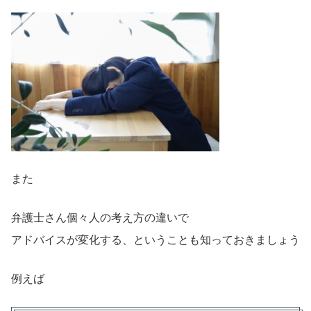
また
弁護士さん個々人の考え方の違いで
アドバイスが変化する、ということも知っておきましょう
例えば