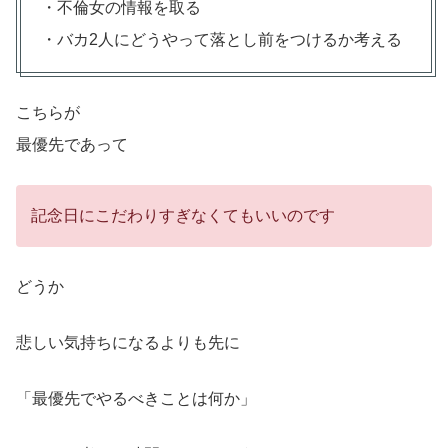
・不倫女の情報を取る
・バカ2人にどうやって落とし前をつけるか考える
こちらが
最優先であって
記念日にこだわりすぎなくてもいいのです
どうか
悲しい気持ちになるよりも先に
「最優先でやるべきことは何か」