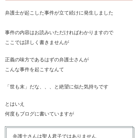
弁護士が起こした事件が立て続けに発生しました
事件の内容はお読みいただければわかりますので
ここでは詳しく書きませんが
正義の味方であるはずの弁護士さんが
こんな事件を起こすなんて
「世も末」だな、、、と絶望に似た気持ちです
とはいえ
何度もブログに書いていますが
弁護士さんは聖人君子ではありません