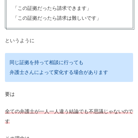
「この証拠だったら請求できます」
「この証拠だったら請求は難しいです」
というように
同じ証拠を持って相談に行っても
弁護士さんによって変化する場合があります
要は
全ての弁護士が一人一人違う結論でも不思議じゃないので
す