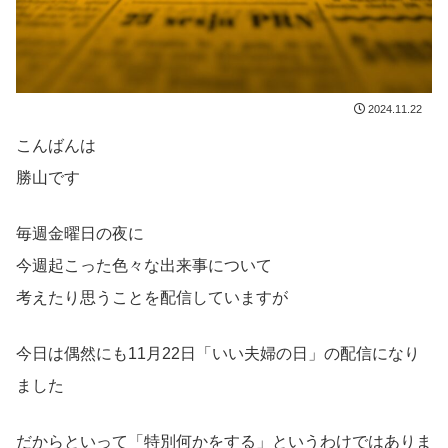
2024.11.22
こんばんは
勝山です
毎週金曜日の夜に
今週起こった色々な出来事について
考えたり思うことを配信していますが
今日は偶然にも11月22日「いい夫婦の日」の配信になり
ました
だからといって「特別何かをする」というわけではありま