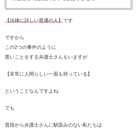
【法律に詳しい普通の人】
です
ですから
この2つの事件のように
悪いことをする弁護士さんもいますが
【非常に人間らしい一面も持っている】
ということなんですよね
でも
普段から弁護士さんに馴染みのない私たちは