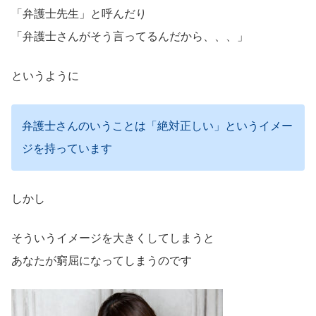
「弁護士先生」と呼んだり
「弁護士さんがそう言ってるんだから、、、」
というように
弁護士さんのいうことは「絶対正しい」というイメー
ジを持っています
しかし
そういうイメージを大きくしてしまうと
あなたが窮屈になってしまうのです