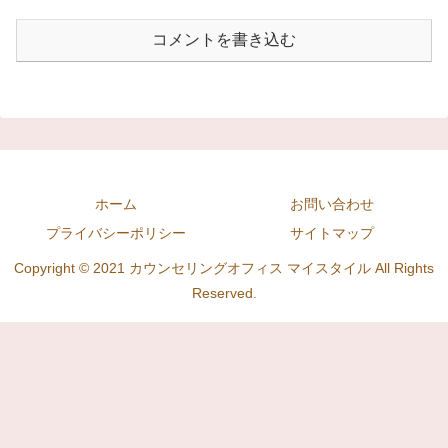
コメントを書き込む
ホーム
お問い合わせ
プライバシーポリシー
サイトマップ
Copyright © 2021 カウンセリングオフィス マイスタイル All Rights
Reserved.