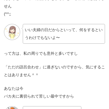
せん
(^^;;
いい夫婦の日だからといって、何をするとい
うわけでもないよ〜
って方は、私の周りでも意外と多いですし
「ただの語呂合わせ」に過ぎないのですから、気にするこ
とはありません＾＾
あなたは今
バカ夫に裏切られて苦しい最中ですから