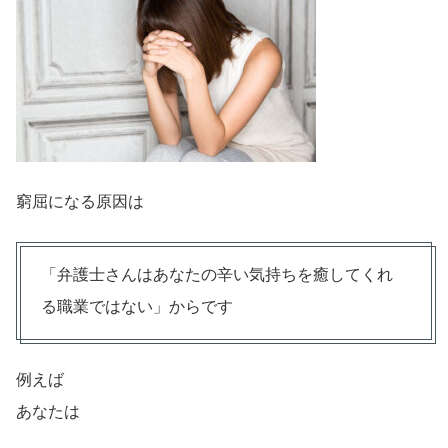
窮屈になる原因は
「弁護士さんはあなたの辛い気持ちを癒してくれ
る職業ではない」からです
例えば
あなたは