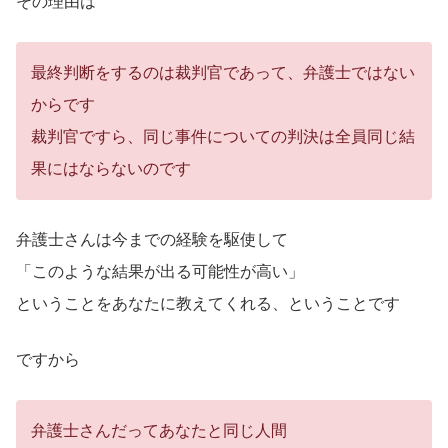
その理由は
最終判断をするのは裁判官であって、弁護士ではない
からです
裁判官ですら、同じ事件についての判決は全員同じ結
果にはならないのです
弁護士さんは今までの経験を駆使して
「このような結果が出る可能性が高い」
ということをあなたに教えてくれる、ということです
ですから
弁護士さんだってあなたと同じ人間