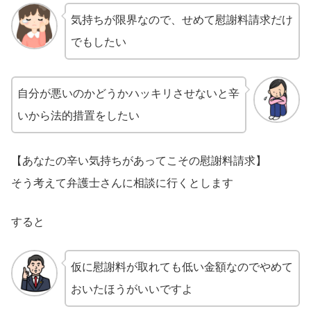
気持ちが限界なので、せめて慰謝料請求だけ
でもしたい
自分が悪いのかどうかハッキリさせないと辛
いから法的措置をしたい
【あなたの辛い気持ちがあってこその慰謝料請求】
そう考えて弁護士さんに相談に行くとします
すると
仮に慰謝料が取れても低い金額なのでやめて
おいたほうがいいですよ