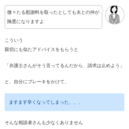
微々たる慰謝料を取ったとしても夫との仲が
険悪になりますよ
こういう
親切にも似たアドバイスをもらうと
「弁護士さんがそう言ってるんだから、請求は止めよう」
と、自分にブレーキをかけて、
ますます辛くなってしまった、、、
そんな相談者さんも少なくありません