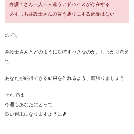
弁護士さん一人一人違うアドバイスが存在する
必ずしも弁護士さんの言う通りにする必要はない
のです
弁護士さんとどのように対峙すべきなのか、しっかり考え
て
あなたが納得できる結果を作れるよう、頑張りましょう
それでは
今週もあなたにとって
良い週末になりますように🎵