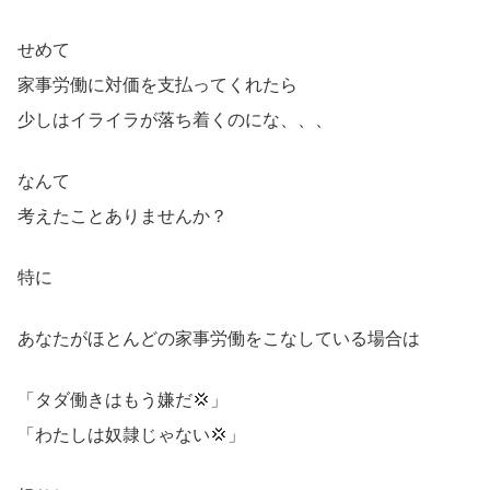
せめて
家事労働に対価を支払ってくれたら
少しはイライラが落ち着くのにな、、、
なんて
考えたことありませんか？
特に
あなたがほとんどの家事労働をこなしている場合は
「タダ働きはもう嫌だ💢」
「わたしは奴隷じゃない💢」