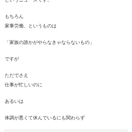
もちろん
家事労働、というものは
「家族の誰かがやらなきゃならないもの」
ですが
ただでさえ
仕事が忙しいのに
あるいは
体調が悪くて休んでいるにも関わらず