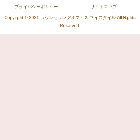
プライバシーポリシー
サイトマップ
Copyright © 2021 カウンセリングオフィス マイスタイル All Rights
Reserved.