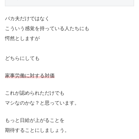
バカ夫だけではなく
こういう感覚を持っている人たちにも
愕然としますが
どちらにしても
家事労働に対する対価
これが認められただけでも
マシなのかな？と思っています。
もっと日給が上がることを
期待することにしましょう。