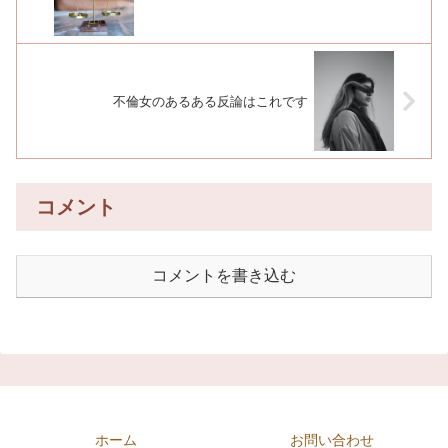
不倫女のあるある反論はこれです
コメント
コメントを書き込む
ホーム
お問い合わせ