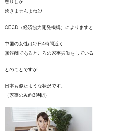
怒りしか
湧きませんよね😅
OECD（経済協力開発機構）によりますと
中国の女性は毎日4時間近く
無報酬であるところの家事労働をしている
とのことですが
日本も似たような状況です。
（家事のみ約3時間）