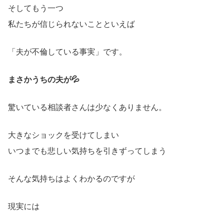
そしてもう一つ
私たちが信じられないことといえば
「夫が不倫している事実」です。
まさかうちの夫が💦
驚いている相談者さんは少なくありません。
大きなショックを受けてしまい
いつまでも悲しい気持ちを引きずってしまう
そんな気持ちはよくわかるのですが
現実には