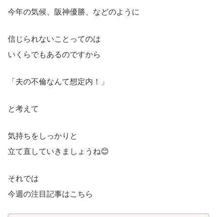
今年の気候、阪神優勝、などのように
信じられないことってのは
いくらでもあるのですから
「夫の不倫なんて想定内！」
と考えて
気持ちをしっかりと
立て直していきましょうね😊
それでは
今週の注目記事はこちら