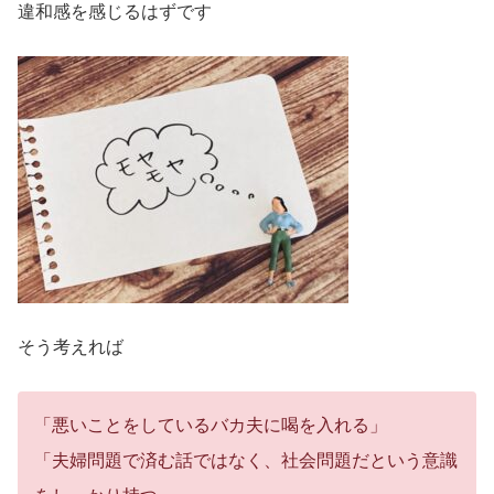
違和感を感じるはずです
そう考えれば
「悪いことをしているバカ夫に喝を入れる」
「夫婦問題で済む話ではなく、社会問題だという意識