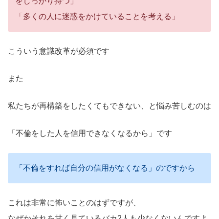
をしっかり持つ」
「多くの人に迷惑をかけていることを考える」
こういう意識改革が必須です
また
私たちが再構築をしたくてもできない、と悩み苦しむのは
「不倫をした人を信用できなくなるから」です
「不倫をすれば自分の信用がなくなる」のですから
これは非常に怖いことのはずですが、
なぜかそれを甘く見ているバカ2人も少なくないんですよ