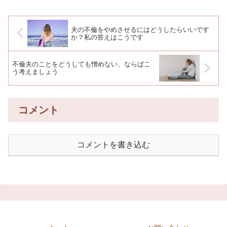
夫の不倫をやめさせるにはどうしたらいいです
か？私の答えはこうです
不倫夫のことをどうしても憎めない、ならばこ
う考えましょう
コメント
コメントを書き込む