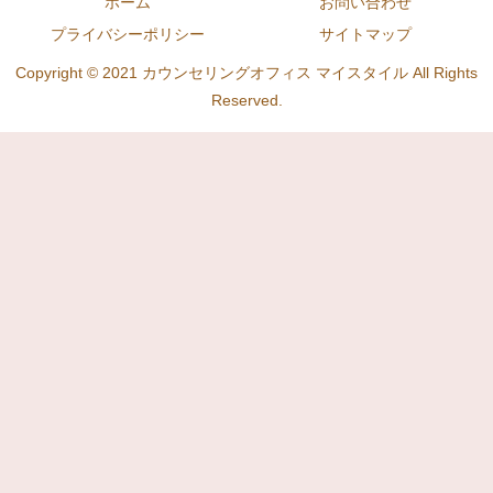
ホーム
お問い合わせ
プライバシーポリシー
サイトマップ
Copyright © 2021 カウンセリングオフィス マイスタイル All Rights
Reserved.