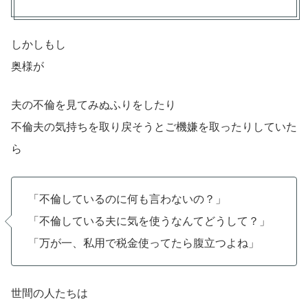
しかしもし
奥様が
夫の不倫を見てみぬふりをしたり
不倫夫の気持ちを取り戻そうとご機嫌を取ったりしていた
ら
「不倫しているのに何も言わないの？」
「不倫している夫に気を使うなんてどうして？」
「万が一、私用で税金使ってたら腹立つよね」
世間の人たちは