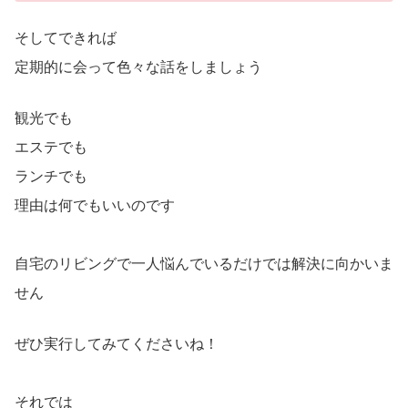
そしてできれば
定期的に会って色々な話をしましょう
観光でも
エステでも
ランチでも
理由は何でもいいのです
自宅のリビングで一人悩んでいるだけでは解決に向かいま
せん
ぜひ実行してみてくださいね！
それでは