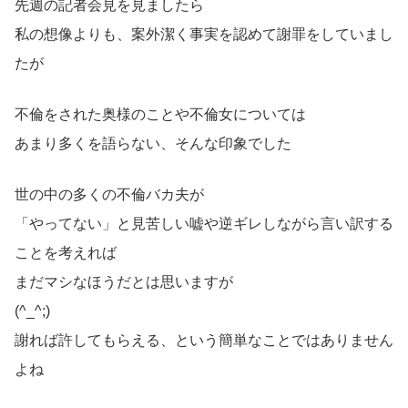
先週の記者会見を見ましたら
私の想像よりも、案外潔く事実を認めて謝罪をしていまし
たが
不倫をされた奥様のことや不倫女については
あまり多くを語らない、そんな印象でした
世の中の多くの不倫バカ夫が
「やってない」と見苦しい嘘や逆ギレしながら言い訳する
ことを考えれば
まだマシなほうだとは思いますが
(^_^;)
謝れば許してもらえる、という簡単なことではありません
よね