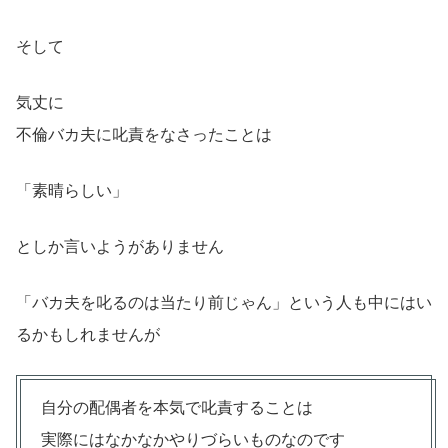
そして
気丈に
不倫バカ夫に叱責をなさったことは
「素晴らしい」
としか言いようがありません
「バカ夫を叱るのは当たり前じゃん」という人も中にはい
るかもしれませんが
自分の配偶者を本気で叱責することは
実際にはなかなかやりづらいものなのです