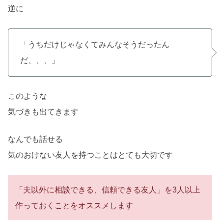
逆に
「うちだけじゃなくてみんなそうだったん
だ、、、」
このような
気づきも出てきます
なんでも話せる
気のおけない友人を持つことはとても大切です
「夫以外に相談できる、信頼できる友人」を3人以上
作っておくことをオススメします