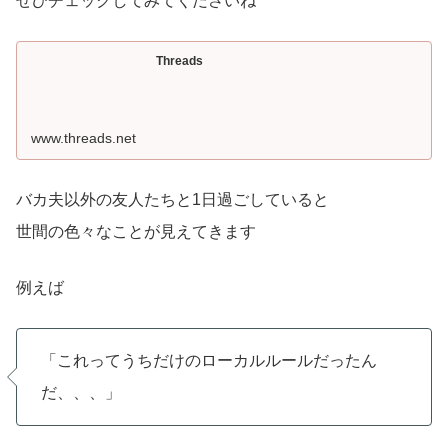
ぜひチェックしてみてくださいね
Threads
www.threads.net
バカ夫以外の友人たちと1日過ごしていると
世間の色々なことが見えてきます
例えば
「これってうちだけのローカルルールだったん
だ、、、」