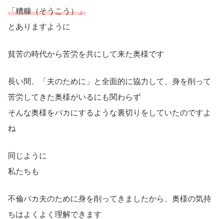
「糟糠（そうこう）」
とありますように
貧苦の時代から苦労を共にして来た奥様です
長い間、「夫のために」と全面的に協力して、身を削って
苦労してきた奥様がいるにも関わらず
そんな奥様をバカにするような裏切りをしていたのですよ
ね
同じように
私たちも
不倫バカ夫のために身を削ってきましたから、奥様の気持
ちはよくよく理解できます