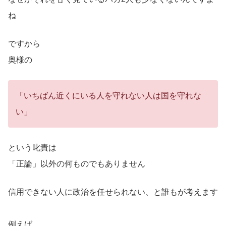
ね
ですから
奥様の
「いちばん近くにいる人を守れない人は国を守れな
い」
という叱責は
「正論」以外の何ものでもありません
信用できない人に政治を任せられない、と誰もが考えます
例えば