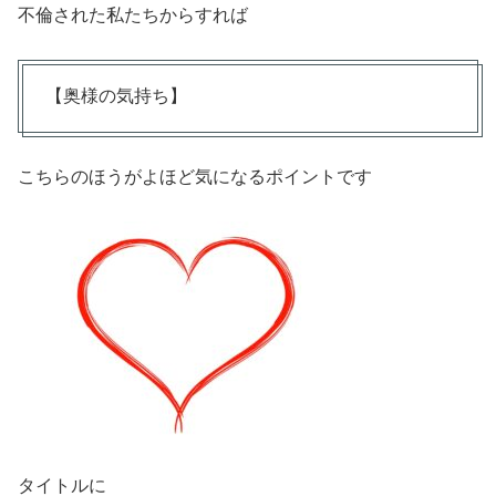
不倫された私たちからすれば
【奥様の気持ち】
こちらのほうがよほど気になるポイントです
タイトルに