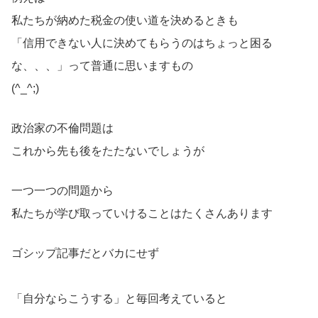
私たちが納めた税金の使い道を決めるときも
「信用できない人に決めてもらうのはちょっと困る
な、、、」って普通に思いますもの
(^_^;)
政治家の不倫問題は
これから先も後をたたないでしょうが
一つ一つの問題から
私たちが学び取っていけることはたくさんあります
ゴシップ記事だとバカにせず
「自分ならこうする」と毎回考えていると