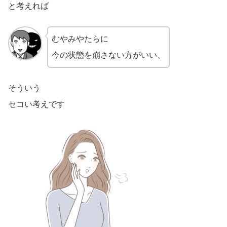
と考えれば
むやみやたらに
今の状態を崩さない方がいい、
そういう
セコい考えです