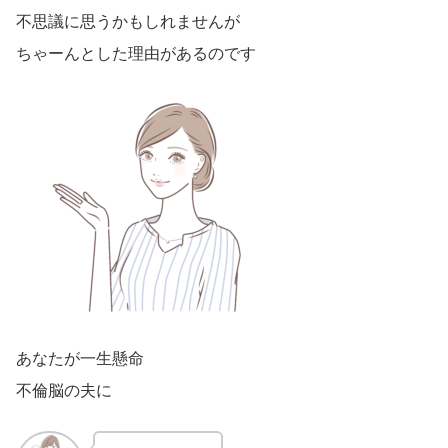
不思議に思うかもしれませんが
ちゃーんとした理由があるのです
あなたが一生懸命
不倫脳の夫に