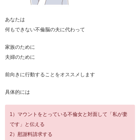
あなたは
何もできない不倫脳の夫に代わって
家族のために
夫婦のために
前向きに行動することをオススメします
具体的には
1）マウントをとっている不倫女と対面して「私が妻
です」と伝える
2）慰謝料請求する