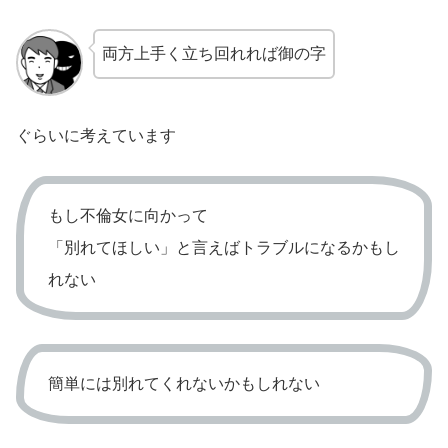
両方上手く立ち回れれば御の字
ぐらいに考えています
もし不倫女に向かって
「別れてほしい」と言えばトラブルになるかもし
れない
簡単には別れてくれないかもしれない