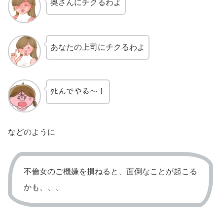
奥さんにチクるわよ
あなたの上司にチクるわよ
ﾀﾋんでやる〜！
などのように
不倫女のご機嫌を損ねると、面倒なことが起こる
かも、、、