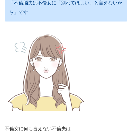
「不倫脳夫は不倫女に「別れてほしい」と言えないか
ら」です
不倫女に何も言えない不倫夫は