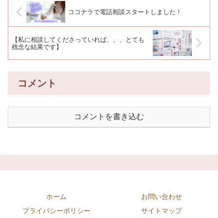
ココナラで電話相談スタートしました！
【私に相談してくださっていれば、、、とても
残念な結果です】
コメント
コメントを書き込む
ホーム
お問い合わせ
プライバシーポリシー
サイトマップ