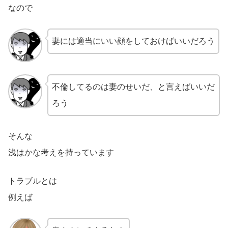
なので
妻には適当にいい顔をしておけばいいだろう
不倫してるのは妻のせいだ、と言えばいいだ
ろう
そんな
浅はかな考えを持っています
トラブルとは
例えば