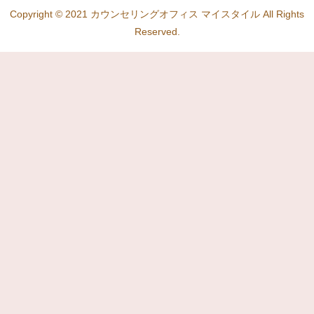
Copyright © 2021 カウンセリングオフィス マイスタイル All Rights
Reserved.