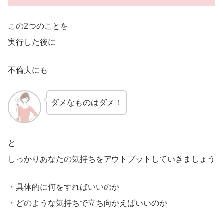
この2つのことを
実行した後に
不倫夫にも
ダメなものはダメ！
と
しっかりあなたの気持ちをアウトプットしていきましょう
・具体的に何をすればいいのか
・どのような気持ちで立ち向かえばいいのか