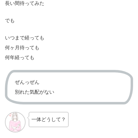
長い間待ってみた
でも
いつまで経っても
何ヶ月待っても
何年経っても
ぜんっぜん
別れた気配がない
一体どうして？