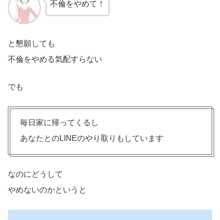
不倫をやめて！
と懇願しても
不倫をやめる気配すらない
でも
毎日家に帰ってくるし
あなたとのLINEのやり取りもしています
なのにどうして
やめないのかというと