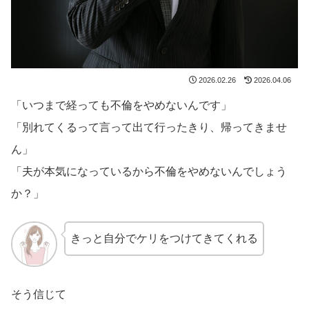
2026.02.26
2026.04.06
「いつまで経っても不倫をやめないんです」
「別れてくるって言って出て行ったきり、帰ってきませ
ん」
「夫が本気になっているから不倫をやめないんでしょう
か？」
きっと自分でケリをつけてきてくれる
そう信じて