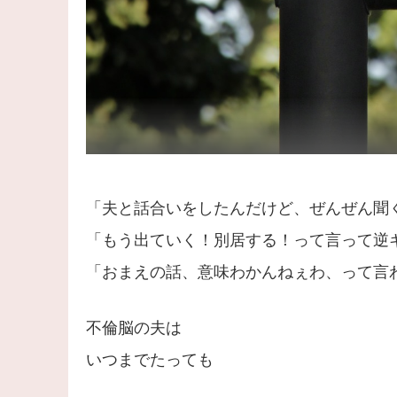
「夫と話合いをしたんだけど、ぜんぜん聞
「もう出ていく！別居する！って言って逆
「おまえの話、意味わかんねぇわ、って言
不倫脳の夫は
いつまでたっても