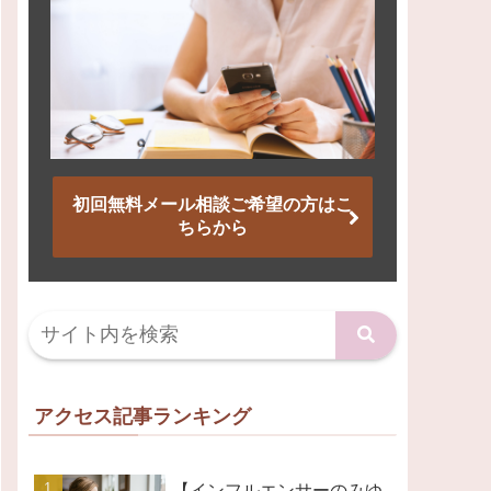
初回無料メール相談ご希望の方はこ
ちらから
アクセス記事ランキング
【インフルエンサーのみゆ