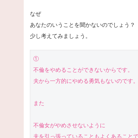
なぜ
あなたのいうことを聞かないのでしょう？
少し考えてみましょう。
①

不倫をやめることができないからです。

夫から一方的にやめる勇気もないのです。
また

不倫女がやめさせないように

夫を引っ張っていることもよくあること