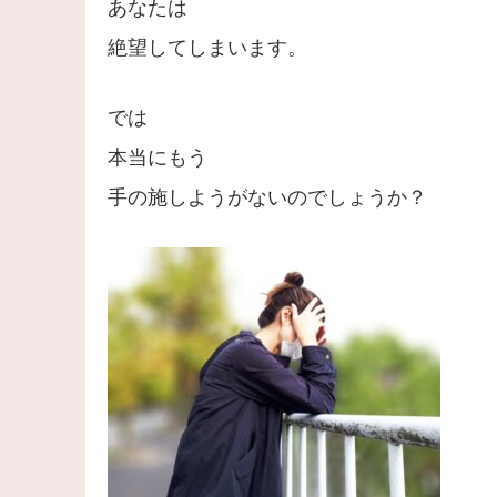
あなたは
絶望してしまいます。
では
本当にもう
手の施しようがないのでしょうか？