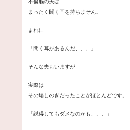
不倫脳の夫は
まったく聞く耳を持ちません。
まれに
「聞く耳があるんだ、、、」
そんな夫もいますが
実際は
その場しのぎだったことがほとんどです。
「説得してもダメなのかも、、、」