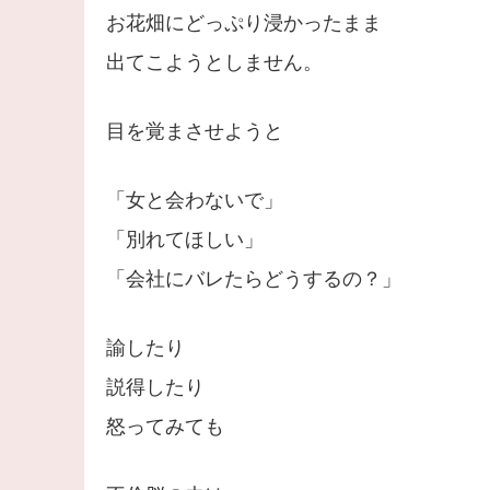
お花畑にどっぷり浸かったまま
出てこようとしません。
目を覚まさせようと
「女と会わないで」
「別れてほしい」
「会社にバレたらどうするの？」
諭したり
説得したり
怒ってみても