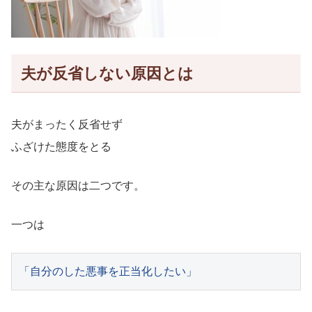
夫が反省しない原因とは
夫がまったく反省せず
ふざけた態度をとる
その主な原因は二つです。
一つは
「自分のした悪事を正当化したい」