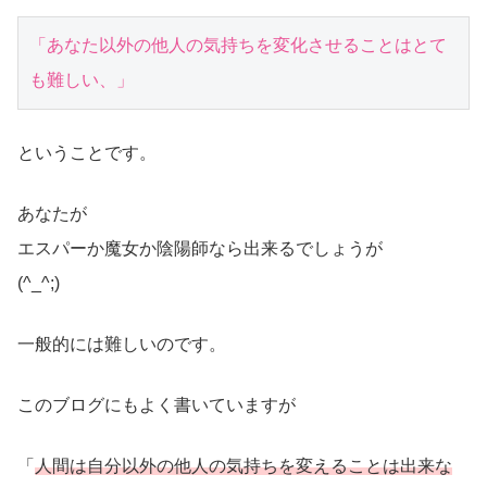
「あなた以外の他人の気持ちを変化させることはとて
も難しい、」
ということです。
あなたが
エスパーか魔女か陰陽師なら出来るでしょうが
(^_^;)
一般的には難しいのです。
このブログにもよく書いていますが
「
人間は自分以外の他人の気持ちを変えることは出来な