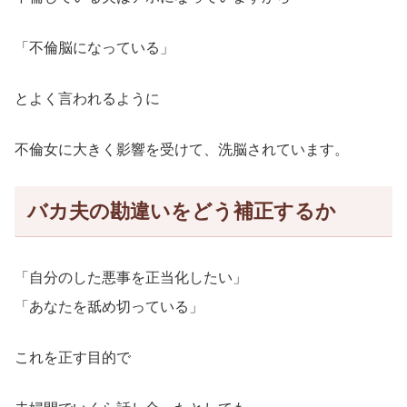
「不倫脳になっている」
とよく言われるように
不倫女に大きく影響を受けて、洗脳されています。
バカ夫の勘違いをどう補正するか
「自分のした悪事を正当化したい」
「あなたを舐め切っている」
これを正す目的で