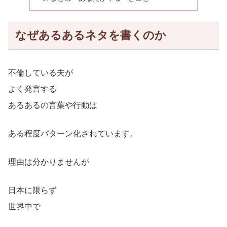
なぜあるあるネタを書くのか
不倫している夫が
よく発言する
あるあるの言葉や行動は
ある程度パターン化されています。
理由は分かりませんが
日本に限らず
世界中で