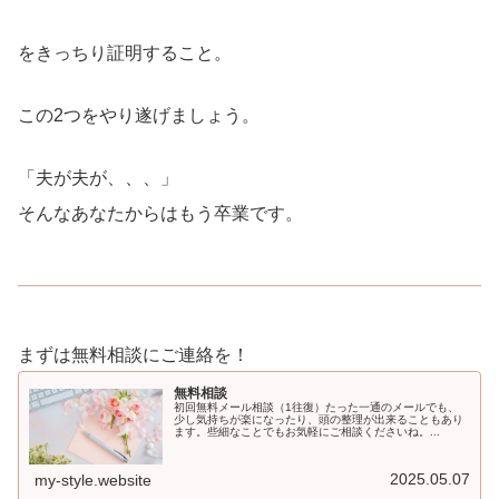
をきっちり証明すること。
この2つをやり遂げましょう。
「夫が夫が、、、」
そんなあなたからはもう卒業です。
まずは無料相談にご連絡を！
無料相談
初回無料メール相談（1往復）たった一通のメールでも、
少し気持ちが楽になったり、頭の整理が出来ることもあり
ます。些細なことでもお気軽にご相談くださいね。...
2025.05.07
my-style.website