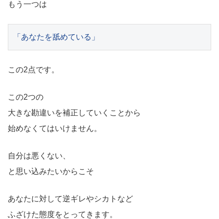
もう一つは
「あなたを舐めている」
この2点です。
この2つの
大きな勘違いを補正していくことから
始めなくてはいけません。
自分は悪くない、
と思い込みたいからこそ
あなたに対して逆ギレやシカトなど
ふざけた態度をとってきます。