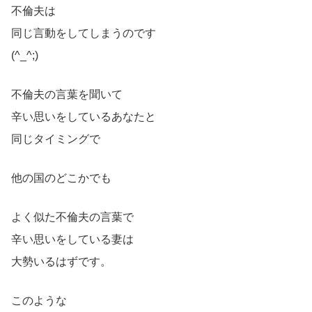
不倫夫は
同じ言動をしてしまうのです
(^_^;)
不倫夫の言葉を聞いて
辛い思いをしているあなたと
同じタイミングで
他の国のどこかでも
よく似た不倫夫の言葉で
辛い思いをしている妻は
大勢いるはずです。
このような