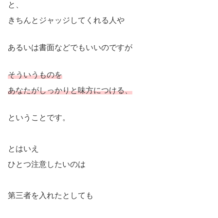
と、
きちんとジャッジしてくれる人や
あるいは書面などでもいいのですが
そういうものを
あなたがしっかりと味方につける、
ということです。
とはいえ
ひとつ注意したいのは
第三者を入れたとしても