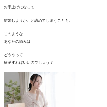
お手上げになって
離婚しようか、と諦めてしまうことも。
このような
あなたの悩みは
どうやって
解消すればいいのでしょう？