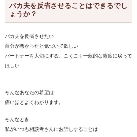
バカ夫を反省させることはできるでし
ょうか？
バカ夫を反省させたい
自分が悪かったと気づいて欲しい
パートナーを大切にする、ごくごく一般的な態度に戻って
ほしい
そんなあなたの希望は
痛いほどよくわかります。
そんなとき
私がいつも相談者さんにお話しすることは