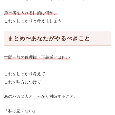
第三者を入れる目的は何か、
これをしっかりと考えましょう。
まとめ〜あなたがやるべきこと
世間一般の倫理観・正義感とは何か
これをしっかり考えて
これを味方につけて
あのバカ２人としっかり対峙すること。
「私は悪くない」