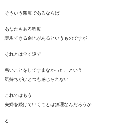
そういう態度であるならば
あなたもある程度
譲歩できる余地があるというものですが
それとは全く逆で
悪いことをしてすまなかった、という
気持ちがひとつも感じられない
これではもう
夫婦を続けていくことは無理なんだろうか
と