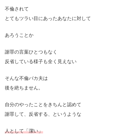
不倫されて
とてもツラい目にあったあなたに対して
あろうことか
謝罪の言葉ひとつもなく
反省している様子も全く見えない
そんな不倫バカ夫は
後を絶ちません。
自分のやったことをきちんと認めて
謝罪して、反省する、というような
人として「潔い」