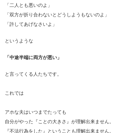
「二人とも悪いのよ」
「双方が折り合わないとどうしようもないのよ」
「許してあげなさいよ」
というような
「中途半端に両方が悪い」
と言ってくる人たちです。
これでは
アホな夫はいつまでたっても
自分がやった『ことの大きさ』が理解出来ません。
『不法行為をした』ということも理解出来ません。