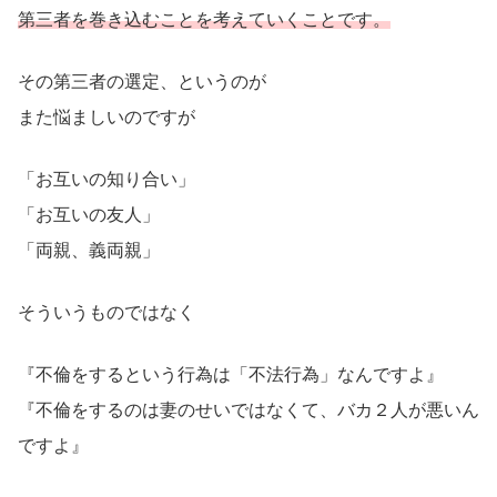
第三者を巻き込むことを考えていくことです。
その第三者の選定、というのが
また悩ましいのですが
「お互いの知り合い」
「お互いの友人」
「両親、義両親」
そういうものではなく
『不倫をするという行為は「不法行為」なんですよ』
『不倫をするのは妻のせいではなくて、バカ２人が悪いん
ですよ』