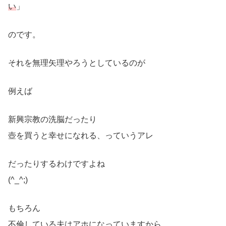
い
」
のです。
それを無理矢理やろうとしているのが
例えば
新興宗教の洗脳だったり
壺を買うと幸せになれる、っていうアレ
だったりするわけですよね
(^_^;)
もちろん
不倫している夫はアホになっていますから