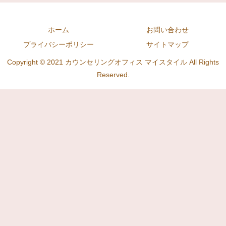
ホーム
お問い合わせ
プライバシーポリシー
サイトマップ
Copyright © 2021 カウンセリングオフィス マイスタイル All Rights
Reserved.