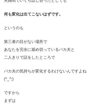
夫婦間でいくら話し合ったとしても
何も変化は出てこないはずです。
というのも
第三者の目がない場所で
あなたを完全に舐め切っているバカ夫と
二人きりで話をしたところで
バカ夫の気持ちが変化するわけないんですよね
(^_^;)
ですから
まずは