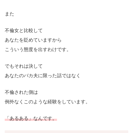
また
不倫女と比較して
あなたを貶めていますから
こういう態度を出すわけです。
でもそれは決して
あなたのバカ夫に限った話ではなく
不倫された側は
例外なくこのような経験をしています。
「あるある」なんです。