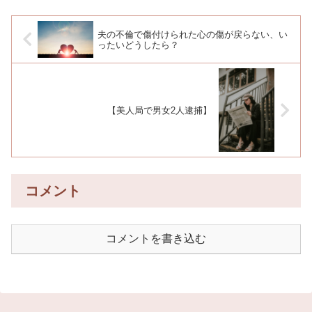
夫の不倫で傷付けられた心の傷が戻らない、い
ったいどうしたら？
【美人局で男女2人逮捕】
コメント
コメントを書き込む