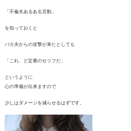
「不倫夫あるある言動」
を知っておくと
バカ夫からの攻撃が来たとしても
「これ、ど定番のセリフだ」
というように
心の準備が出来ますので
少しはダメージを減らせるはずです。