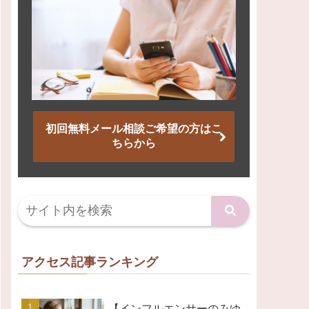
初回無料メール相談ご希望の方はこ
ちらから
アクセス記事ランキング
【インフルエンサーのみゆ