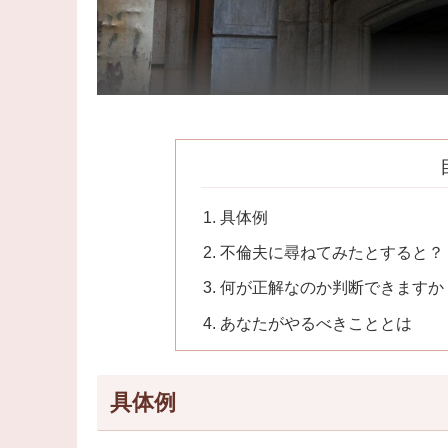
具体例
不倫夫に尋ねてみたとすると？
何が正解なのか判断できますか
あなたがやるべきこととは
具体例