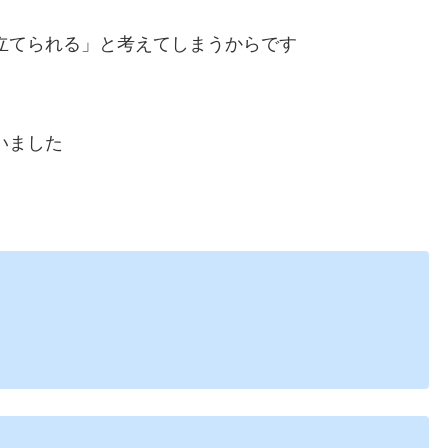
立てられる」と考えてしまうからです
いました