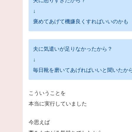
夫に怒りすぎたから？
↓
褒めてあげて機嫌良くすればいいのかも
夫に気遣いが足りなかったから？
↓
毎日靴を磨いてあげればいいと聞いたか
こういうことを
本当に実行していました
今思えば