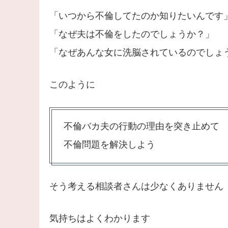
「いつから不倫してたのか知りたいんです
「なぜ夫は不倫をしたのでしょうか？」
「なぜあんな女に洗脳されているのでしょ
このように
不倫バカ夫の行動の理由を突き止めて
不倫問題を解決しよう
そう考える相談者さんは少なくありません
気持ちはよくわかります