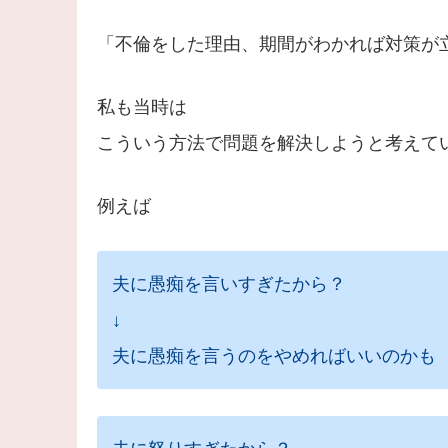
「不倫をした理由、期間がわかれば対策が
私も当時は
こういう方法で問題を解決しようと考えて
例えば
夫に愚痴を言いすぎたから？
↓
夫に愚痴を言うのをやめればいいのかも