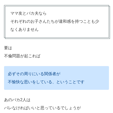
ママ友とバカ夫なら
それぞれのお子さんたちが違和感を持つことも少
なくありません
要は
不倫問題が起これば
必ずその周りにいる関係者が
不愉快な思いをしている、ということです
あのバカ2人は
バレなければいいと思っているでしょうが