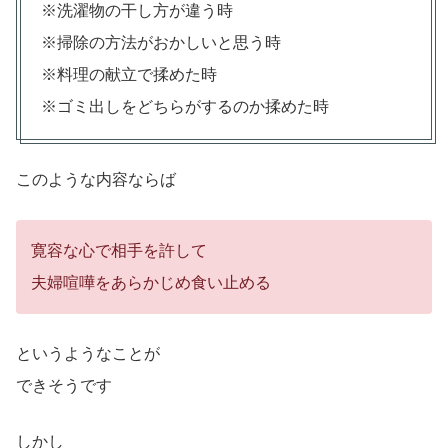
※洗濯物の干し方が違う時
※掃除の方法がおかしいと思う時
※料理の献立で揉めた時
※ゴミ出しをどちらがするのか揉めた時
このような内容ならば
寛容な心で相手を許して
夫婦喧嘩をあらかじめ食い止める
というようなことが
できそうです
しかし