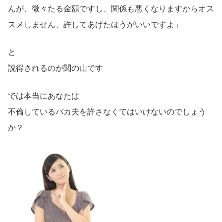
んが、微々たる金額ですし、関係も悪くなりますからオス
スメしません、許してあげたほうがいいですよ」
と
説得されるのが関の山です
では本当にあなたは
不倫しているバカ夫を許さなくてはいけないのでしょう
か？