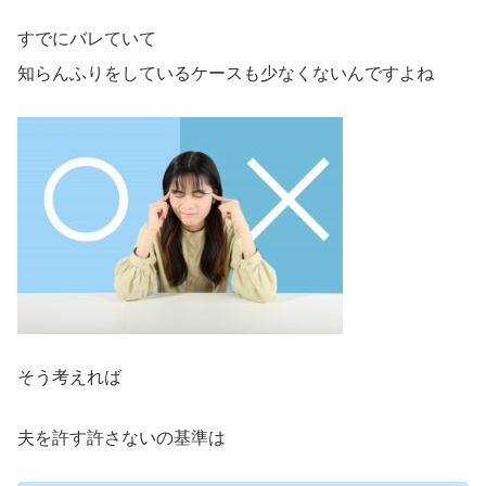
すでにバレていて
知らんふりをしているケースも少なくないんですよね
そう考えれば
夫を許す許さないの基準は