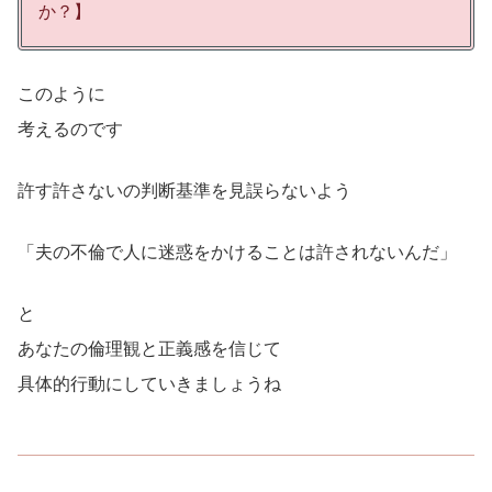
か？】
このように
考えるのです
許す許さないの判断基準を見誤らないよう
「夫の不倫で人に迷惑をかけることは許されないんだ」
と
あなたの倫理観と正義感を信じて
具体的行動にしていきましょうね