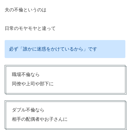
夫の不倫というのは
日常のモヤモヤと違って
必ず「誰かに迷惑をかけているから」です
職場不倫なら
同僚や上司や部下に
ダブル不倫なら
相手の配偶者やお子さんに