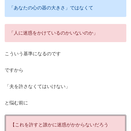
「あなたの心の器の大きさ」ではなくて
「人に迷惑をかけているのかいないのか」
こういう基準になるのです
ですから
「夫を許さなくてはいけない」
と悩む前に
【これを許すと誰かに迷惑がかからないだろう