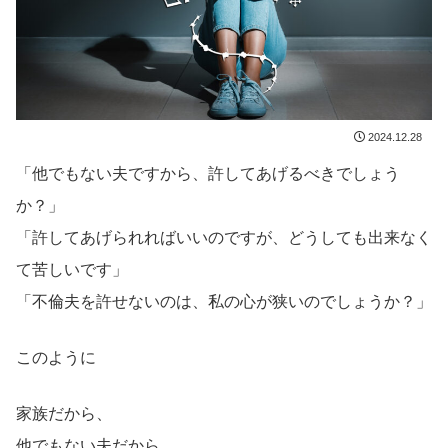
2024.12.28
「他でもない夫ですから、許してあげるべきでしょう
か？」
「許してあげられればいいのですが、どうしても出来なく
て苦しいです」
「不倫夫を許せないのは、私の心が狭いのでしょうか？」
このように
家族だから、
他でもない夫だから、