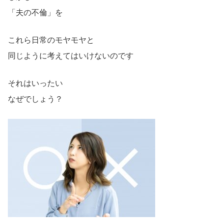
「夫の不倫」を
これら日常のモヤモヤと
同じように考えてはいけないのです
それはいったい
なぜでしょう？