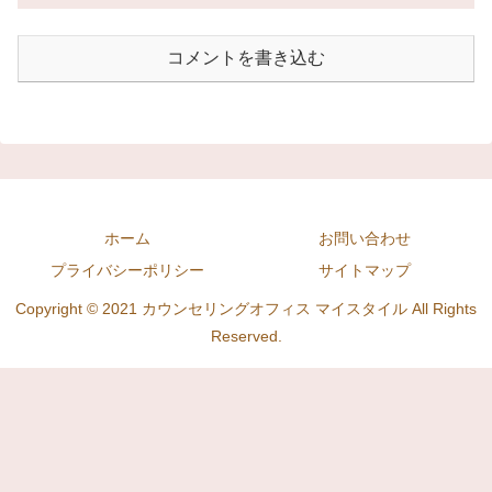
コメントを書き込む
ホーム
お問い合わせ
プライバシーポリシー
サイトマップ
Copyright © 2021 カウンセリングオフィス マイスタイル All Rights
Reserved.