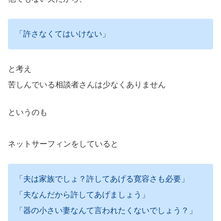
「許さなくてはいけない」
と考え
苦しんでいる相談者さんは少なくありません
というのも
ネットサーフィンをしていると
「夫は家族でしょ？許してあげる寛容さも必要」
「夫なんだから許してあげましょう」
「器の小さい妻なんて言われたくないでしょう？」