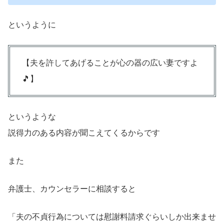
というように
【夫を許してあげることが心の器の広い妻ですよ
🎵】
というような
説得力のある内容が聞こえてくるからです
また
弁護士、カウンセラーに相談すると
「夫の不貞行為については慰謝料請求ぐらいしか出来ませ