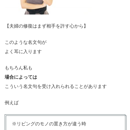
【夫婦の修復はまず相手を許す心から】
このような名文句が
よく耳に入ります
もちろん私も
場合によっては
こういう名文句を受け入れられることがあります
例えば
※リビングのモノの置き方が違う時