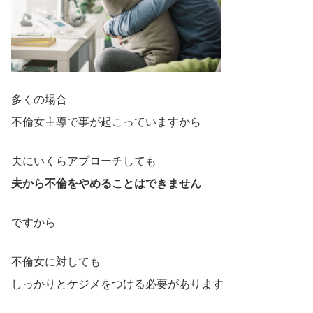
多くの場合
不倫女主導で事が起こっていますから
夫にいくらアプローチしても
夫から不倫をやめることはできません
ですから
不倫女に対しても
しっかりとケジメをつける必要があります