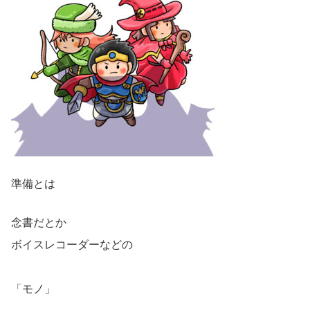
準備とは
念書だとか
ボイスレコーダーなどの
「モノ」