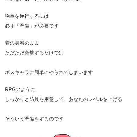
物事を遂行するには
必ず「準備」が必要です
着の身着のまま
ただただ突撃するだけでは
ボスキャラに簡単にやられてしまいます
RPGのように
しっかりと防具を用意して、あなたのレベルを上げる
そういう準備をするのです