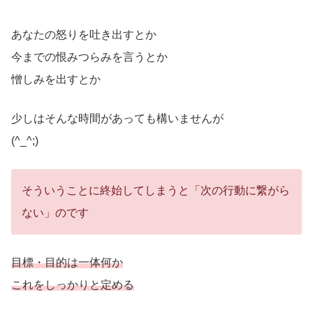
あなたの怒りを吐き出すとか
今までの恨みつらみを言うとか
憎しみを出すとか
少しはそんな時間があっても構いませんが
(^_^;)
そういうことに終始してしまうと「次の行動に繋がら
ない」のです
目標・目的は一体何か
これをしっかりと定める