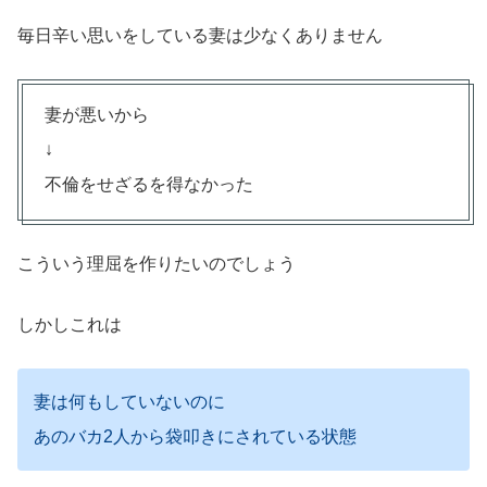
毎日辛い思いをしている妻は少なくありません
妻が悪いから
↓
不倫をせざるを得なかった
こういう理屈を作りたいのでしょう
しかしこれは
妻は何もしていないのに
あのバカ2人から袋叩きにされている状態