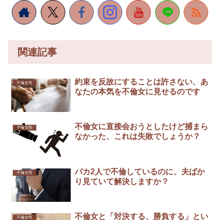
関連記事
約束を反故にすることは許さない、あ
不倫女性
なたの本気を不倫女に見せるのです
不倫女に直接会おうとしたけど捕まら
不倫女性
なかった、これは失敗でしょうか？
バカ2人で不倫しているのに、夫ばか
不倫女性
り見ていて解決しますか？￼
不倫女と「対決する、勝負する」とい
不倫女性