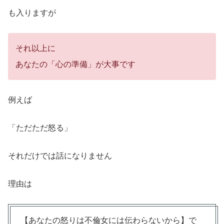
も入りますが
それ以上に
あなたの「心の準備」が大事です
例えば
「ただただ怒る」
それだけでは話になりません
理由は
【あなたの怒りは不倫女には伝わらないから】で