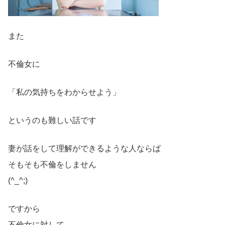
また
不倫女に
「私の気持ちをわからせよう」
というのも難しい話です
妻が話をして理解ができるような人ならば
そもそも不倫をしません
(^_^;)
ですから
不倫女に対して