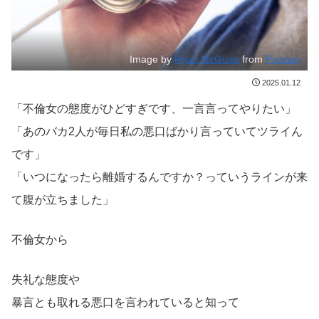
Image by
Ryan McGuire
from
Pixabay
2025.01.12
「不倫女の態度がひどすぎです、一言言ってやりたい」
「あのバカ2人が毎日私の悪口ばかり言っていてツライん
です」
「いつになったら離婚するんですか？っていうラインが来
て腹が立ちました」
不倫女から
失礼な態度や
暴言とも取れる悪口を言われていると知って