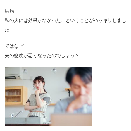
結局
私の夫には効果がなかった、ということがハッキリしまし
た
ではなぜ
夫の態度が悪くなったのでしょう？