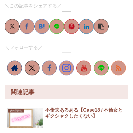
＼この記事をシェアする／
＼フォローする／
関連記事
不倫夫あるある【Case18 / 不倫女と
夫の気持ち
ギクシャクしたくない】