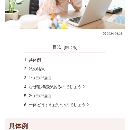
2024.06.16
目次
具体例
私の結果
1つ目の理由
なぜ違和感があるのでしょう？
2つ目の理由
一体どうすればいいのでしょう？
具体例