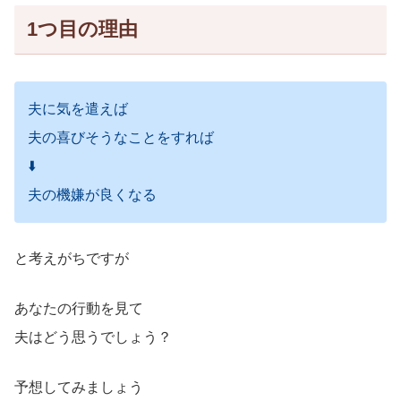
1つ目の理由
夫に気を遣えば
夫の喜びそうなことをすれば
⬇️
夫の機嫌が良くなる
と考えがちですが
あなたの行動を見て
夫はどう思うでしょう？
予想してみましょう