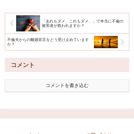
「あれもダメ、これもダメ、」で本当に不倫の
被害者が救われますか？
不倫夫からの離婚宣言をどう受け止めています
か？
コメント
コメントを書き込む