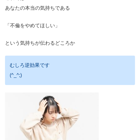
あなたの本当の気持ちである
「不倫をやめてほしい」
という気持ちが伝わるどころか
むしろ逆効果です
(^_^;)