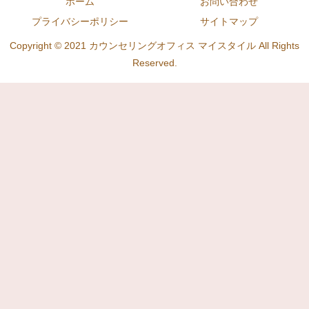
ホーム
お問い合わせ
プライバシーポリシー
サイトマップ
Copyright © 2021 カウンセリングオフィス マイスタイル All Rights
Reserved.