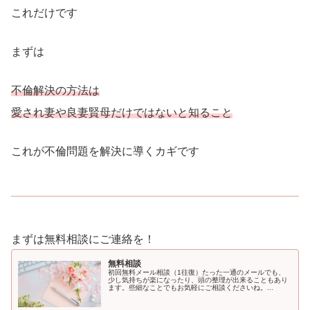
これだけです
まずは
不倫解決の方法は
愛され妻や良妻賢母だけではないと知ること
これが不倫問題を解決に導くカギです
まずは無料相談にご連絡を！
無料相談
初回無料メール相談（1往復）たった一通のメールでも、
少し気持ちが楽になったり、頭の整理が出来ることもあり
ます。些細なことでもお気軽にご相談くださいね。...