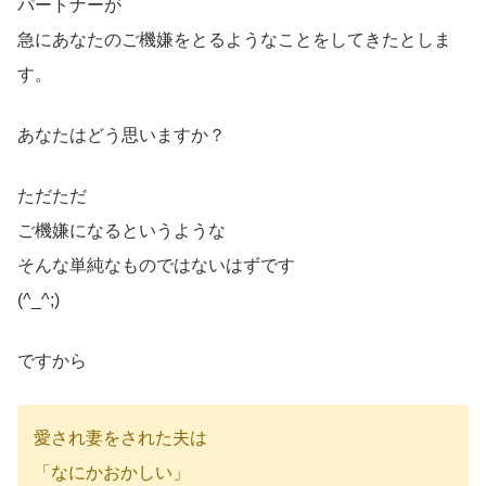
パートナーが
急にあなたのご機嫌をとるようなことをしてきたとしま
す。
あなたはどう思いますか？
ただただ
ご機嫌になるというような
そんな単純なものではないはずです
(^_^;)
ですから
愛され妻をされた夫は
「なにかおかしい」