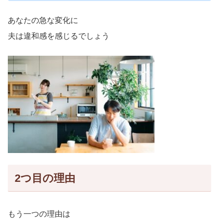
あなたの急な変化に
夫は違和感を感じるでしょう
2つ目の理由
もう一つの理由は