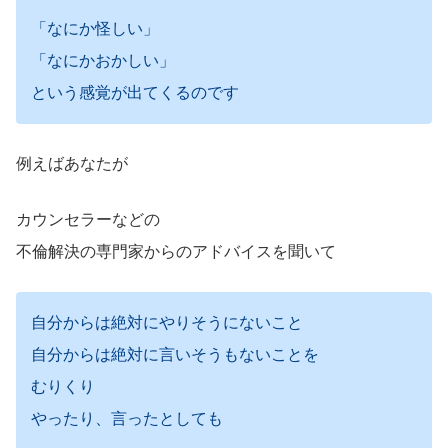
「なにか怪しい」
「なにかおかしい」
という感覚が出てくるのです
例えばあなたが
カウンセラーなどの
不倫解決の専門家からのアドバイスを聞いて
自分からは絶対にやりそうにないこと
自分からは絶対に言いそうもないことを
むりくり
やったり、言ったとしても