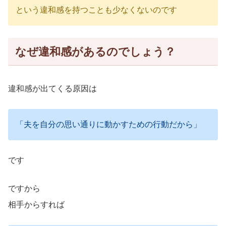
という違和感を持つことも少なくないのです
なぜ違和感があるのでしょう？
違和感が出てくる原因は
「夫を自分の思い通りに動かすための行動だから」
です
ですから
相手からすれば