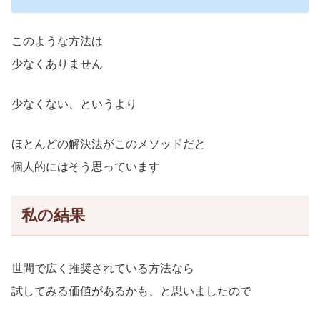
このような方法は
少なくありません
少なくない、というより
ほとんどの解決法がこのメソッドだと
個人的にはそう思っています
私の結果
世間で広く推奨されている方法なら
試してみる価値があるかも、と思いましたので