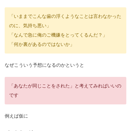
「いままでこんな歯の浮くようなことは言わなかった
のに、気持ち悪い」
「なんで急に俺のご機嫌をとってくるんだ？」
「何か裏があるのではないか」
なぜこういう予想になるのかというと
「あなたが同じことをされた」と考えてみればいいの
です
例えば仮に