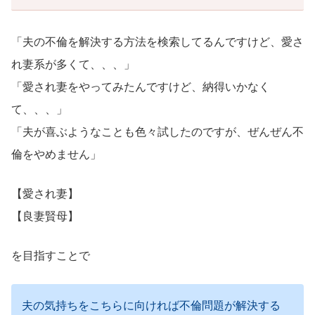
「夫の不倫を解決する方法を検索してるんですけど、愛さ
れ妻系が多くて、、、」
「愛され妻をやってみたんですけど、納得いかなく
て、、、」
「夫が喜ぶようなことも色々試したのですが、ぜんぜん不
倫をやめません」
【愛され妻】
【良妻賢母】
を目指すことで
夫の気持ちをこちらに向ければ不倫問題が解決する