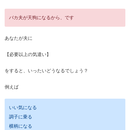
バカ夫が天狗になるから、です
あなたが夫に
【必要以上の気遣い】
をすると、いったいどうなるでしょう？
例えば
いい気になる
調子に乗る
横柄になる