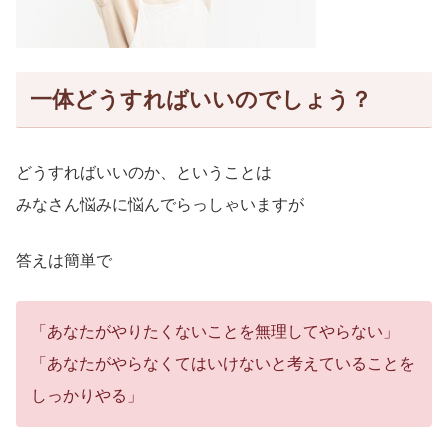
一体どうすればいいのでしょう？
どうすればいいのか、ということは
みなさん悩みに悩んでらっしゃいますが
答えは簡単で
「あなたがやりたくないことを無理してやらない」
「あなたがやらなくてはいけないと考えていることを
しっかりやる」