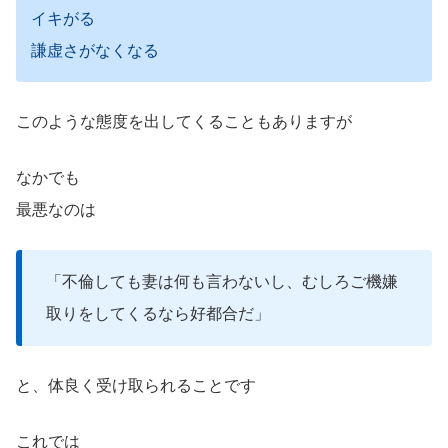
イキがる
謙虚さがなくなる
このような態度を出してくることもありますが
なかでも
最悪なのは
「不倫しても妻は何も言わないし、むしろご機嫌
取りをしてくるなら好都合だ」
と、体良く受け取られることです
これでは