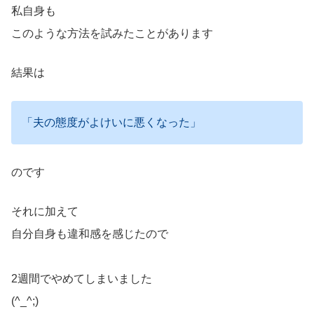
私自身も
このような方法を試みたことがあります
結果は
「夫の態度がよけいに悪くなった」
のです
それに加えて
自分自身も違和感を感じたので
2週間でやめてしまいました
(^_^;)