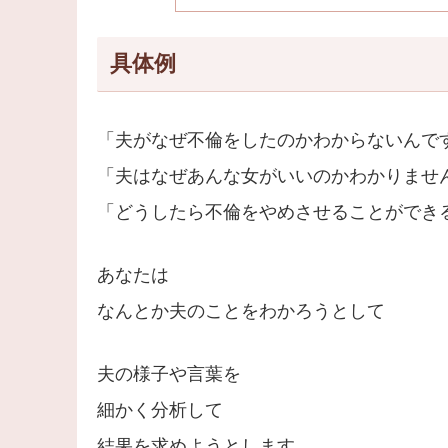
具体例
「夫がなぜ不倫をしたのかわからないんで
「夫はなぜあんな女がいいのかわかりませ
「どうしたら不倫をやめさせることができ
あなたは
なんとか夫のことをわかろうとして
夫の様子や言葉を
細かく分析して
結果を求めようとします