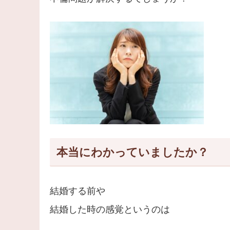
本当にわかっていましたか？
結婚する前や
結婚した時の感覚というのは