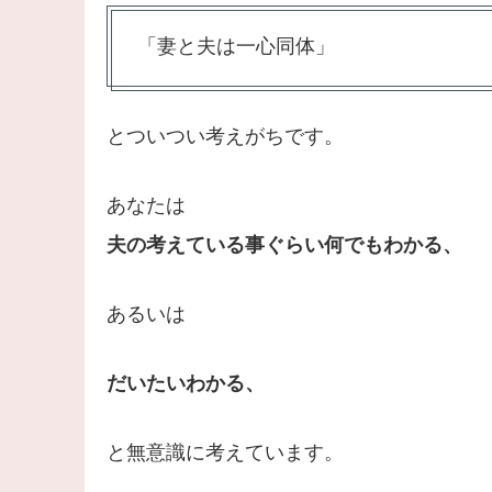
「妻と夫は一心同体」
とついつい考えがちです。
あなたは
夫の考えている事ぐらい何でもわかる、
あるいは
だいたいわかる、
と無意識に考えています。