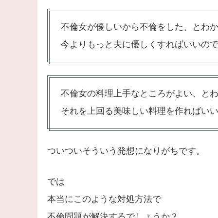
不倫女が優しいから不倫をした、とわ
今よりもっと夫に優しくすればいいの
不倫女の料理上手なところがよい、と
それを上回る美味しい料理を作ればい
ついついそういう発想になりがちです。
では
本当にこのような対処方法で
不倫問題が解決するでしょうか？