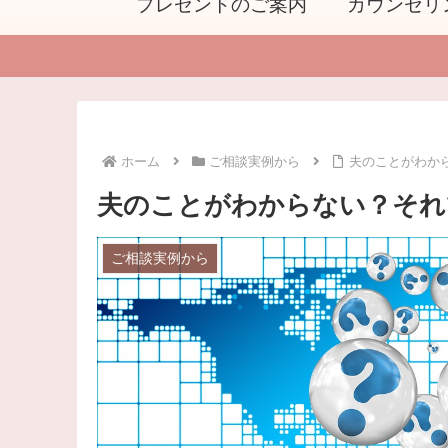
プレゼントのご案内
カウンセリ
ホーム
ご相談実例から
夫のことがわか
夫のことがわからない？それ
ご相談実例から