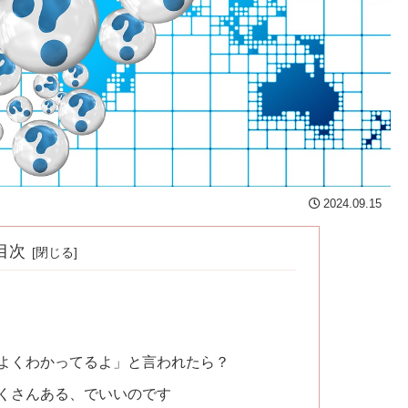
2024.09.15
目次
よくわかってるよ」と言われたら？
くさんある、でいいのです