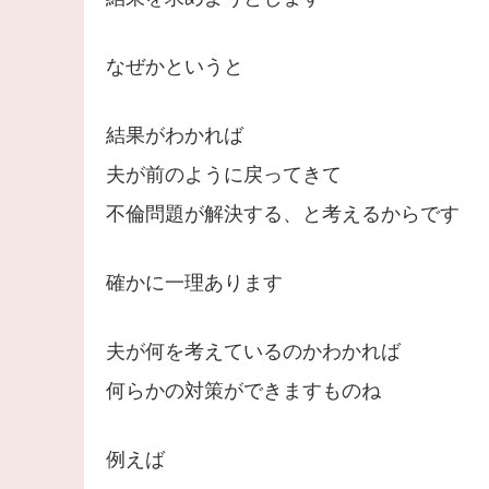
なぜかというと
結果がわかれば
夫が前のように戻ってきて
不倫問題が解決する、と考えるからです
確かに一理あります
夫が何を考えているのかわかれば
何らかの対策ができますものね
例えば