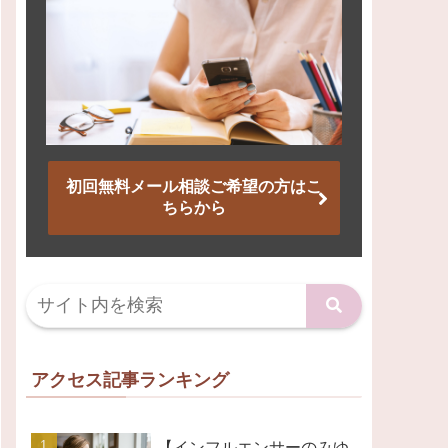
初回無料メール相談ご希望の方はこ
ちらから
アクセス記事ランキング
【インフルエンサーのみゆ