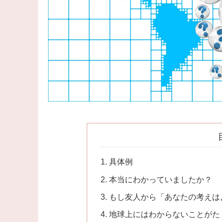
具体例
本当にわかっていましたか？
もし友人から「あなたの考えは
地球上にはわからないことがた