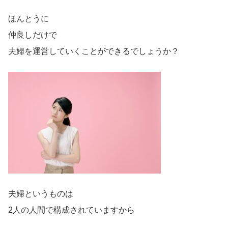
ほんとうに
仲良しだけで
夫婦を運営していくことができるでしょうか？
夫婦というものは
2人の人間で構成されていますから