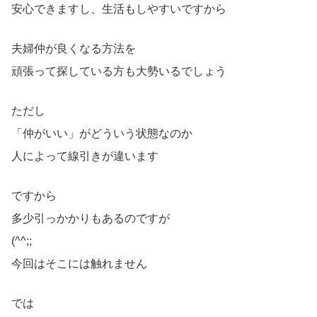
安心できますし、生活もしやすいですから
夫婦仲が良くなる方法を
頑張って探している方も大勢いるでしょう
ただし
「仲がいい」がどういう状態なのか
人によって線引きが違います
ですから
多少引っかかりもあるのですが
(^^;;
今回はそこには触れません
では