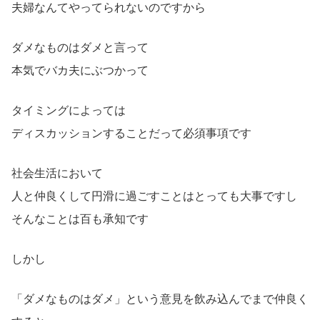
夫婦なんてやってられないのですから
ダメなものはダメと言って
本気でバカ夫にぶつかって
タイミングによっては
ディスカッションすることだって必須事項です
社会生活において
人と仲良くして円滑に過ごすことはとっても大事ですし
そんなことは百も承知です
しかし
「ダメなものはダメ」という意見を飲み込んでまで仲良く