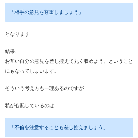
「相手の意見を尊重しましょう」
となります
結果、
お互い自分の意見を差し控えて丸く収めよう、ということ
にもなってしまいます。
そういう考え方も一理あるのですが
私が心配しているのは
「不倫を注意することも差し控えましょう」