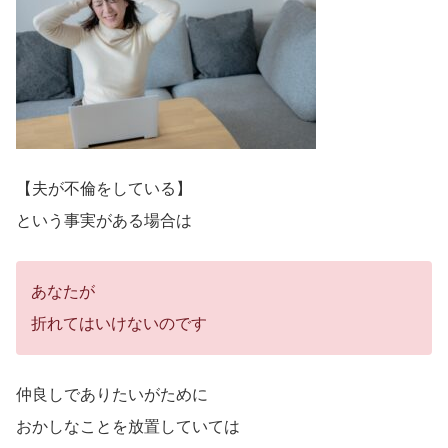
【夫が不倫をしている】
という事実がある場合は
あなたが
折れてはいけないのです
仲良しでありたいがために
おかしなことを放置していては