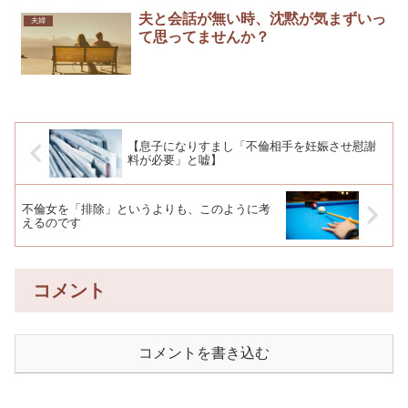
夫と会話が無い時、沈黙が気まずいっ
夫婦
て思ってませんか？
【息子になりすまし「不倫相手を妊娠させ慰謝
料が必要」と嘘】
不倫女を「排除」というよりも、このように考
えるのです
コメント
コメントを書き込む