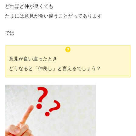
どれほど仲が良くても
たまには意見が食い違うことだってあります
では
意見が食い違ったとき
どうなると「仲良し」と言えるでしょう？