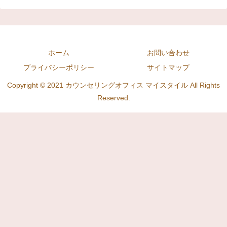
ホーム
お問い合わせ
プライバシーポリシー
サイトマップ
Copyright © 2021 カウンセリングオフィス マイスタイル All Rights
Reserved.