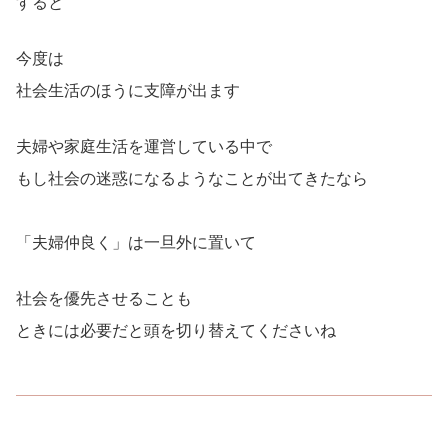
すると
今度は
社会生活のほうに支障が出ます
夫婦や家庭生活を運営している中で
もし社会の迷惑になるようなことが出てきたなら
「夫婦仲良く」は一旦外に置いて
社会を優先させることも
ときには必要だと頭を切り替えてくださいね