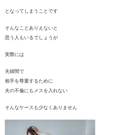
となってしまうことです
そんなことありえないと
思う人もいるでしょうが
実際には
夫婦間で
相手を尊重するために
夫の不倫にもメスを入れない
そんなケースも少なくありません