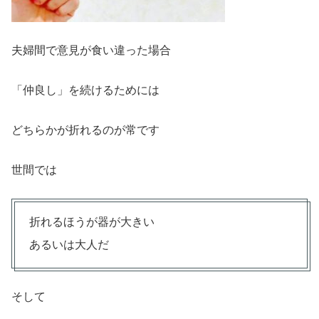
夫婦間で意見が食い違った場合
「仲良し」を続けるためには
どちらかが折れるのが常です
世間では
折れるほうが器が大きい
あるいは大人だ
そして