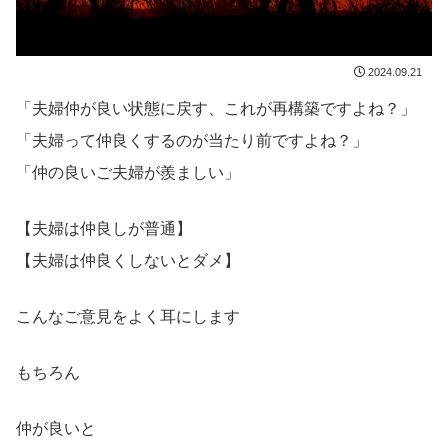
2024.09.21
「夫婦仲が良い状態に戻す、これが再構築ですよね？」
「夫婦って仲良くするのが当たり前ですよね？」
「仲の良いご夫婦が羨ましい」
【夫婦は仲良しが普通】
【夫婦は仲良くしないとダメ】
こんなご意見をよく耳にします
もちろん
仲が良いと