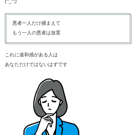
(^_^;)
悪者一人だけ捕まえて
もう一人の悪者は放置
これに違和感がある人は
あなただけではないはずです