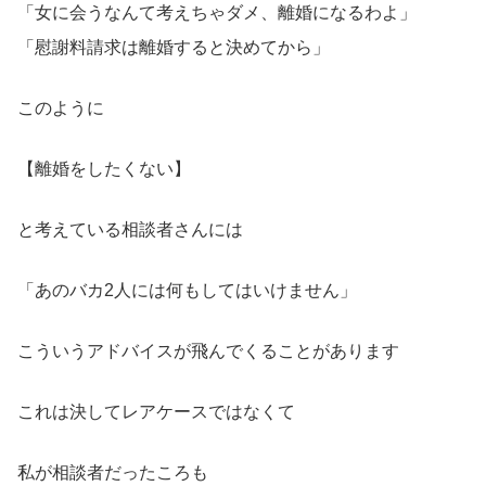
「女に会うなんて考えちゃダメ、離婚になるわよ」
「慰謝料請求は離婚すると決めてから」
このように
【離婚をしたくない】
と考えている相談者さんには
「あのバカ2人には何もしてはいけません」
こういうアドバイスが飛んでくることがあります
これは決してレアケースではなくて
私が相談者だったころも