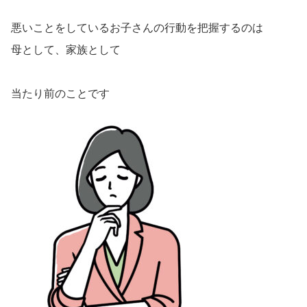
悪いことをしているお子さんの行動を把握するのは
母として、家族として
当たり前のことです