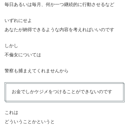
毎日あるいは毎月、何か一つ継続的に行動させるなど
いずれにせよ
あなたが納得できるような内容を考えればいいのです
しかし
不倫女については
警察も捕まえてくれませんから
お金でしかケジメをつけることができないのです
これは
どういうことかというと