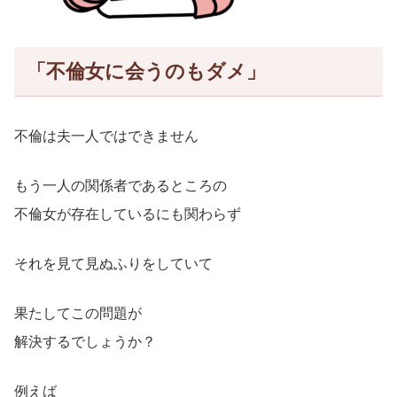
「不倫女に会うのもダメ」
不倫は夫一人ではできません
もう一人の関係者であるところの
不倫女が存在しているにも関わらず
それを見て見ぬふりをしていて
果たしてこの問題が
解決するでしょうか？
例えば