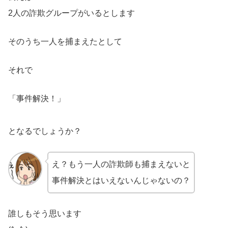
2人の詐欺グループがいるとします
そのうち一人を捕まえたとして
それで
「事件解決！」
となるでしょうか？
え？もう一人の詐欺師も捕まえないと
事件解決とはいえないんじゃないの？
誰しもそう思います