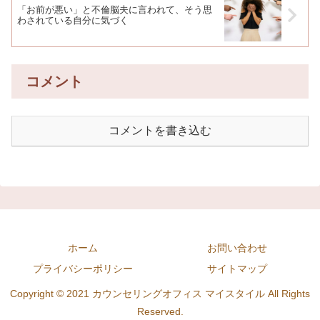
「お前が悪い」と不倫脳夫に言われて、そう思
わされている自分に気づく
コメント
コメントを書き込む
ホーム
お問い合わせ
プライバシーポリシー
サイトマップ
Copyright © 2021 カウンセリングオフィス マイスタイル All Rights
Reserved.