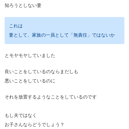
知ろうとしない妻
これは
妻として、家族の一員として「無責任」ではないか
とモヤモヤしていました
良いことをしているのならまだしも
悪いことをしているのに
それを放置するようなことをしているのです
もし夫ではなく
お子さんならどうでしょう？