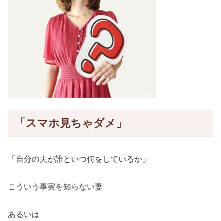
「スマホ見ちゃダメ」
「自分の夫が誰といつ何をしているか」
こういう事実を知らない妻
あるいは