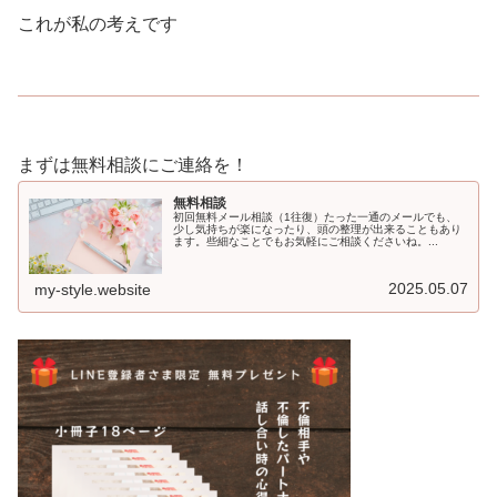
これが私の考えです
まずは無料相談にご連絡を！
無料相談
初回無料メール相談（1往復）たった一通のメールでも、
少し気持ちが楽になったり、頭の整理が出来ることもあり
ます。些細なことでもお気軽にご相談くださいね。...
2025.05.07
my-style.website