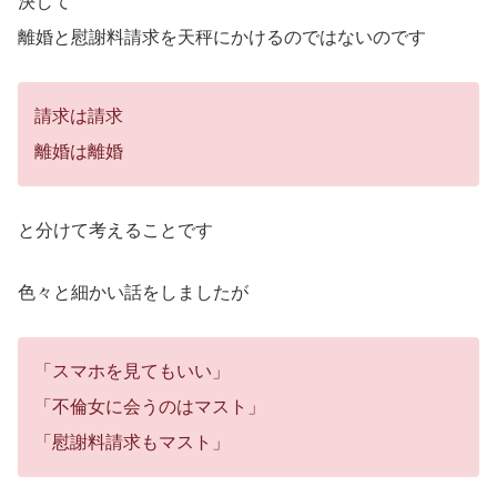
決して
離婚と慰謝料請求を天秤にかけるのではないのです
請求は請求
離婚は離婚
と分けて考えることです
色々と細かい話をしましたが
「スマホを見てもいい」
「不倫女に会うのはマスト」
「慰謝料請求もマスト」