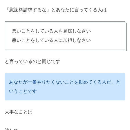
「慰謝料請求するな」とあなたに言ってくる人は
悪いことをしている人を見逃しなさい
悪いことをしている人に加担しなさい
と言っているのと同じです
あなたが一番やりたくないことを勧めてくる人だ、と
いうことです
大事なことは