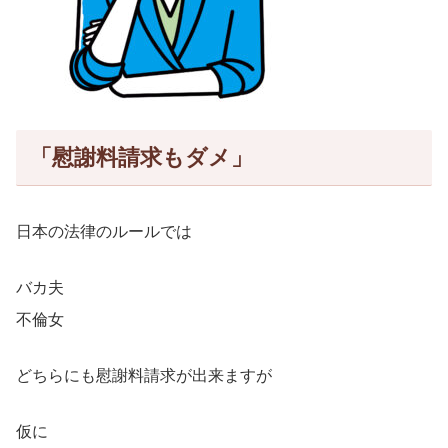
「慰謝料請求もダメ」
日本の法律のルールでは
バカ夫
不倫女
どちらにも慰謝料請求が出来ますが
仮に