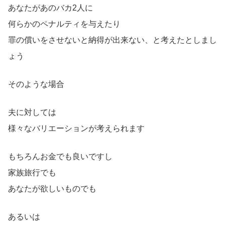
あなたがあのバカ2人に
何らかのペナルティを与えたり
罪の償いをさせないと納得が出来ない、と考えたとしまし
ょう
そのような場合
夫に対しては
様々なバリエーションが考えられます
もちろんお金でも良いですし
家族旅行でも
あなたが欲しいものでも
あるいは