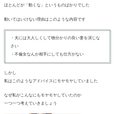
ほとんどが「動くな」というものばかりでした
動いてはいけない理由はこのような内容です
・夫には大人しくして物分かりの良い妻を演じな
さい
・不倫女なんか相手にしても仕方がない
しかし
私はこのようなアドバイスにモヤモヤしていました
なぜ私がこんなにもモヤモヤしていたのか
一つ一つ考えていきましょう