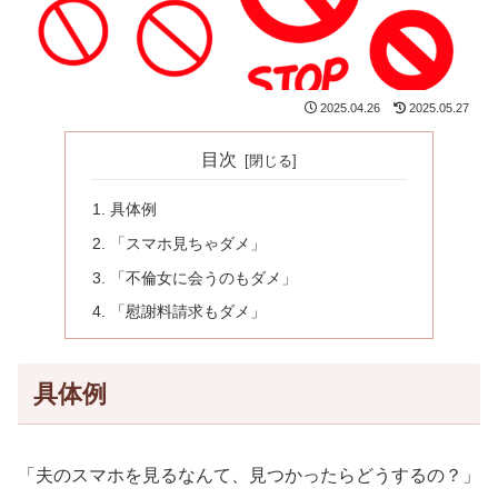
2025.04.26
2025.05.27
目次
具体例
「スマホ見ちゃダメ」
「不倫女に会うのもダメ」
「慰謝料請求もダメ」
具体例
「夫のスマホを見るなんて、見つかったらどうするの？」