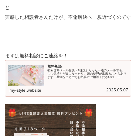
と
実感した相談者さんだけが、不倫解決へ一歩近づくのです
まずは無料相談にご連絡を！
無料相談
初回無料メール相談（1往復）たった一通のメールでも、
少し気持ちが楽になったり、頭の整理が出来ることもあり
ます。些細なことでもお気軽にご相談くださいね。...
2025.05.07
my-style.website