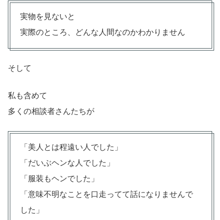
実物を見ないと
実際のところ、どんな人間なのかわかりません
そして
私も含めて
多くの相談者さんたちが
「美人とは程遠い人でした」
「だいぶヘンな人でした」
「服装もヘンでした」
「意味不明なことを口走ってて話になりませんで
した」