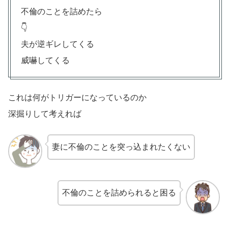
不倫のことを詰めたら
👇
夫が逆ギレしてくる
威嚇してくる
これは何がトリガーになっているのか
深掘りして考えれば
妻に不倫のことを突っ込まれたくない
不倫のことを詰められると困る