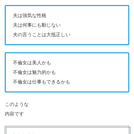
夫は強気な性格
夫は何事にも動じない
夫の言うことは大抵正しい
不倫女は美人かも
不倫女は魅力的かも
不倫女は仕事もできるかも
このような
内容です