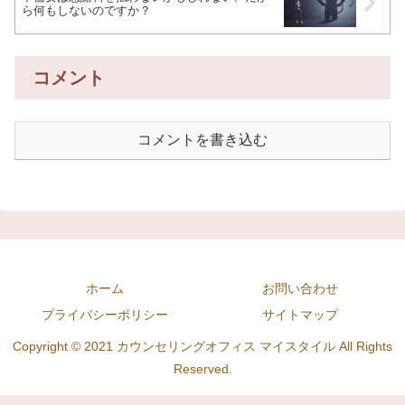
ら何もしないのですか？
コメント
コメントを書き込む
ホーム
お問い合わせ
プライバシーポリシー
サイトマップ
Copyright © 2021 カウンセリングオフィス マイスタイル All Rights
Reserved.