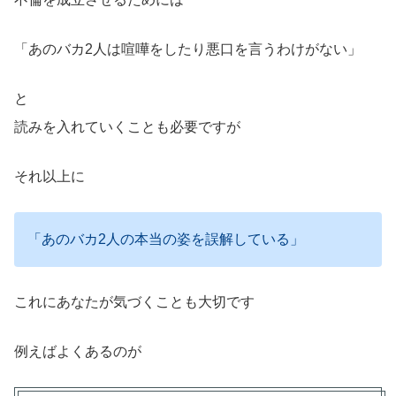
「あのバカ2人は喧嘩をしたり悪口を言うわけがない」
と
読みを入れていくことも必要ですが
それ以上に
「あのバカ2人の本当の姿を誤解している」
これにあなたが気づくことも大切です
例えばよくあるのが