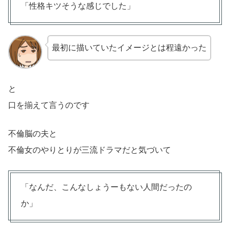
「性格キツそうな感じでした」
最初に描いていたイメージとは程遠かった
と
口を揃えて言うのです
不倫脳の夫と
不倫女のやりとりが三流ドラマだと気づいて
「なんだ、こんなしょうーもない人間だったの
か」