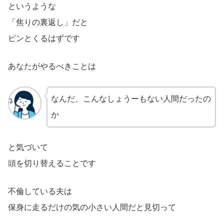
というような
「焦りの裏返し」だと
ピンとくるはずです
あなたがやるべきことは
なんだ、こんなしょうーもない人間だったの
か
と気づいて
頭を切り替えることです
不倫している夫は
保身に走るだけの気の小さい人間だと見切って