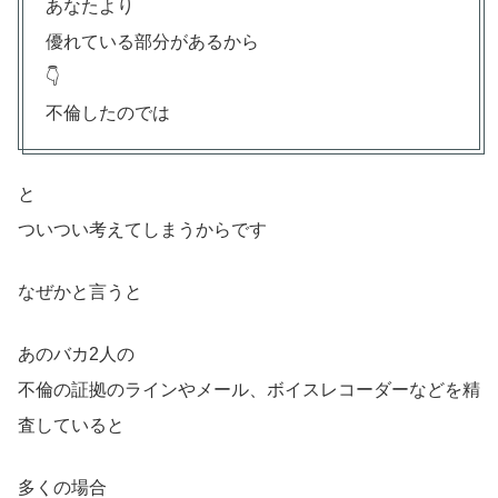
あなたより
優れている部分があるから
👇
不倫したのでは
と
ついつい考えてしまうからです
なぜかと言うと
あのバカ2人の
不倫の証拠のラインやメール、ボイスレコーダーなどを精
査していると
多くの場合