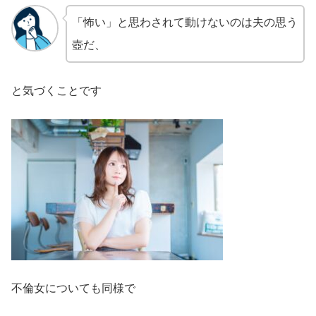
「怖い」と思わされて動けないのは夫の思う
壺だ、
と気づくことです
不倫女についても同様で