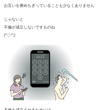
お互いを褒めちぎっていることも少なくありません
じゃないと
不倫が成立しないですものね
(^◇^;)
不倫を成立させるためには