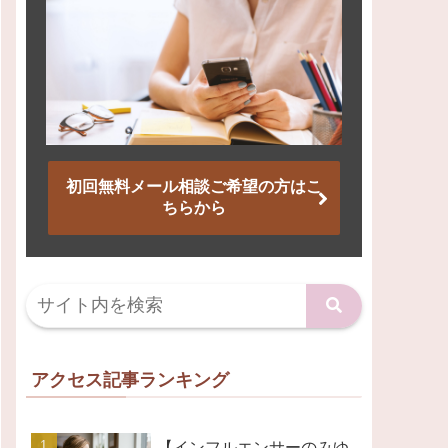
初回無料メール相談ご希望の方はこ
ちらから
アクセス記事ランキング
【インフルエンサーのみゆ