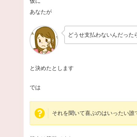
仮に
あなたが
どうせ支払わないんだった
と決めたとします
では
それを聞いて喜ぶのはいったい誰