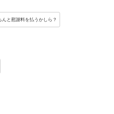
ちんと慰謝料を払うかしら？