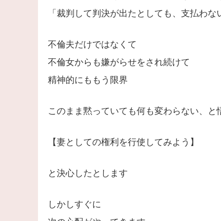
「裁判して判決が出たとしても、支払わな
不倫夫だけではなくて
不倫女からも嫌がらせをされ続けて
精神的にももう限界
このまま黙っていても何も変わらない、と
【妻としての権利を行使してみよう】
と決心したとします
しかしすぐに