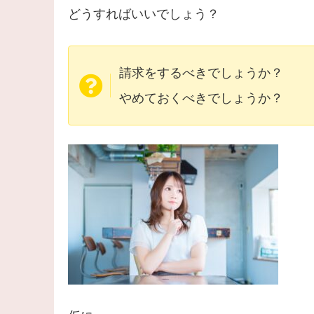
どうすればいいでしょう？
請求をするべきでしょうか？
やめておくべきでしょうか？