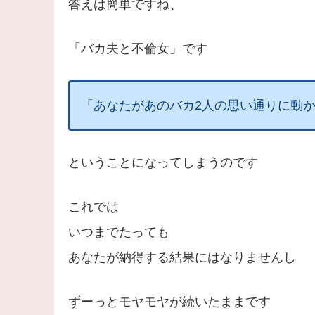
答えは簡単ですね、
「バカ夫と不倫女」です
「あなたがあのバカ2人の思い通りに動
ということになってしまうのです
これでは
いつまでたっても
あなたが納得する結果にはなりませんし
ずーっとモヤモヤが続いたままです