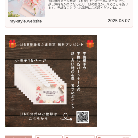
初回無料メール相談（1往復）たった一通のメールでも、
少し気持ちが楽になったり、頭の整理が出来ることもあり
ます。些細なことでもお気軽にご相談くださいね。...
2025.05.07
my-style.website