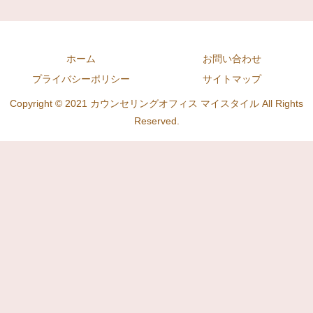
ホーム
お問い合わせ
プライバシーポリシー
サイトマップ
Copyright © 2021 カウンセリングオフィス マイスタイル All Rights
Reserved.