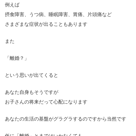
例えば
摂食障害、うつ病、睡眠障害、胃痛、片頭痛など
さまざまな症状が出ることもあります
また
「離婚？」
という思いが出てくると
あなた自身もそうですが
お子さんの将来だって心配になります
あなたの生活の基盤がグラグラするのですから当然です
仮に「離婚」とまではいかなくても