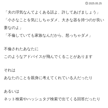
2025.05.25
「夫の浮気なんてよくある話よ、許してあげましょう」
「小さなことを気にしちゃダメ、大きな器を持つのが良い
妻なのよ」
「不倫していても家族なんだから、怒っちゃダメ」
不倫されたあなたに
このようなアドバイスが飛んでくることがあります
それは
あなたのことを親身に考えてくれている人だったり
あるいは
ネット検索やハッシュタグ検索で出てくる回答だったり