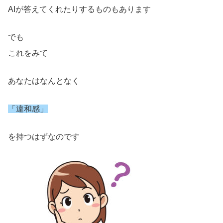
AIが答えてくれたりするものもあります
でも
これをみて
あなたはなんとなく
「違和感」
を持つはずなのです