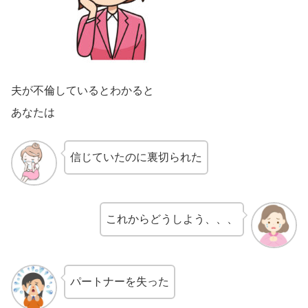
夫が不倫しているとわかると
あなたは
信じていたのに裏切られた
これからどうしよう、、、
パートナーを失った