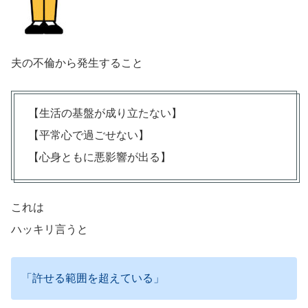
夫の不倫から発生すること
【生活の基盤が成り立たない】
【平常心で過ごせない】
【心身ともに悪影響が出る】
これは
ハッキリ言うと
「許せる範囲を超えている」