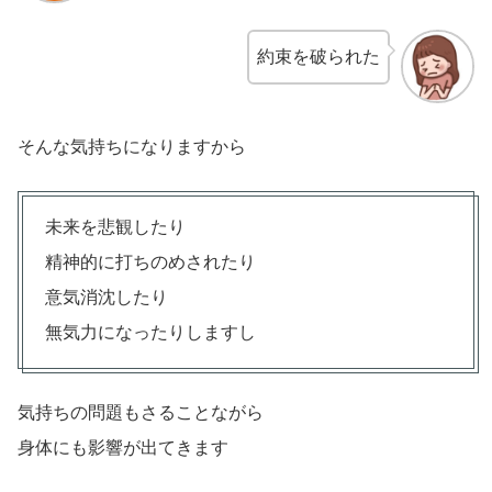
約束を破られた
そんな気持ちになりますから
未来を悲観したり
精神的に打ちのめされたり
意気消沈したり
無気力になったりしますし
気持ちの問題もさることながら
身体にも影響が出てきます