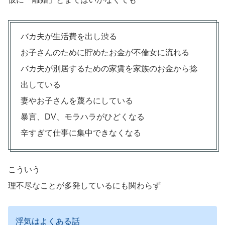
バカ夫が生活費を出し渋る
お子さんのために貯めたお金が不倫女に流れる
バカ夫が別居するための家賃を家族のお金から捻
出している
妻やお子さんを蔑ろにしている
暴言、DV、モラハラがひどくなる
辛すぎて仕事に集中できなくなる
こういう
理不尽なことが多発しているにも関わらず
浮気はよくある話