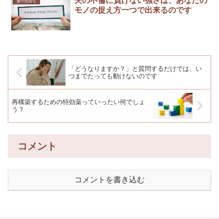
夫の不倫に負けない強さは、あなたの
妻の気持ち
モノの捉え方一つで出来るのです
「どうなりますか？」と質問するだけでは、い
つまでたっても動けないのです
再構築するための特効薬っていったい何でしょ
う？
コメント
コメントを書き込む