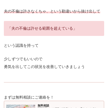
夫の不倫は許さなくちゃ、という勘違いから抜け出して
「夫の不倫は許せる範囲を超えている」
という認識を持って
少しずつでもいいので
勇気を出してこの状況を改善していきましょう
まずは無料相談にご連絡を！
無料相談