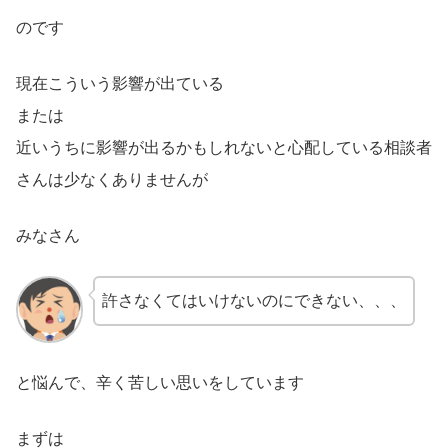
のです
現在こういう影響が出ている
または
近いうちに影響が出るかもしれないと心配している相談者
さんは少なくありませんが
みなさん
許さなくてはいけないのにできない、、、
と悩んで、辛く苦しい思いをしています
まずは