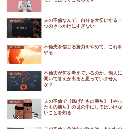
夫の不倫なんて、自分を大切にする一
妻の気持ち
つのきっかけにすぎない
不倫夫を信じる努力をやめて、これを
妻の気持ち
やる
不倫夫が何を考えているのか、他人に
妻の気持ち
聞いて答えが出ると思っていません
か？
夫の不倫で【逃げたもの勝ち】【やっ
妻の気持ち
たもの勝ち】の世の中にしてはいけな
いことを知る