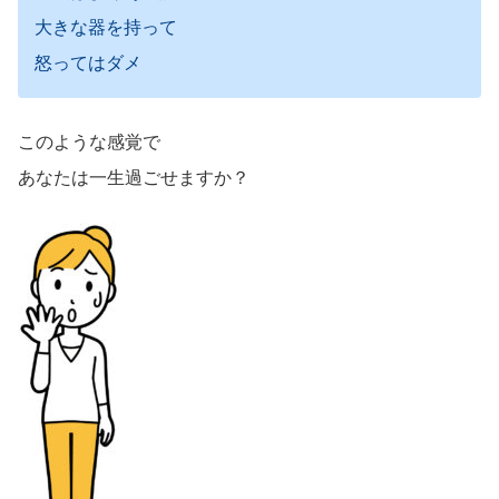
大きな器を持って
怒ってはダメ
このような感覚で
あなたは一生過ごせますか？