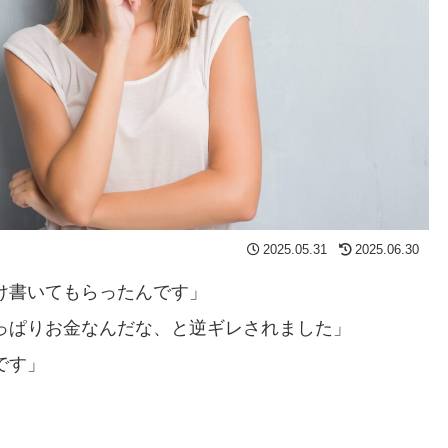
2025.05.31
2025.06.30
け書いてもらったんです」
っぱりお金なんだな、と逆ギレされました」
です」