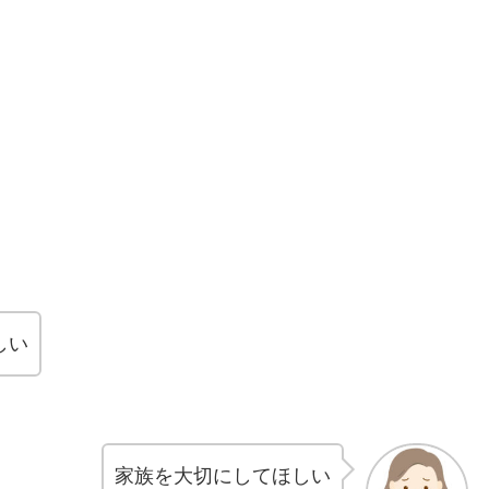
しい
家族を大切にしてほしい