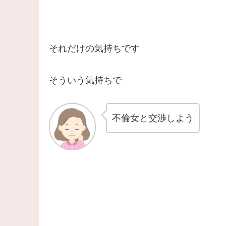
それだけの気持ちです
そういう気持ちで
不倫女と交渉しよう