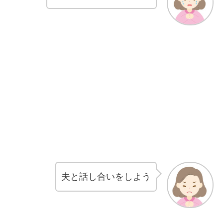
夫と話し合いをしよう