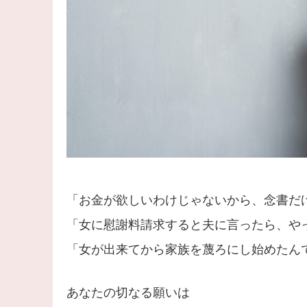
「お金が欲しいわけじゃないから、念書だ
「女に慰謝料請求すると夫に言ったら、や
「女が出来てから家族を蔑ろにし始めたん
あなたの切なる願いは