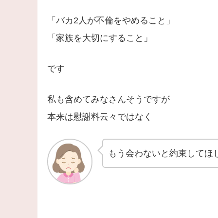
「バカ2人が不倫をやめること」
「家族を大切にすること」
です
私も含めてみなさんそうですが
本来は慰謝料云々ではなく
もう会わないと約束してほ