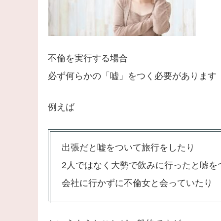
不倫を実行する場合
必ず何らかの「嘘」をつく必要があります
例えば
出張だと嘘をついて旅行をしたり
2人ではなく大勢で飲みに行ったと嘘を
会社に行かずに不倫女と会っていたり