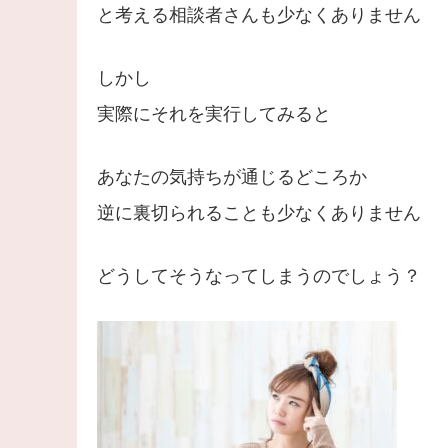
と考える相談者さんも少なくありません
しかし
実際にそれを実行してみると
あなたの気持ちが通じるどころか
逆に裏切られることも少なくありません
どうしてそうなってしまうのでしょう？