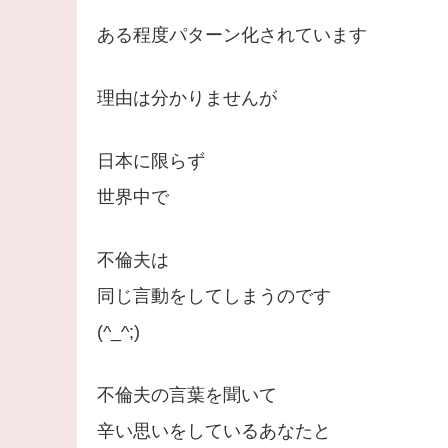
ある程度パターン化されています
理由は分かりませんが
日本に限らず
世界中で
不倫夫は
同じ言動をしてしまうのです
(^_^;)
不倫夫の言葉を聞いて
辛い思いをしているあなたと