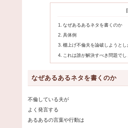
なぜあるあるネタを書くのか
具体例
棚上げ不倫夫を論破しようとし
これは誰が解決すべき問題でし
なぜあるあるネタを書くのか
不倫している夫が
よく発言する
あるあるの言葉や行動は