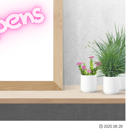
2025.08.28