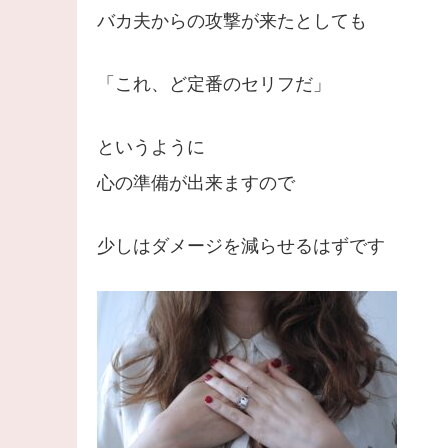
バカ夫からの攻撃が来たとしても
「これ、ど定番のセリフだ」
というように
心の準備が出来ますので
少しはダメージを減らせるはずです