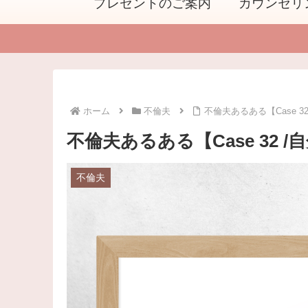
プレゼントのご案内
カウンセリ
ホーム
不倫夫
不倫夫あるある【Case 
不倫夫あるある【Case 32
不倫夫