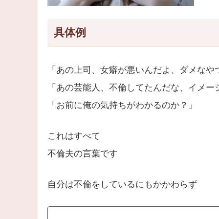
具体例
「あの上司、女癖が悪いんだよ、ダメなや
「あの芸能人、不倫してたんだな、イメー
「お前に俺の気持ちがわかるのか？」
これはすべて
不倫夫の言葉です
自分は不倫をしているにもかかわらず