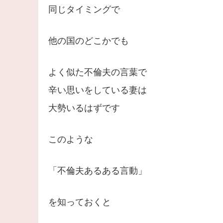
同じタイミングで
他の国のどこかでも
よく似た不倫夫の言葉で
辛い思いをしている妻は
大勢いるはずです
このような
「不倫夫あるある言動」
を知っておくと