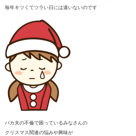
毎年キツくてツラい日には違いないのです
バカ夫の不倫で困っているみなさんの
クリスマス関連の悩みや興味が