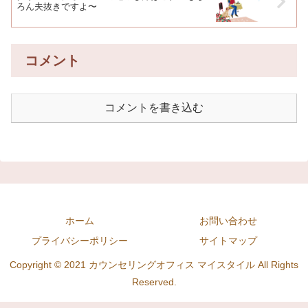
ろん夫抜きですよ〜
コメント
コメントを書き込む
ホーム
お問い合わせ
プライバシーポリシー
サイトマップ
Copyright © 2021 カウンセリングオフィス マイスタイル All Rights
Reserved.