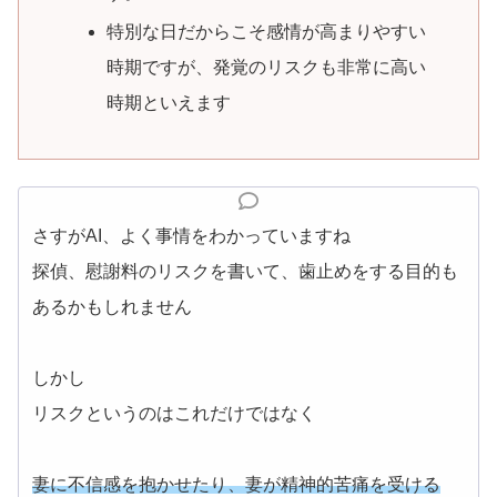
特別な日だからこそ感情が高まりやすい
時期ですが、発覚のリスクも非常に高い
時期といえます
さすがAI、よく事情をわかっていますね
探偵、慰謝料のリスクを書いて、歯止めをする目的も
あるかもしれません
しかし
リスクというのはこれだけではなく
妻に不信感を抱かせたり、妻が精神的苦痛を受ける