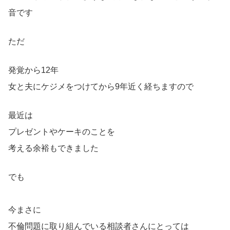
音です
ただ
発覚から12年
女と夫にケジメをつけてから9年近く経ちますので
最近は
プレゼントやケーキのことを
考える余裕もできました
でも
今まさに
不倫問題に取り組んでいる相談者さんにとっては