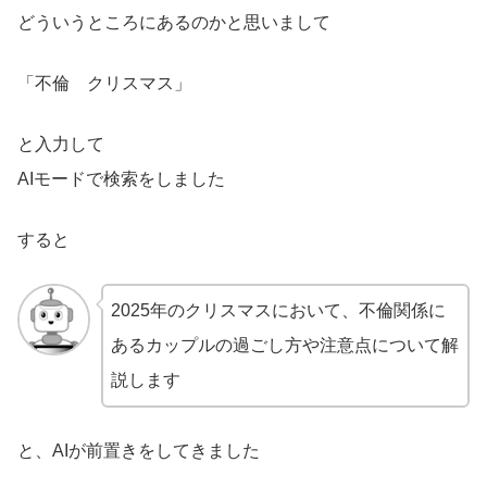
どういうところにあるのかと思いまして
「不倫 クリスマス」
と入力して
AIモードで検索をしました
すると
2025年のクリスマスにおいて、不倫関係に
あるカップルの過ごし方や注意点について解
説します
と、AIが前置きをしてきました