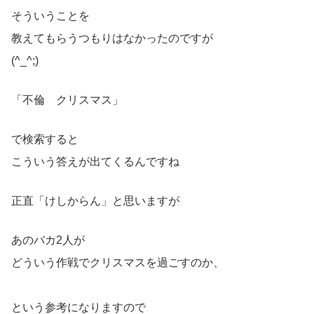
そういうことを
教えてもらうつもりはなかったのですが
(^_^;)
「不倫 クリスマス」
で検索すると
こういう答えが出てくるんですね
正直「けしからん」と思いますが
あのバカ2人が
どういう作戦でクリスマスを過ごすのか、
という参考になりますので