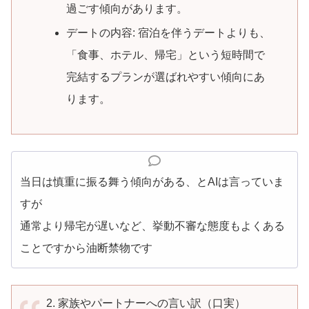
過ごす傾向があります。
デートの内容: 宿泊を伴うデートよりも、
「食事、ホテル、帰宅」という短時間で
完結するプランが選ばれやすい傾向にあ
ります。
当日は慎重に振る舞う傾向がある、とAIは言っていま
すが
通常より帰宅が遅いなど、挙動不審な態度もよくある
ことですから油断禁物です
2. 家族やパートナーへの言い訳（口実）