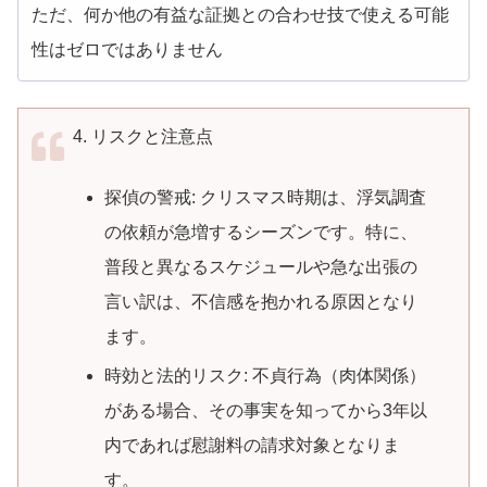
ただ、何か他の有益な証拠との合わせ技で使える可能
性はゼロではありません
4. リスクと注意点
探偵の警戒: クリスマス時期は、浮気調査
の依頼が急増するシーズンです。特に、
普段と異なるスケジュールや急な出張の
言い訳は、不信感を抱かれる原因となり
ます。
時効と法的リスク: 不貞行為（肉体関係）
がある場合、その事実を知ってから3年以
内であれば慰謝料の請求対象となりま
す。