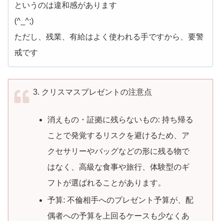
というのは違和感があります
(^_^;)
ただし、残業、有給はよく使われる手ですから、要警
戒です
3. クリスマスプレゼントの注意点
消えもの・証拠に残らないもの: 持ち帰る
ことで発覚するリスクを避けるため、ア
クセサリーやバッグなどの形に残る物で
はなく、高級な食事や旅行、体験型のギ
フトが選ばれることがあります。
予算: 不倫相手へのプレゼント予算が、配
偶者への予算を上回るケースも少なくあ