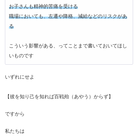
お子さんも精神的苦痛を受ける
職場においても、左遷や降格、減給などのリスクがあ
る
こういう影響がある、ってことまで書いておいてほし
いものです
いずれにせよ
【彼を知り己を知れば百戦殆（あやう）からず】
ですから
私たちは