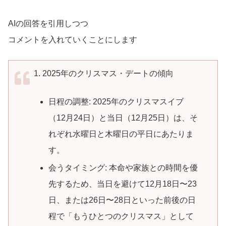
AIの回答を引用しつつ
コメントを入れていくことにします
1. 2025年のクリスマス・デートの傾向
日程の調整: 2025年のクリスマスイブ
（12月24日）と当日（12月25日）は、そ
れぞれ水曜日と木曜日の平日にあたりま
す。
会うタイミング: 本命や家族との時間を優
先するため、当日を避けて12月18日〜23
日、または26日〜28日といった前後の日
程で「もうひとつのクリスマス」として