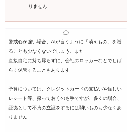
りません
警戒心が強い場合、AIが言うように「消えもの」を贈
ることも少なくないでしょう、また
直接自宅に持ち帰らずに、会社のロッカーなどでしば
らく保管することもあります
予算については、クレジットカードの支払いや怪しい
レシート等、探っておくのも手ですが、多くの場合、
証拠として不貞の立証をするには弱いものも少なくあ
りません