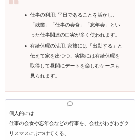
仕事の利用: 平日であることを活かし、
「残業」「仕事の会食」「忘年会」とい
った仕事関連の口実が多く使われます。
有給休暇の活用: 家族には「出勤する」と
伝えて家を出つつ、実際には有給休暇を
取得して昼間にデートを楽しむケースも
見られます。
個人的には
仕事の会食や忘年会などの行事を、会社がわざわざク
リスマスにぶつけてくる、