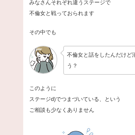
みなさんそれぞれ違うステージで
不倫女と戦っておられます
その中でも
不倫女と話をしたんだけど
う？
このように
ステージd)でつまづいている、という
ご相談も少なくありません