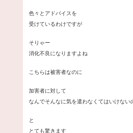
色々とアドバイスを
受けているわけですが
そりゃー
消化不良になりますよね
こちらは被害者なのに
加害者に対して
なんでそんなに気を遣わなくてはいけない
と
とても驚きます