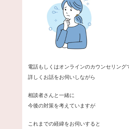
電話もしくはオンラインのカウンセリング
詳しくお話をお伺いしながら
相談者さんと一緒に
今後の対策を考えていますが
これまでの経緯をお伺いすると