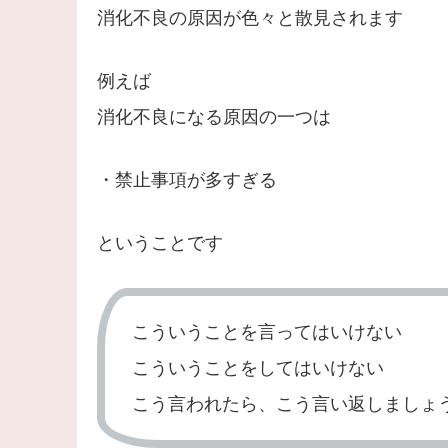
消化不良の原因が色々と散見されます
例えば
消化不良になる原因の一つは
・禁止事項が多すぎる
ということです
こういうことを言ってはいけない
こういうことをしてはいけない
こう言われたら、こう言い返しましょ