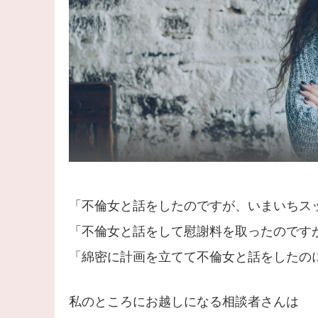
「不倫女と話をしたのですが、いまいちス
「不倫女と話をして慰謝料を取ったのです
「綿密に計画を立てて不倫女と話をしたの
私のところにお越しになる相談者さんは