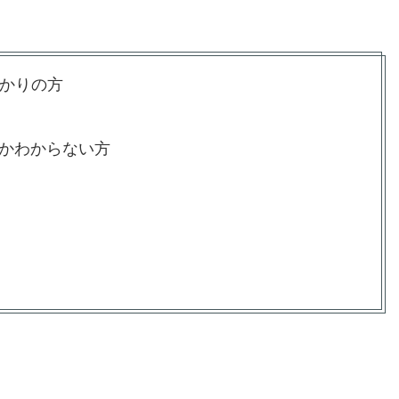
ばかりの方
のかわからない方