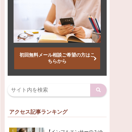
初回無料メール相談ご希望の方はこ
ちらから
アクセス記事ランキング
【インフルエンサーのみゆ