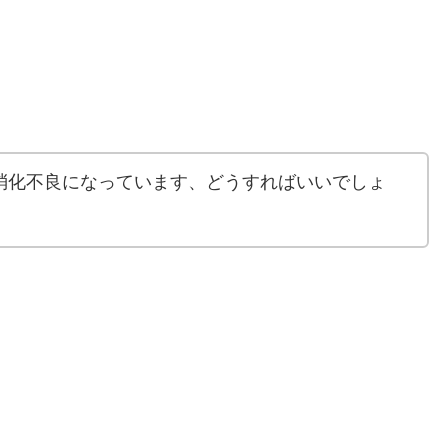
消化不良になっています、どうすればいいでしょ