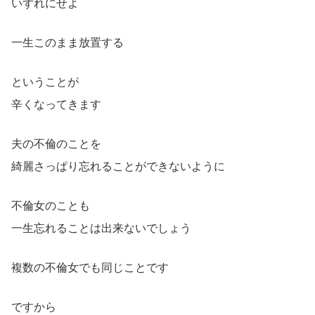
いずれにせよ
一生このまま放置する
ということが
辛くなってきます
夫の不倫のことを
綺麗さっぱり忘れることができないように
不倫女のことも
一生忘れることは出来ないでしょう
複数の不倫女でも同じことです
ですから