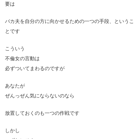
要は
バカ夫を自分の方に向かせるための一つの手段、というこ
とです
こういう
不倫女の言動は
必ずついてまわるのですが
あなたが
ぜんっぜん気にならないのなら
放置しておくのも一つの作戦です
しかし