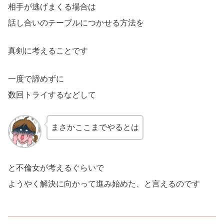
相手が逃げまくる場合は
話し合いのテーブルにつかせる方法を
真剣に考えることです
一度で諦めずに
数回トライするなどして
まさかここまでやるとは
と不倫女が考えるぐらいで
ようやく解決に向かって進み始めた、と言えるのです