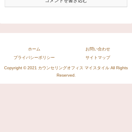
コメントを書き込む
ホーム
お問い合わせ
プライバシーポリシー
サイトマップ
Copyright © 2021 カウンセリングオフィス マイスタイル All Rights
Reserved.