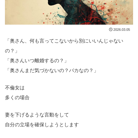
2026.03.05
「奥さん、何も言ってこないから別にいいんじゃない
の？」
「奥さんいつ離婚するの？」
「奥さんまだ気づかないの？バカなの？」
不倫女は
多くの場合
妻を下げるような言動をして
自分の立場を確保しようとします