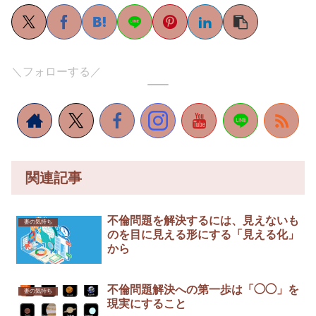
＼フォローする／
関連記事
不倫問題を解決するには、見えないも
妻の気持ち
のを目に見える形にする「見える化」
から
不倫問題解決への第一歩は「◯◯」を
妻の気持ち
現実にすること