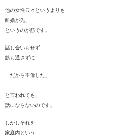
他の女性云々というよりも
離婚が先、
というのが筋です。
話し合いもせず
筋も通さずに
「だから不倫した」
と言われても、
話にならないのです。
しかしそれを
家庭内という