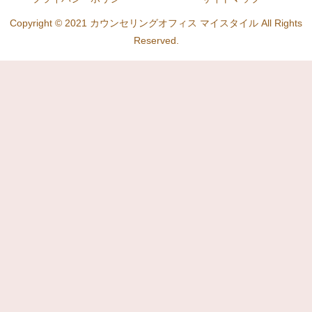
Copyright © 2021 カウンセリングオフィス マイスタイル All Rights
Reserved.