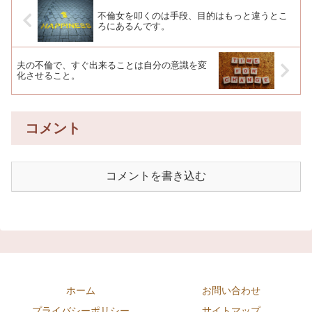
不倫女を叩くのは手段、目的はもっと違うとこ
ろにあるんです。
夫の不倫で、すぐ出来ることは自分の意識を変
化させること。
コメント
コメントを書き込む
ホーム
お問い合わせ
プライバシーポリシー
サイトマップ