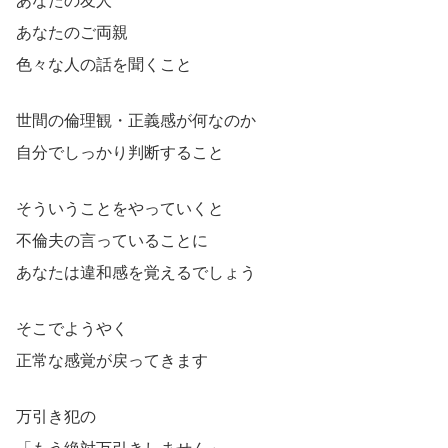
あなたの友人
あなたのご両親
色々な人の話を聞くこと
世間の倫理観・正義感が何なのか
自分でしっかり判断すること
そういうことをやっていくと
不倫夫の言っていることに
あなたは違和感を覚えるでしょう
そこでようやく
正常な感覚が戻ってきます
万引き犯の