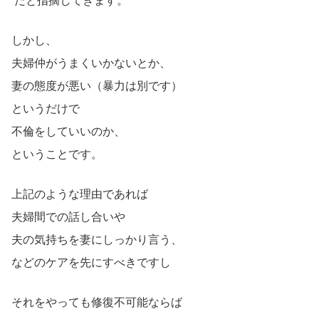
だと指摘してきます。
しかし、
夫婦仲がうまくいかないとか、
妻の態度が悪い（暴力は別です）
というだけで
不倫をしていいのか、
ということです。
上記のような理由であれば
夫婦間での話し合いや
夫の気持ちを妻にしっかり言う、
などのケアを先にすべきですし
それをやっても修復不可能ならば