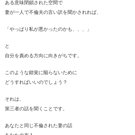
ある意味閉鎖された空間で
妻が一人で不倫夫の言い訳を聞かされれば、
「やっぱり私が悪かったのかも、、、」
と
自分を責める方向に向きがちです。
このような錯覚に陥らないために
どうすればいいのでしょう？
それは、
第三者の話を聞くことです。
あなたと同じ不倫された妻の話