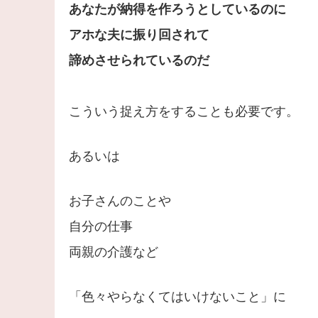
あなたが納得を作ろうとしているのに
アホな夫に振り回されて
諦めさせられているのだ
こういう捉え方をすることも必要です。
あるいは
お子さんのことや
自分の仕事
両親の介護など
「色々やらなくてはいけないこと」に