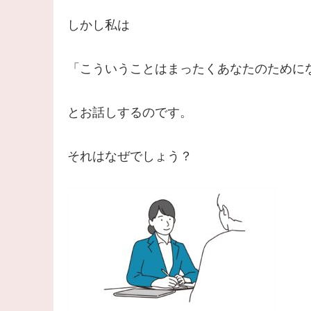
しかし私は
「こういうことはまったくあなたのために
とお話しするのです。
それはなぜでしょう？