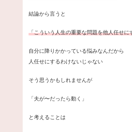
結論から言うと
「こういう人生の重要な問題を他人任せに
自分に降りかかっている悩みなんだから
人任せにするわけないじゃない
そう思うかもしれませんが
「夫が〜だったら動く」
と考えることは