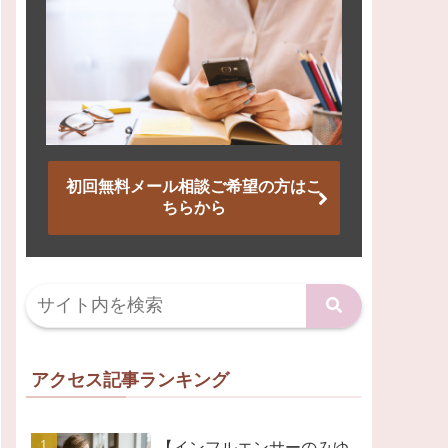
初回無料メール相談ご希望の方はこ
ちらから
アクセス記事ランキング
【インフルエンサーのみゆ