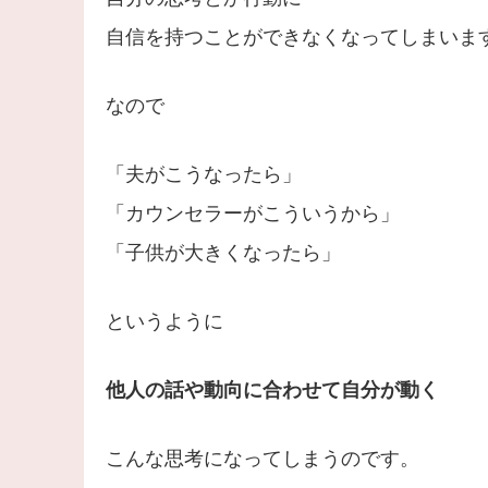
自信を持つことができなくなってしまいま
なので
「夫がこうなったら」
「カウンセラーがこういうから」
「子供が大きくなったら」
というように
他人の話や動向に合わせて自分が動く
こんな思考になってしまうのです。