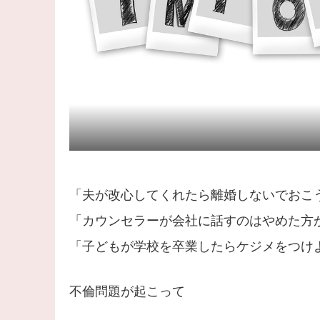
「夫が改心してくれたら離婚しないでおこ
「カウンセラーが会社に話すのはやめた方
「子どもが学校を卒業したらケジメをつけ
不倫問題が起こって