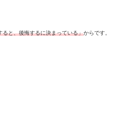
すると、後悔するに決まっている」
からです。