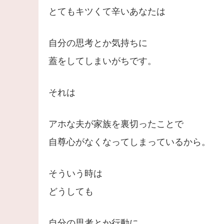
とてもキツくて辛いあなたは
自分の思考とか気持ちに
蓋をしてしまいがちです。
それは
アホな夫が家族を裏切ったことで
自尊心がなくなってしまっているから。
そういう時は
どうしても
自分の思考とか行動に