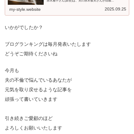
赤木雅子さん(原告)は、夫の赤木俊夫さんが自殺...
2025.09.25
my-style.website
いかがでしたか？
ブログランキングは毎月発表いたします
どうぞご期待くださいね
今月も
夫の不倫で悩んでいるあなたが
元気を取り戻せるような記事を
頑張って書いていきます
引き続きご愛顧のほど
よろしくお願いいたします