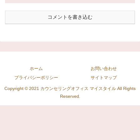
コメントを書き込む
ホーム
お問い合わせ
プライバシーポリシー
サイトマップ
Copyright © 2021 カウンセリングオフィス マイスタイル All Rights
Reserved.