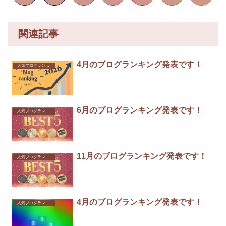
関連記事
4月のブログランキング発表です！
人気ブログランキング
6月のブログランキング発表です！
人気ブログランキング
11月のブログランキング発表です！
人気ブログランキング
4月のブログランキング発表です！
人気ブログランキング