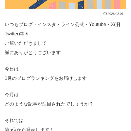
2026.02.01
いつもブログ・インスタ・ライン公式・Youtube・X(旧
Twitter)等々
ご覧いただきまして
誠にありがとうございます
今日は
1月のブログランキングをお届けします
今月は
どのような記事が注目されたでしょうか？
それでは
第5位から発表します！