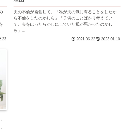
の
夫の不倫が発覚して、「私が夫の気に障ることをしたか
ら不倫をしたのかしら」「子供のことばかり考えてい
を
て、夫をほったらかしにしていた私が悪かったのかし
ら」...
2.23
2021.06.22
2023.01.10
い、
て。