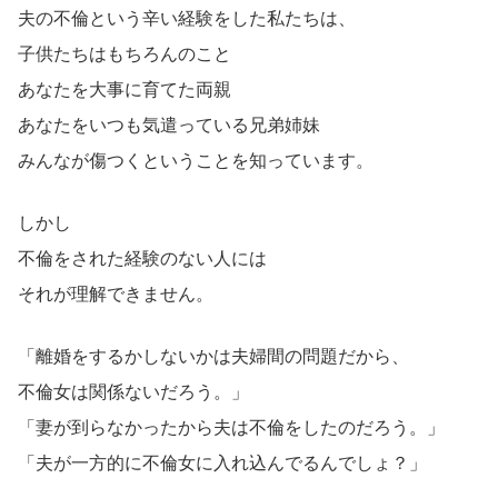
夫の不倫という辛い経験をした私たちは、
子供たちはもちろんのこと
あなたを大事に育てた両親
あなたをいつも気遣っている兄弟姉妹
みんなが傷つくということを知っています。
しかし
不倫をされた経験のない人には
それが理解できません。
「離婚をするかしないかは夫婦間の問題だから、
不倫女は関係ないだろう。」
「妻が到らなかったから夫は不倫をしたのだろう。」
「夫が一方的に不倫女に入れ込んでるんでしょ？」