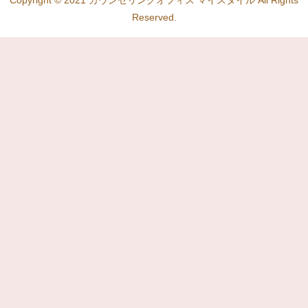
Copyright © 2021 カウンセリングオフィス マイスタイル All Rights
Reserved.