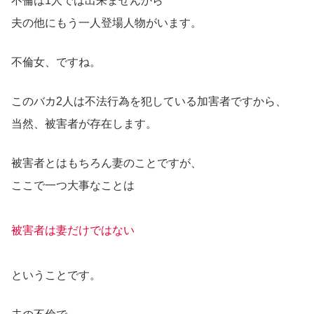
不倫は1人では出来ませんから
夫の他にもう一人登場人物がいます。
不倫女、ですね。
このバカ2人は不法行為を犯している加害者ですから、
当然、被害者が存在します。
被害者とはもちろん妻のことですが、
ここで一つ大事なことは
被害者は妻だけではない
ということです。