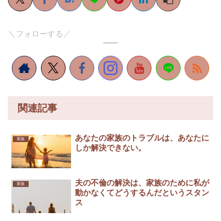
＼フォローする／
関連記事
あなたの家族のトラブルは、あなたに
家族
しか解決できない。
夫の不倫の解決は、家族のために私が
家族
動かなくてどうするんだというスタン
ス