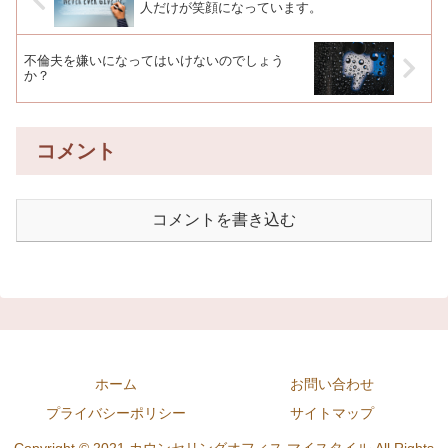
人だけが笑顔になっています。
不倫夫を嫌いになってはいけないのでしょう
か？
コメント
コメントを書き込む
ホーム
お問い合わせ
プライバシーポリシー
サイトマップ