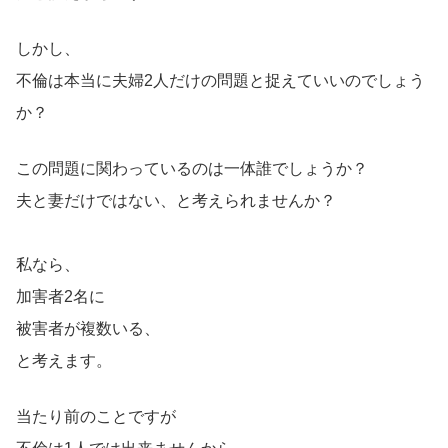
しかし、
不倫は本当に夫婦2人だけの問題と捉えていいのでしょう
か？
この問題に関わっているのは一体誰でしょうか？
夫と妻だけではない、と考えられませんか？
私なら、
加害者2名に
被害者が複数いる、
と考えます。
当たり前のことですが