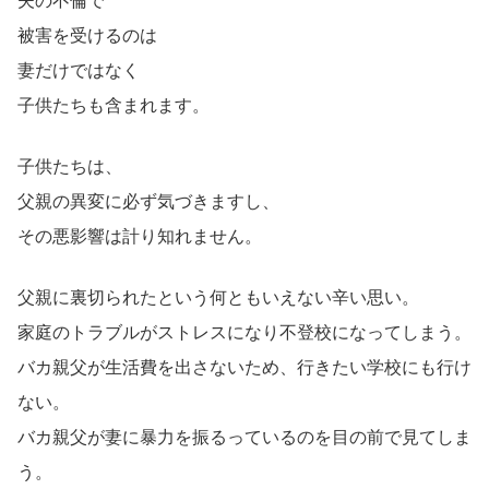
夫の不倫で
被害を受けるのは
妻だけではなく
子供たちも含まれます。
子供たちは、
父親の異変に必ず気づきますし、
その悪影響は計り知れません。
父親に裏切られたという何ともいえない辛い思い。
家庭のトラブルがストレスになり不登校になってしまう。
バカ親父が生活費を出さないため、行きたい学校にも行け
ない。
バカ親父が妻に暴力を振るっているのを目の前で見てしま
う。