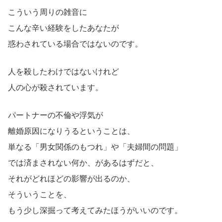
こういう周りの雑音に
こんな辛い経験をしたあなたが
惑わされている場合ではないのです。
人を殺したわけではないけれど
人の心が殺されています。
パートナーの不倫や浮気が
離婚原因になりうるということは、
単なる「男女関係のもつれ」や「夫婦間の問題」
では済まされない何か、があるはずだと、
それがどれほどの影響が出るのか、
そういうことを、
もう少し深掘って考えてみたほうがいいのです。