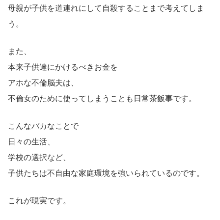
母親が子供を道連れにして自殺することまで考えてしま
う。
また、
本来子供達にかけるべきお金を
アホな不倫脳夫は、
不倫女のために使ってしまうことも日常茶飯事です。
こんなバカなことで
日々の生活、
学校の選択など、
子供たちは不自由な家庭環境を強いられているのです。
これが現実です。