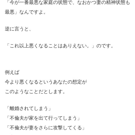
「今が一番最悪な家庭の状態で、なおかつ妻の精神状態も
最悪」なんですよ。
逆に言うと、
「これ以上悪くなることはありえない。」のです。
例えば
今より悪くなるというあなたの想定が
このようなことだとします。
「離婚されてしまう」
「不倫夫が家を出て行ってしまう」
「不倫夫が妻をさらに攻撃してくる」