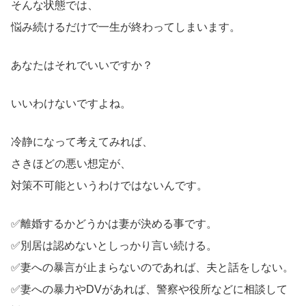
そんな状態では、
悩み続けるだけで一生が終わってしまいます。
あなたはそれでいいですか？
いいわけないですよね。
冷静になって考えてみれば、
さきほどの悪い想定が、
対策不可能というわけではないんです。
✅離婚するかどうかは妻が決める事です。
✅別居は認めないとしっかり言い続ける。
✅妻への暴言が止まらないのであれば、夫と話をしない。
✅妻への暴力やDVがあれば、警察や役所などに相談して