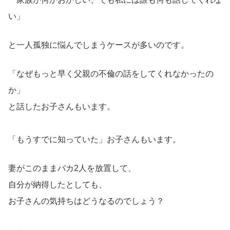
い」
と一人孤独に悩んでしまうケースが多いのです。
「なぜもっと早く父親の不倫の話をしてくれなかったの
か」
と話したお子さんもいます。
「もうすでに知っていた」お子さんもいます。
妻がこのままバカ2人を放置して、
自分が納得したとしても、
お子さんの気持ちはどうなるのでしょう？