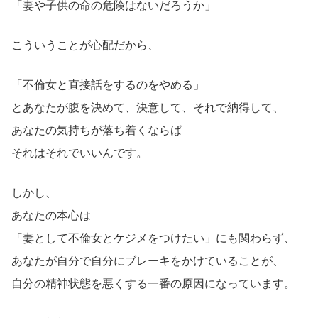
「妻や子供の命の危険はないだろうか」
こういうことが心配だから、
「不倫女と直接話をするのをやめる」
とあなたが腹を決めて、決意して、それで納得して、
あなたの気持ちが落ち着くならば
それはそれでいいんです。
しかし、
あなたの本心は
「妻として不倫女とケジメをつけたい」にも関わらず、
あなたが自分で自分にブレーキをかけていることが、
自分の精神状態を悪くする一番の原因になっています。