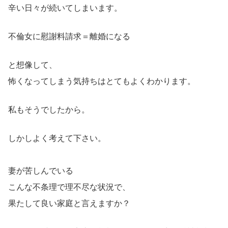
辛い日々が続いてしまいます。
不倫女に慰謝料請求＝離婚になる
と想像して、
怖くなってしまう気持ちはとてもよくわかります。
私もそうでしたから。
しかしよく考えて下さい。
妻が苦しんでいる
こんな不条理で理不尽な状況で、
果たして良い家庭と言えますか？