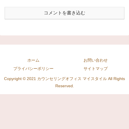
コメントを書き込む
ホーム
お問い合わせ
プライバシーポリシー
サイトマップ
Copyright © 2021 カウンセリングオフィス マイスタイル All Rights
Reserved.