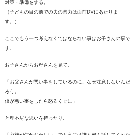
対策・準備をする。
（子どもの目の前での夫の暴力は面前DVにあたりま
す。）
ここでもう一つ考えなくてはならない事はお子さんの事で
す。
お子さんからお母さんを見て、
「お父さんが悪い事をしているのに、なぜ注意しないんだ
ろう。
僕が悪い事をしたら怒るくせに」
と理不尽な思いを持ったり、
「家族が何かおかしい、でも私には誰も何も話してくれな