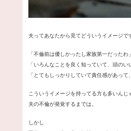
夫ってあなたから見てどういうイメージで
「不倫前は優しかったし家族第一だったわ
「いろんなことを良く知っていて、頭のい
「とてもしっかりしていて責任感があって
こういうイメージを持ってる方も多いんじ
夫の不倫が発覚するまでは。
しかし