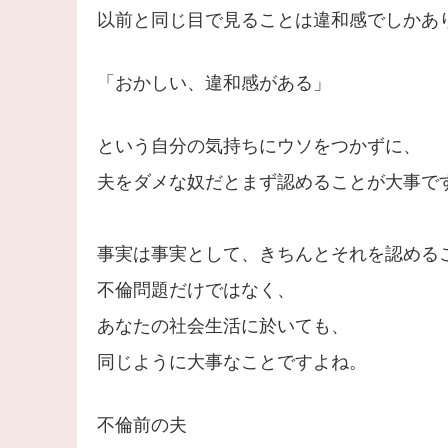
以前と同じ目で見ることは違和感でしかあ
「おかしい、違和感がある」
という自分の気持ちにウソをつかずに、
夫をダメな奴だとまず認めることが大事で
事実は事実として、きちんとそれを認める
不倫問題だけではなく、
あなたの社会生活に於いても、
同じように大事なことですよね。
不倫前の夫