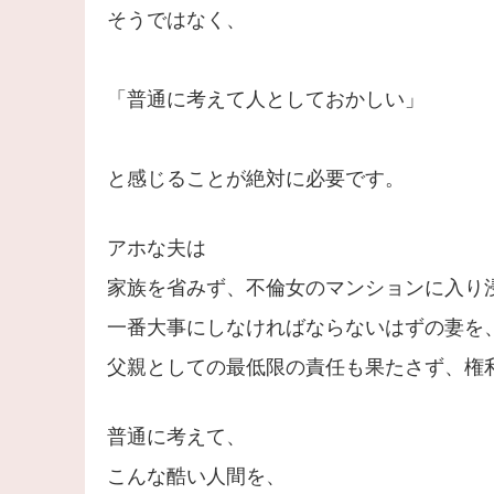
そうではなく、
「普通に考えて人としておかしい」
と感じることが絶対に必要です。
アホな夫は
家族を省みず、不倫女のマンションに入り
一番大事にしなければならないはずの妻を
父親としての最低限の責任も果たさず、権
普通に考えて、
こんな酷い人間を、