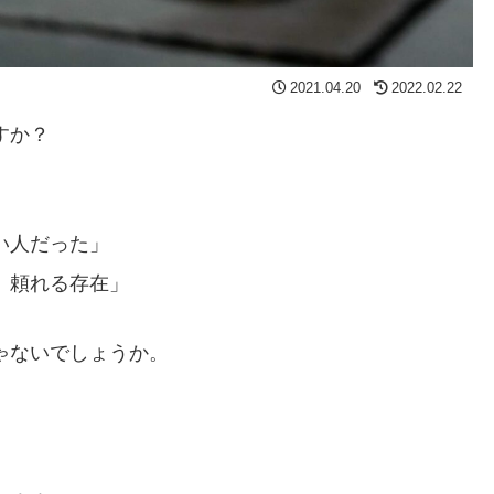
2021.04.20
2022.02.22
すか？
」
い人だった」
、頼れる存在」
ゃないでしょうか。