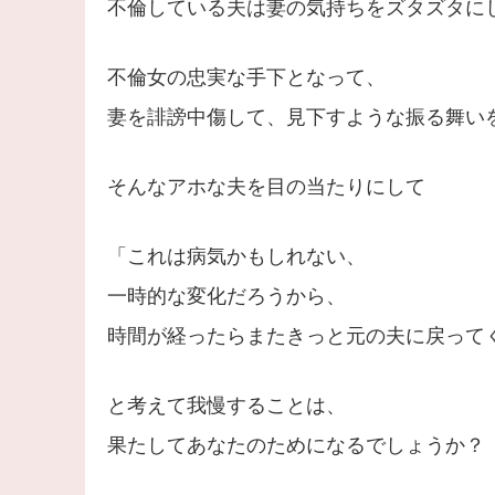
不倫している夫は妻の気持ちをズタズタに
不倫女の忠実な手下となって、
妻を誹謗中傷して、見下すような振る舞い
そんなアホな夫を目の当たりにして
「これは病気かもしれない、
一時的な変化だろうから、
時間が経ったらまたきっと元の夫に戻って
と考えて我慢することは、
果たしてあなたのためになるでしょうか？