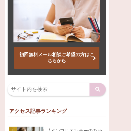
初回無料メール相談ご希望の方はこ
ちらから
アクセス記事ランキング
【インフルエンサーのみゆ