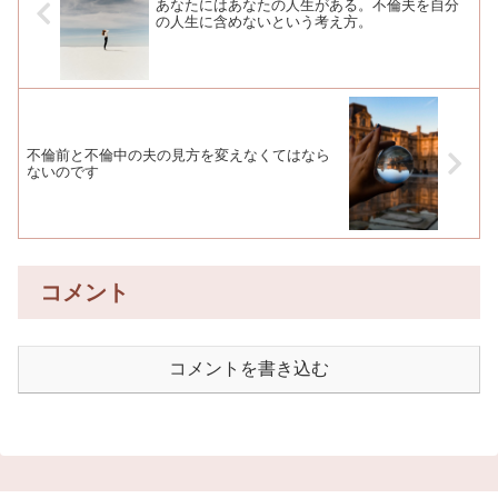
あなたにはあなたの人生がある。不倫夫を自分
の人生に含めないという考え方。
不倫前と不倫中の夫の見方を変えなくてはなら
ないのです
コメント
コメントを書き込む