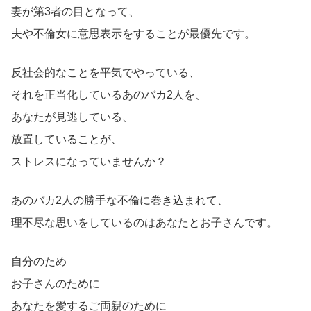
妻が第3者の目となって、
夫や不倫女に意思表示をすることが最優先です。
反社会的なことを平気でやっている、
それを正当化しているあのバカ2人を、
あなたが見逃している、
放置していることが、
ストレスになっていませんか？
あのバカ2人の勝手な不倫に巻き込まれて、
理不尽な思いをしているのはあなたとお子さんです。
自分のため
お子さんのために
あなたを愛するご両親のために