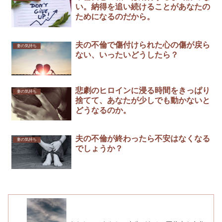
い。納得を追い続けることがあなたの
ためになるのだから。
夫の不倫で傷付けられた心の傷が戻ら
妻の気持ち
ない、いったいどうしたら？
悲劇のヒロインに浸る時間をきっぱり
妻の気持ち
捨てて、あなたが少しでも動かないと
どうなるのか。
夫の不倫が終わったら不安はなくなる
妻の気持ち
でしょうか？