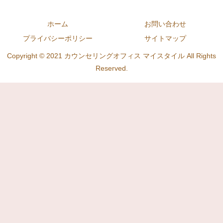
ホーム
お問い合わせ
プライバシーポリシー
サイトマップ
Copyright © 2021 カウンセリングオフィス マイスタイル All Rights
Reserved.