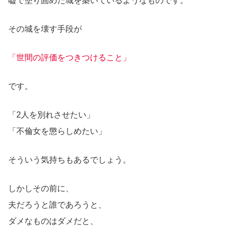
嘘で塗り固めた城を築いているようなものです。
その城を壊す手段が
「世間の評価をつきつけること」
です。
「2人を別れさせたい」
「不倫女を懲らしめたい」
そういう気持ちもあるでしょう。
しかしその前に、
夫だろうと誰であろうと、
ダメなものはダメだと、