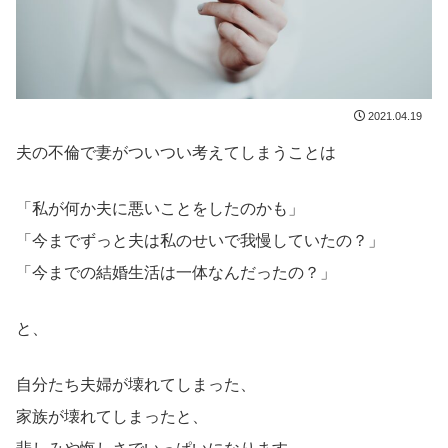
2021.04.19
夫の不倫で妻がついつい考えてしまうことは
「私が何か夫に悪いことをしたのかも」
「今までずっと夫は私のせいで我慢していたの？」
「今までの結婚生活は一体なんだったの？」
と、
自分たち夫婦が壊れてしまった、
家族が壊れてしまったと、