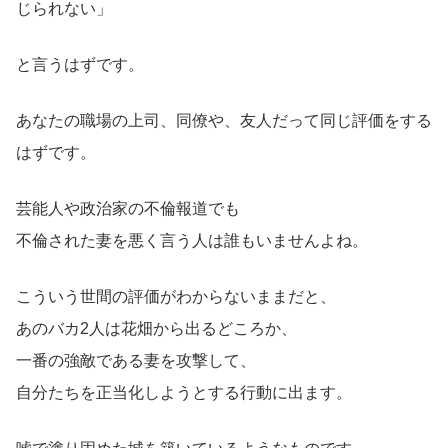
じられない」
と言うはずです。
あなたの職場の上司、同僚や、友人だって同じ評価をする
はずです。
芸能人や政治家の不倫報道でも
不倫された妻を悪く言う人は誰もいませんよね。
こういう世間の評価がわからないままだと、
あのバカ2人は花畑から出るどころか、
一番の強敵である妻を攻撃して、
自分たちを正当化しようとする行動に出ます。