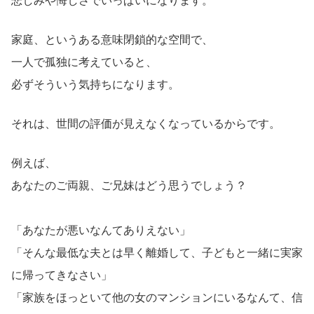
悲しみや悔しさでいっぱいになります。
家庭、というある意味閉鎖的な空間で、
一人で孤独に考えていると、
必ずそういう気持ちになります。
それは、世間の評価が見えなくなっているからです。
例えば、
あなたのご両親、ご兄妹はどう思うでしょう？
「あなたが悪いなんてありえない」
「そんな最低な夫とは早く離婚して、子どもと一緒に実家
に帰ってきなさい」
「家族をほっといて他の女のマンションにいるなんて、信