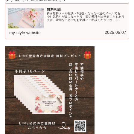
無料相談
初回無料メール相談（1往復）たった一通のメールでも、
少し気持ちが楽になったり、頭の整理が出来ることもあり
ます。些細なことでもお気軽にご相談くださいね。...
2025.05.07
my-style.website