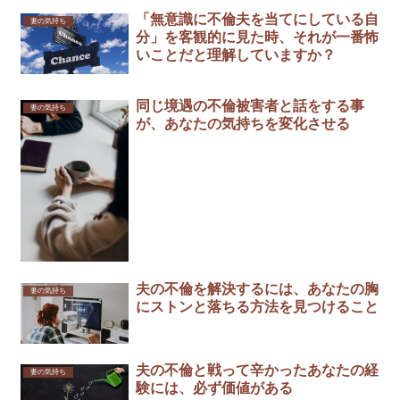
「無意識に不倫夫を当てにしている自
妻の気持ち
分」を客観的に見た時、それが一番怖
いことだと理解していますか？
同じ境遇の不倫被害者と話をする事
妻の気持ち
が、あなたの気持ちを変化させる
夫の不倫を解決するには、あなたの胸
妻の気持ち
にストンと落ちる方法を見つけること
夫の不倫と戦って辛かったあなたの経
妻の気持ち
験には、必ず価値がある