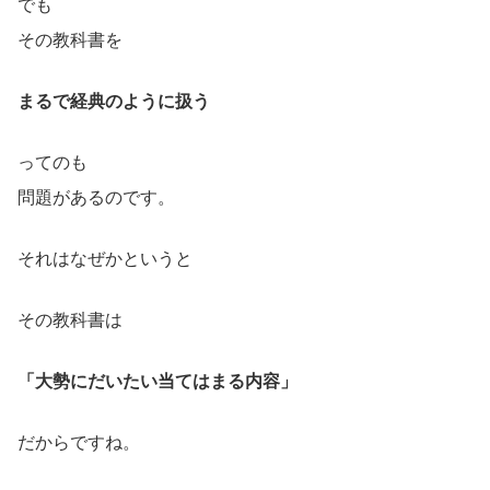
でも
その教科書を
まるで経典のように扱う
ってのも
問題があるのです。
それはなぜかというと
その教科書は
「大勢にだいたい当てはまる内容」
だからですね。