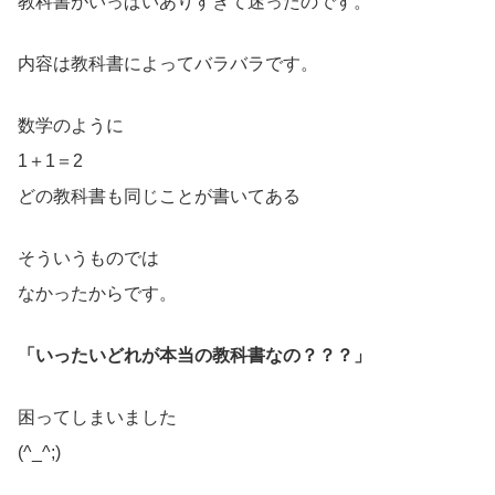
教科書がいっぱいありすぎて迷ったのです。
内容は教科書によってバラバラです。
数学のように
1＋1＝2
どの教科書も同じことが書いてある
そういうものでは
なかったからです。
「いったいどれが本当の教科書なの？？？」
困ってしまいました
(^_^;)