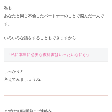
私も
あなたと同じ不倫したパートナーのことで悩んだ一人で
す。
いろいろな話をすることもできますから
「私に本当に必要な教科書はいったいなにか」
しっかりと
考えてみましょうね。
まずは無料相談にご連絡を！