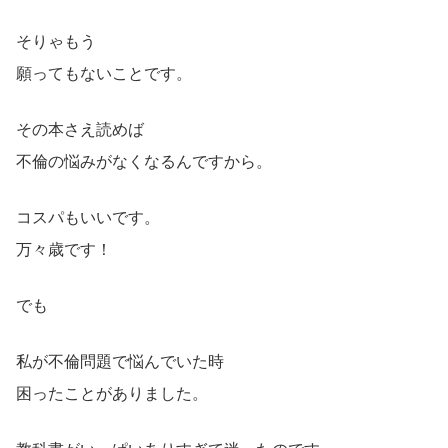
そりゃもう
願ってもないことです。
その本さえ読めば
不倫の悩みがなくなるんですから。
コスパもいいです。
万々歳です！
でも
私が不倫問題で悩んでいた時
困ったことがありました。