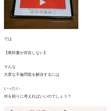
では
【教科書が存在しない】
そんな
大変な不倫問題を解決するには
いったい
何を頼りに考えればいいのでしょう？