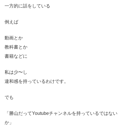
一方的に話をしている
例えば
動画とか
教科書とか
書籍などに
私は少〜し
違和感を持っているわけです。
でも
「勝山だってYoutubeチャンネルを持っているではない
か」