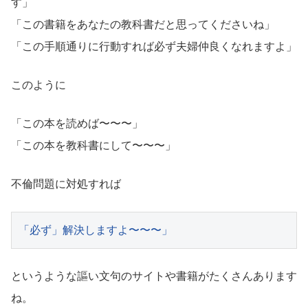
す」
「この書籍をあなたの教科書だと思ってくださいね」
「この手順通りに行動すれば必ず夫婦仲良くなれますよ」
このように
「この本を読めば〜〜〜」
「この本を教科書にして〜〜〜」
不倫問題に対処すれば
「必ず」解決しますよ〜〜〜」
というような謳い文句のサイトや書籍がたくさんあります
ね。