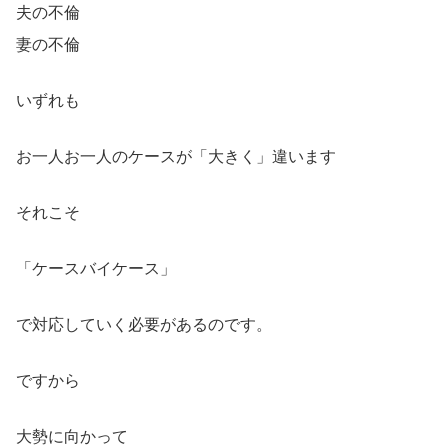
夫の不倫
妻の不倫
いずれも
お一人お一人のケースが「大きく」違います
それこそ
「ケースバイケース」
で対応していく必要があるのです。
ですから
大勢に向かって