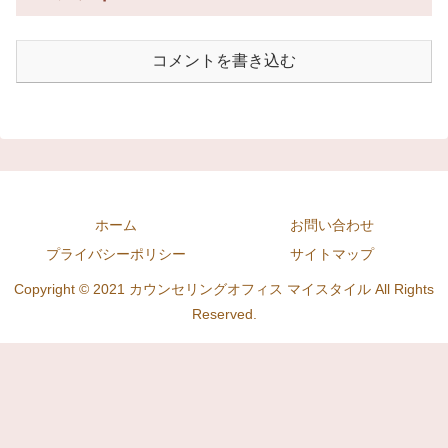
コメントを書き込む
ホーム
お問い合わせ
プライバシーポリシー
サイトマップ
Copyright © 2021 カウンセリングオフィス マイスタイル All Rights
Reserved.