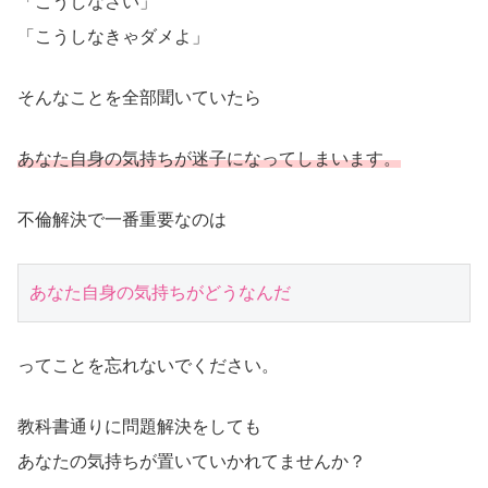
「こうしなさい」
「こうしなきゃダメよ」
そんなことを全部聞いていたら
あなた自身の気持ちが迷子になってしまいます。
不倫解決で一番重要なのは
あなた自身の気持ちがどうなんだ
ってことを忘れないでください。
教科書通りに問題解決をしても
あなたの気持ちが置いていかれてませんか？