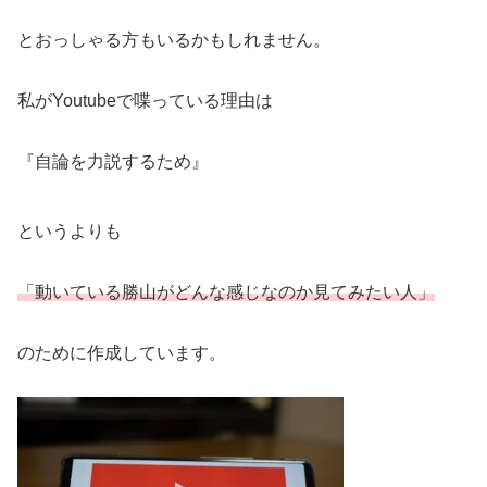
とおっしゃる方もいるかもしれません。
私がYoutubeで喋っている理由は
『自論を力説するため』
というよりも
「動いている勝山がどんな
感じ
なのか見てみたい人」
のために作成しています。