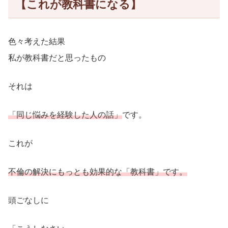
【これが教科書になる】
色々考えた結果
私が教科書だと思ったもの
それは
「同じ悩みを経験した人の話」
です。
これが
不倫の解決にもっとも効果的な「教科書」です。
頭ごなしに