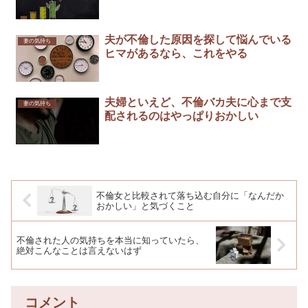
夫が不倫した原因を探して悩んでいる
妻の気持ち
ヒマがあるなら、これをやる
夫婦といえど、不倫バカ夫に心まで支
妻の気持ち
配されるのはやっぱりおかしい
不倫女と比較されて落ち込む自分に「なんだか
おかしい」と気づくこと
不倫された人の気持ちを本当に知っていたら、
絶対こんなことは言えないはず
コメント