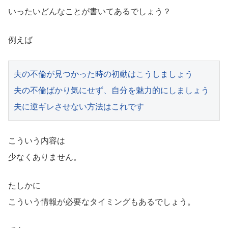
いったいどんなことが書いてあるでしょう？
例えば
夫の不倫が見つかった時の初動はこうしましょう

夫の不倫ばかり気にせず、自分を魅力的にしましょう

夫に逆ギレさせない方法はこれです
こういう内容は
少なくありません。
たしかに
こういう情報が必要なタイミングもあるでしょう。