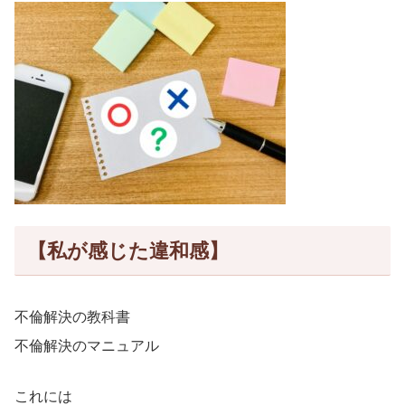
【私が感じた違和感】
不倫解決の教科書
不倫解決のマニュアル
これには