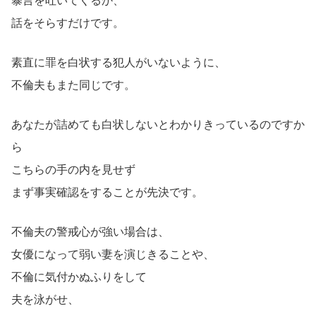
暴言を吐いてくるか、
話をそらすだけです。
素直に罪を白状する犯人がいないように、
不倫夫もまた同じです。
あなたが詰めても白状しないとわかりきっているのですか
ら
こちらの手の内を見せず
まず事実確認をすることが先決です。
不倫夫の警戒心が強い場合は、
女優になって弱い妻を演じきることや、
不倫に気付かぬふりをして
夫を泳がせ、