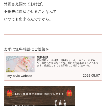
外堀さえ固めておけば、
不倫夫に白状させることなんて
いつでも出来るんですから。
まずは無料相談にご連絡を！
無料相談
初回無料メール相談（1往復）たった一通のメールでも、
少し気持ちが楽になったり、頭の整理が出来ることもあり
ます。些細なことでもお気軽にご相談くださいね。...
2025.05.07
my-style.website