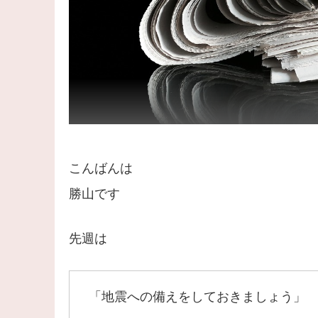
こんばんは
勝山です
先週は
「地震への備えをしておきましょう」