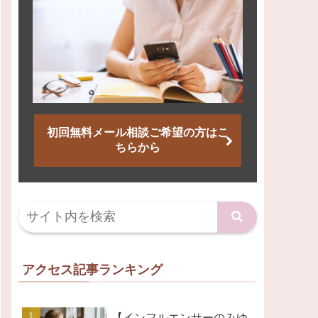
初回無料メール相談ご希望の方はこ
ちらから
アクセス記事ランキング
【インフルエンサーのみゆ