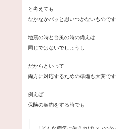
と考えても
なかなかパッと思いつかないものです
地震の時と台風の時の備えは
同じではないでしょうし
だからといって
両方に対応するための準備も大変です
例えば
保険の契約をする時でも
「どんな病気に備えればいいのか」