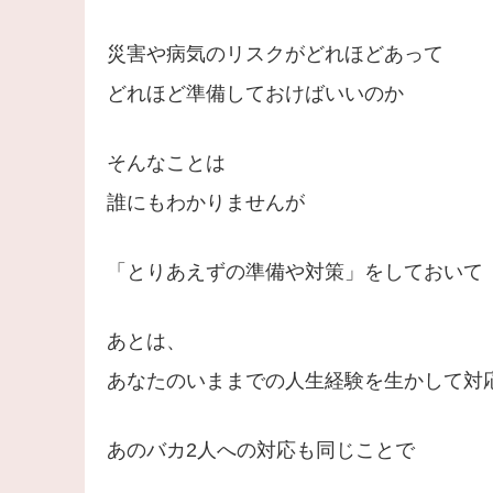
災害や病気のリスクがどれほどあって
どれほど準備しておけばいいのか
そんなことは
誰にもわかりませんが
「とりあえずの準備や対策」をしておいて
あとは、
あなたのいままでの人生経験を生かして対
あのバカ2人への対応も同じことで