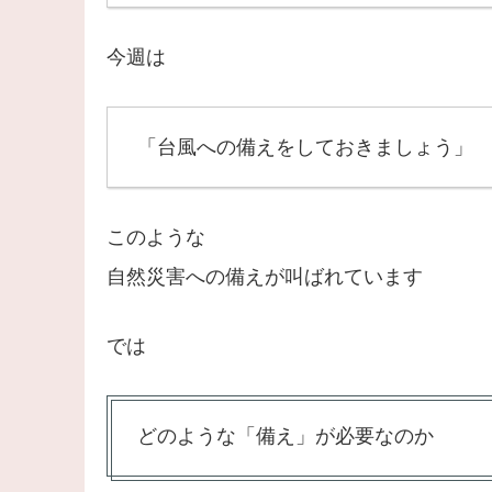
今週は
「台風への備えをしておきましょう」
このような
自然災害への備えが叫ばれています
では
どのような「備え」が必要なのか