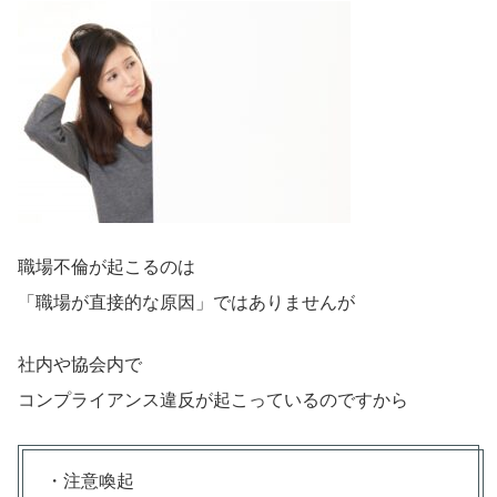
職場不倫が起こるのは
「職場が直接的な原因」ではありませんが
社内や協会内で
コンプライアンス違反が起こっているのですから
・注意喚起