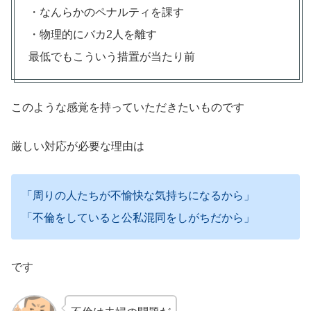
・なんらかのペナルティを課す
・物理的にバカ2人を離す
最低でもこういう措置が当たり前
このような感覚を持っていただきたいものです
厳しい対応が必要な理由は
「周りの人たちが不愉快な気持ちになるから」
「不倫をしていると公私混同をしがちだから」
です