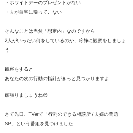
・ホワイトデーのプレゼントがない
・夫が自宅に帰ってこない
そんなことは当然「想定内」なのですから
2人がいったい何をしているのか、冷静に観察をしましょ
う
観察をすると
あなたの次の行動の指針がきっと見つかりますよ
頑張りましょうね😊
さて先日、TVerで「行列のできる相談所 / 夫婦の問題
SP」という番組を見つけました