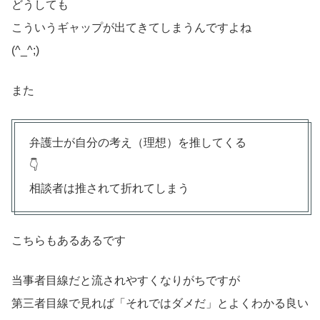
どうしても
こういうギャップが出てきてしまうんですよね
(^_^;)
また
弁護士が自分の考え（理想）を推してくる
👇
相談者は推されて折れてしまう
こちらもあるあるです
当事者目線だと流されやすくなりがちですが
第三者目線で見れば「それではダメだ」とよくわかる良い