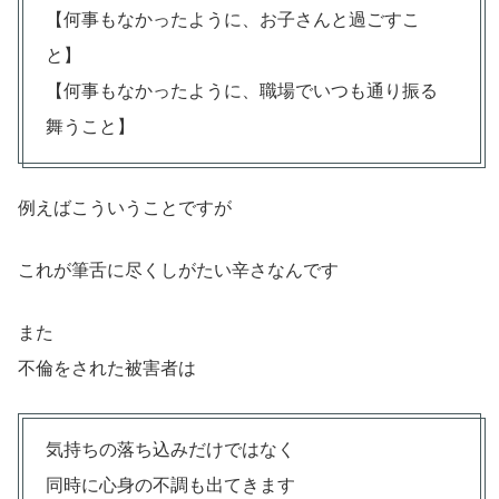
【何事もなかったように、お子さんと過ごすこ
と】
【何事もなかったように、職場でいつも通り振る
舞うこと】
例えばこういうことですが
これが筆舌に尽くしがたい辛さなんです
また
不倫をされた被害者は
気持ちの落ち込みだけではなく
同時に心身の不調も出てきます