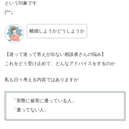
という印象です
(^^;;
離婚しようかどうしようか
【迷って迷って答えが出ない相談者さんの悩み】
これをどう受け止めて、どんなアドバイスをするのか
私も日々考える内容ではありますが
「実際に被害に遭っている人」
「遭ってない人」