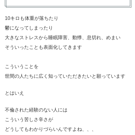
10キロも体重が落ちたり
鬱になってしまったり
大きなストレスから睡眠障害、動悸、息切れ、めまい
そういったことも表面化してきます
こういうことを
世間の人たちに広く知っていただきたいと願っています
とはいえ
不倫された経験のない人には
こういう苦しさ辛さが
どうしてもわかりづらいんですよね、、、