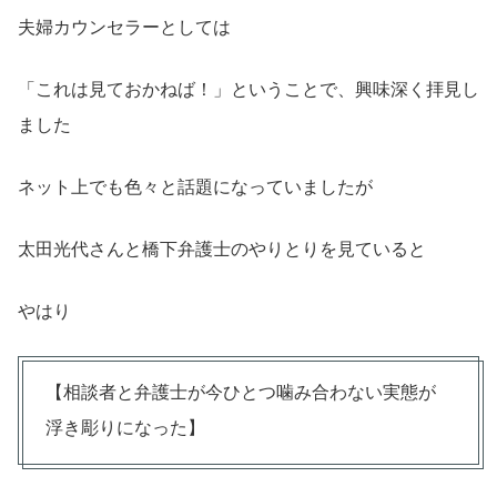
夫婦カウンセラーとしては
「これは見ておかねば！」ということで、興味深く拝見し
ました
ネット上でも色々と話題になっていましたが
太田光代さんと橋下弁護士のやりとりを見ていると
やはり
【相談者と弁護士が今ひとつ噛み合わない実態が
浮き彫りになった】