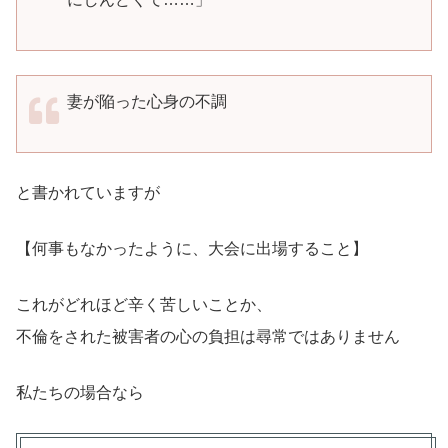
妻が陥った心身の不調
と書かれていますが
【何事もなかったように、大会に出場すること】
これがどれほど辛く苦しいことか、
不倫をされた被害者の心の負担は尋常ではありません
私たちの場合なら