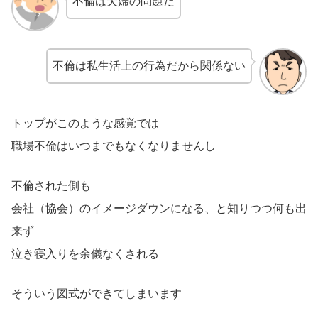
不倫は夫婦の問題だ
不倫は私生活上の行為だから関係ない
トップがこのような感覚では
職場不倫はいつまでもなくなりませんし
不倫された側も
会社（協会）のイメージダウンになる、と知りつつ何も出
来ず
泣き寝入りを余儀なくされる
そういう図式ができてしまいます