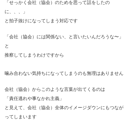
「せっかく会社（協会）のためを思って話をしたの
に、、、」
と拍子抜けになってしまう対応です
「会社（協会）には関係ない、と言いたいんだろうな〜」
と
推察してしまうわけですから
噛み合わない気持ちになってしまうのも無理はありません
会社（協会）からこのような言葉が出てくるのは
「責任逃れや事なかれ主義」
と見えて、会社（協会）全体のイメージダウンにもつなが
ってしまいます