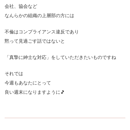
会社、協会など
なんらかの組織の上層部の方には
不倫はコンプライアンス違反であり
黙って見過ごす話ではないと
「真摯に紳士な対応」をしていただきたいものですね
それでは
今週もあなたにとって
良い週末になりますように🎵