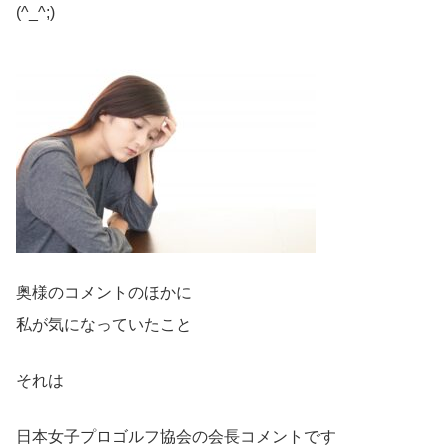
(^_^;)
奥様のコメントのほかに
私が気になっていたこと
それは
日本女子プロゴルフ協会の会長コメントです