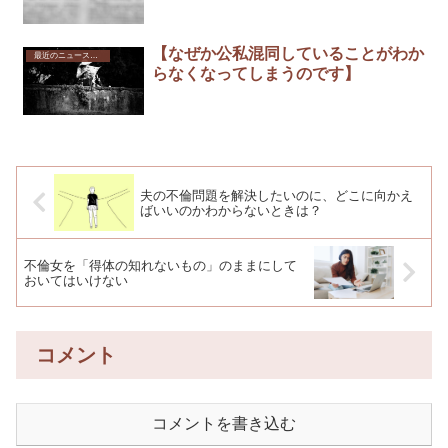
【なぜか公私混同していることがわか
最近のニュースから
らなくなってしまうのです】
夫の不倫問題を解決したいのに、どこに向かえ
ばいいのかわからないときは？
不倫女を「得体の知れないもの」のままにして
おいてはいけない
コメント
コメントを書き込む