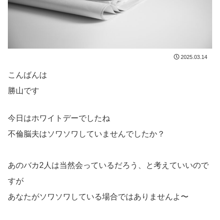
2025.03.14
こんばんは
勝山です
今日はホワイトデーでしたね
不倫脳夫はソワソワしていませんでしたか？
あのバカ2人は当然会っているだろう、と考えていいので
すが
あなたがソワソワしている場合ではありませんよ〜