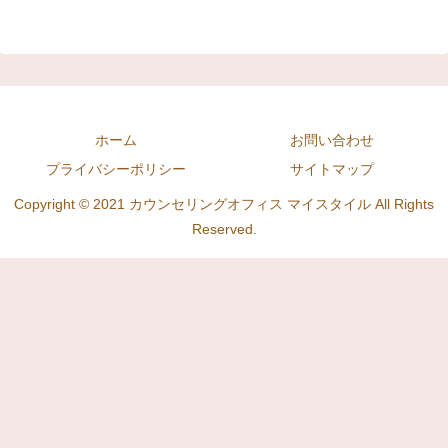
ホーム
お問い合わせ
プライバシーポリシー
サイトマップ
Copyright © 2021 カウンセリングオフィス マイスタイル All Rights
Reserved.