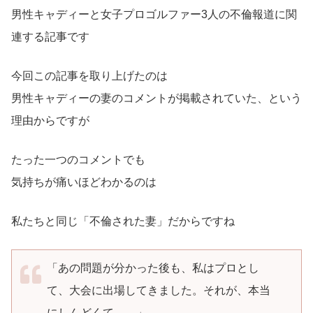
男性キャディーと女子プロゴルファー3人の不倫報道に関
連する記事です
今回この記事を取り上げたのは
男性キャディーの妻のコメントが掲載されていた、という
理由からですが
たった一つのコメントでも
気持ちが痛いほどわかるのは
私たちと同じ「不倫された妻」だからですね
「あの問題が分かった後も、私はプロとし
て、大会に出場してきました。それが、本当
にしんどくて……」