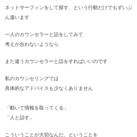
ネットサーフィンをして探す、という行動だけでもずいぶ
ん違います
一人のカウンセラーと話をしてみて
考えが合わないようなら
また違うカウンセラーと話をすればいいのです
私のカウンセリングでは
具体的なアドバイスも少なくありません
「動いて情報を取ってくる」
「人と話す」
こういうことが大切なんだ、ということを