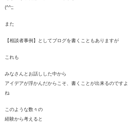
(^^;;
また
【相談者事例】としてブログを書くこともありますが
これも
みなさんとお話しした中から
アイデアが浮かんだからこそ、書くことが出来るのですよ
ね
このような数々の
経験から考えると