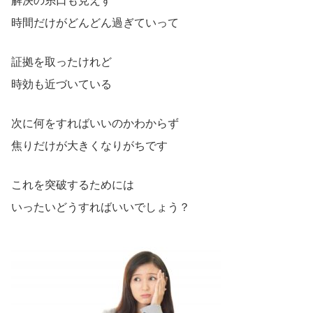
解決の糸口も見えず
時間だけがどんどん過ぎていって
証拠を取ったけれど
時効も近づいている
次に何をすればいいのかわからず
焦りだけが大きくなりがちです
これを突破するためには
いったいどうすればいいでしょう？