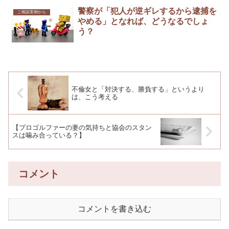
警察が「犯人が逆ギレするから逮捕を
ご相談実例から
やめる」となれば、どうなるでしょ
う？
不倫女と「対決する、勝負する」というより
は、こう考える
【プロゴルファーの妻の気持ちと協会のスタン
スは噛み合っている？】
コメント
コメントを書き込む