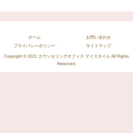
ホーム
お問い合わせ
プライバシーポリシー
サイトマップ
Copyright © 2021 カウンセリングオフィス マイスタイル All Rights
Reserved.