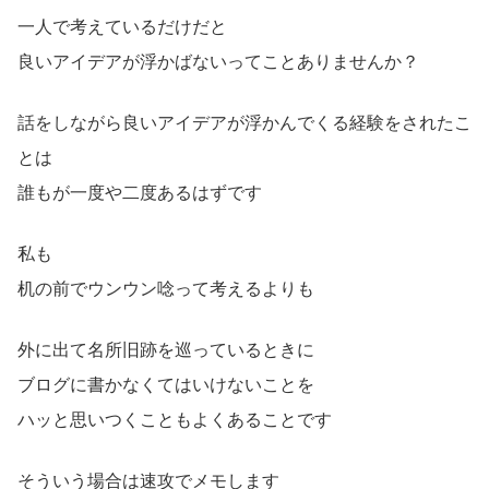
一人で考えているだけだと
良いアイデアが浮かばないってことありませんか？
話をしながら良いアイデアが浮かんでくる経験をされたこ
とは
誰もが一度や二度あるはずです
私も
机の前でウンウン唸って考えるよりも
外に出て名所旧跡を巡っているときに
ブログに書かなくてはいけないことを
ハッと思いつくこともよくあることです
そういう場合は速攻でメモします