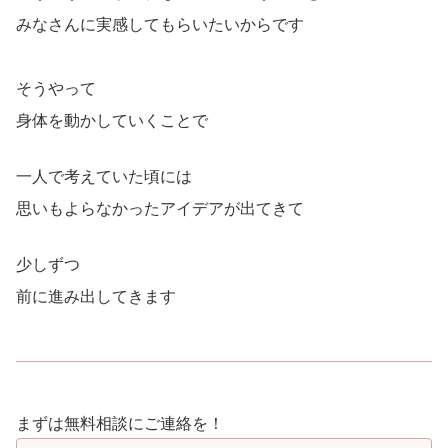
みなさんに実感してもらいたいからです
そうやって
身体を動かしていくことで
一人で考えていた頃には
思いもよらなかったアイデアが出てきて
少しずつ
前に進み出してきます
まずは無料相談にご連絡を！