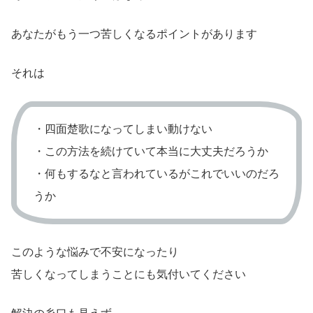
あなたがもう一つ苦しくなるポイントがあります
それは
・四面楚歌になってしまい動けない
・この方法を続けていて本当に大丈夫だろうか
・何もするなと言われているがこれでいいのだろ
うか
このような悩みで不安になったり
苦しくなってしまうことにも気付いてください