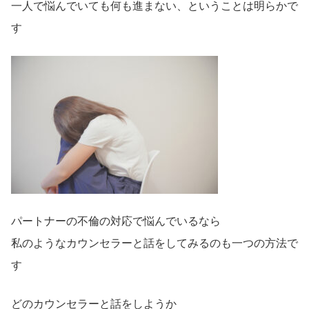
一人で悩んでいても何も進まない、ということは明らかで
す
パートナーの不倫の対応で悩んでいるなら
私のようなカウンセラーと話をしてみるのも一つの方法で
す
どのカウンセラーと話をしようか