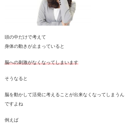
頭の中だけで考えて
身体の動きが止まっていると
脳への刺激がなくなってしまいます
そうなると
脳を動かして活発に考えることが出来なくなってしまうん
ですよね
例えば