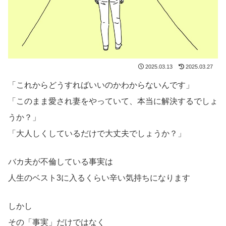
2025.03.13
2025.03.27
「これからどうすればいいのかわからないんです」
「このまま愛され妻をやっていて、本当に解決するでしょ
うか？」
「大人しくしているだけで大丈夫でしょうか？」
バカ夫が不倫している事実は
人生のベスト3に入るくらい辛い気持ちになります
しかし
その「事実」だけではなく