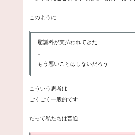
このように
慰謝料が支払われてきた
↓
もう悪いことはしないだろう
こういう思考は
ごくごく一般的です
だって私たちは普通