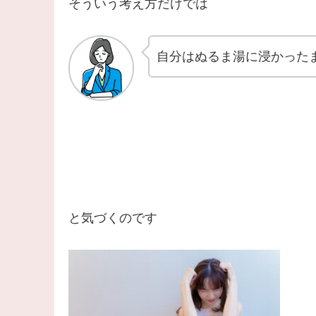
そういう考え方だけでは
自分はぬるま湯に浸かった
と気づくのです