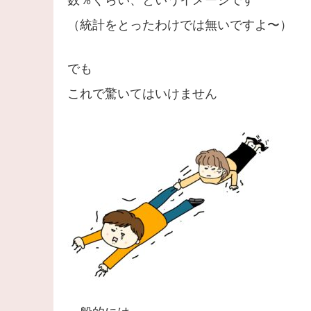
（統計をとったわけでは無いですよ〜）
でも
これで驚いてはいけません