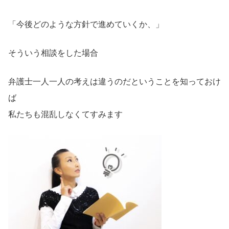
「今後どのような方針で進めていくか、」
そういう相談をした場合
弁護士一人一人の考えは違うのだということを知っておけ
ば
私たちも混乱しなくてすみます