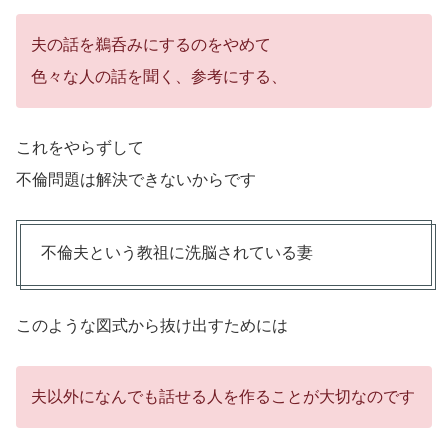
夫の話を鵜呑みにするのをやめて
色々な人の話を聞く、参考にする、
これをやらずして
不倫問題は解決できないからです
不倫夫という教祖に洗脳されている妻
このような図式から抜け出すためには
夫以外になんでも話せる人を作ることが大切なのです