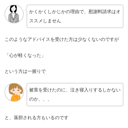
かくかくしかじかの理由で、慰謝料請求はオ
ススメしません
このようなアドバイスを受けた方は少なくないのですが
「心が軽くなった」
という方は一握りで
被害を受けたのに、泣き寝入りするしかない
のか、、、
と、落胆される方もいるのです