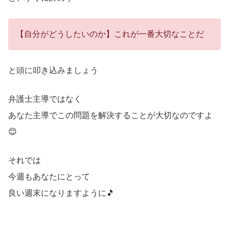
【自分がどうしたいのか】これが一番大切なことだ
と頭に叩き込みましょう
弁護士主導ではなく
あなた主導でこの問題を解決することが大切なのですよ
😊
それでは
今週もあなたにとって
良い週末になりますように🎵