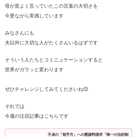
母が昔よく言っていたこの言葉の大切さを
今更ながら実感しています
みなさんにも
夫以外に大切な人がたくさんいるはずです
そういう人たちとコミニュケーションすると
世界がガラッと変わります
ぜひチャレンジしてみてくださいね😊
それでは
今週の注目記事はこちらです
不貞の「相手方」への慰謝料請求「唯一の法的制