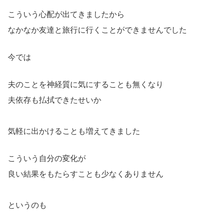
こういう心配が出てきましたから
なかなか友達と旅行に行くことができませんでした
今では
夫のことを神経質に気にすることも無くなり
夫依存も払拭できたせいか
気軽に出かけることも増えてきました
こういう自分の変化が
良い結果をもたらすことも少なくありません
というのも