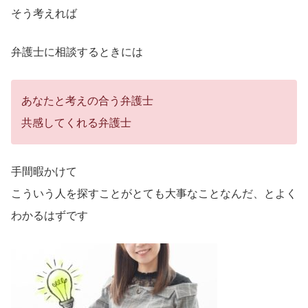
そう考えれば
弁護士に相談するときには
あなたと考えの合う弁護士
共感してくれる弁護士
手間暇かけて
こういう人を探すことがとても大事なことなんだ、とよく
わかるはずです