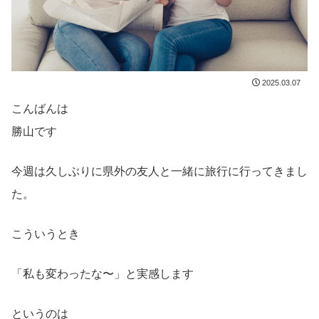
2025.03.07
こんばんは
勝山です
今週は久しぶりに県外の友人と一緒に旅行に行ってきまし
た。
こういうとき
「私も変わったな〜」と実感します
というのは