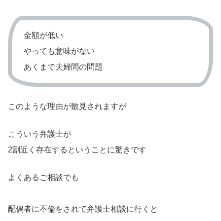
金額が低い
やっても意味がない
あくまで夫婦間の問題
このような理由が散見されますが
こういう弁護士が
2割近く存在するということに驚きです
よくあるご相談でも
配偶者に不倫をされて弁護士相談に行くと