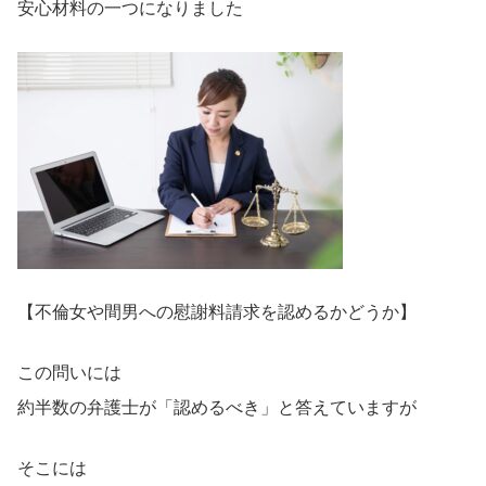
安心材料の一つになりました
【不倫女や間男への慰謝料請求を認めるかどうか】
この問いには
約半数の弁護士が「認めるべき」と答えていますが
そこには