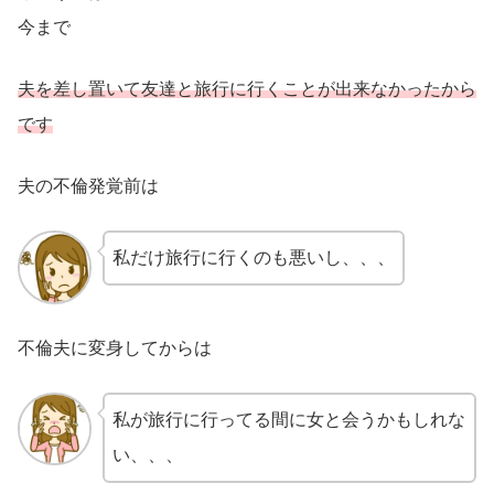
今まで
夫を差し置いて友達と旅行に行くことが出来なかったから
です
夫の不倫発覚前は
私だけ旅行に行くのも悪いし、、、
不倫夫に変身してからは
私が旅行に行ってる間に女と会うかもしれな
い、、、