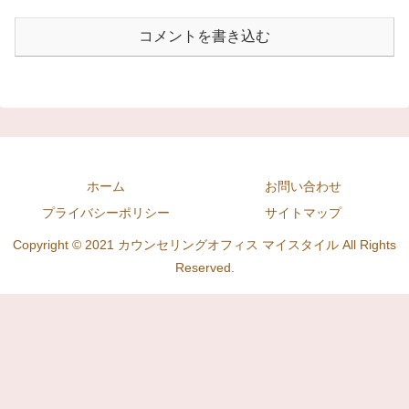
コメントを書き込む
ホーム
お問い合わせ
プライバシーポリシー
サイトマップ
Copyright © 2021 カウンセリングオフィス マイスタイル All Rights
Reserved.