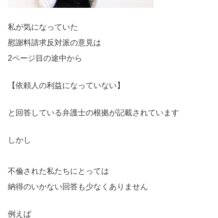
私が気になっていた
慰謝料請求反対派の意見は
2ページ目の途中から
【依頼人の利益になっていない】
と回答している弁護士の根拠が記載されています
しかし
不倫された私たちにとっては
納得のいかない回答も少なくありません
例えば