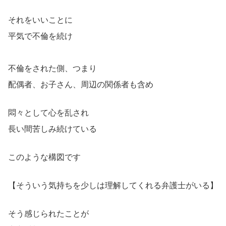
それをいいことに
平気で不倫を続け
不倫をされた側、つまり
配偶者、お子さん、周辺の関係者も含め
悶々として心を乱され
長い間苦しみ続けている
このような構図です
【そういう気持ちを少しは理解してくれる弁護士がいる】
そう感じられたことが