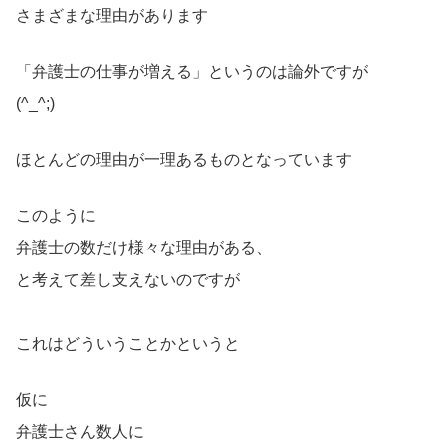
さまざまな理由があります
「弁護士の仕事が増える」というのは論外ですが
(^_^;)
ほとんどの理由が一理あるものとなっています
このように
弁護士の数だけ様々な理由がある、
と考えて差し支えないのですが
これはどういうことかというと
仮に
弁護士さん数人に