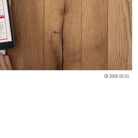
2025.03.21