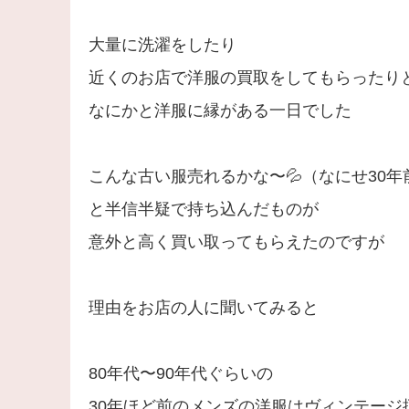
大量に洗濯をしたり
近くのお店で洋服の買取をしてもらったり
なにかと洋服に縁がある一日でした
こんな古い服売れるかな〜💦（なにせ30年
と半信半疑で持ち込んだものが
意外と高く買い取ってもらえたのですが
理由をお店の人に聞いてみると
80年代〜90年代ぐらいの
30年ほど前のメンズの洋服はヴィンテージ