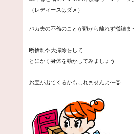
（レディースはダメ）
バカ夫の不倫のことが頭から離れず煮詰ま
断捨離や大掃除をして
とにかく身体を動かしてみましょう
お宝が出てくるかもしれませんよ〜😊