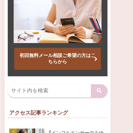
初回無料メール相談ご希望の方はこ
ちらから
アクセス記事ランキング
【インフルエンサーのみゆ