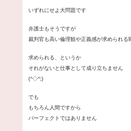
いずれにせよ大問題です
弁護士もそうですが
裁判官も高い倫理観や正義感が求められる
求められる、というか
それがないと仕事として成り立ちません
(^◇^;)
でも
もちろん人間ですから
パーフェクトではありません