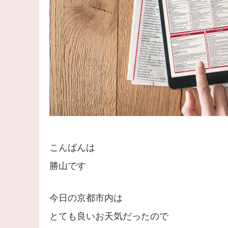
こんばんは
勝山です
今日の京都市内は
とても良いお天気だったので