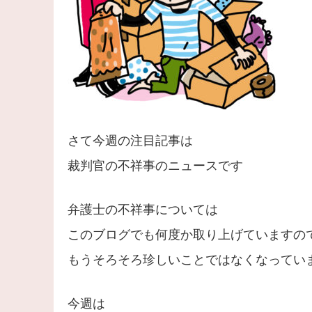
さて今週の注目記事は
裁判官の不祥事のニュースです
弁護士の不祥事については
このブログでも何度か取り上げていますの
もうそろそろ珍しいことではなくなってい
今週は