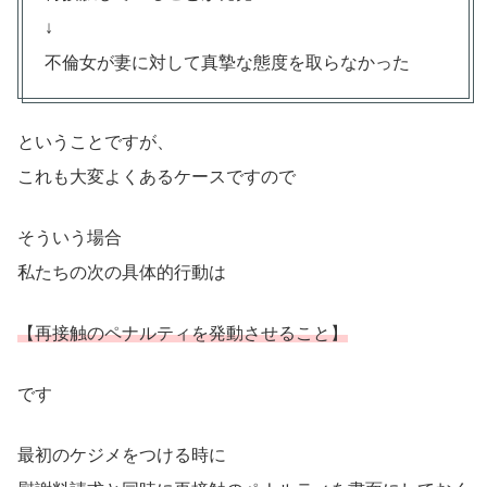
↓
不倫女が妻に対して真摯な態度を取らなかった
ということですが、
これも大変よくあるケースですので
そういう場合
私たちの次の具体的行動は
【再接触のペナルティを発動させること】
です
最初のケジメをつける時に