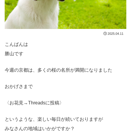
2025.04.11
こんばんは
勝山です
今週の京都は、多くの桜の名所が満開になりました
おかげさまで
〈お花見→Threadsに投稿〉
というような、楽しい毎日が続いておりますが
みなさんの地域はいかがですか？