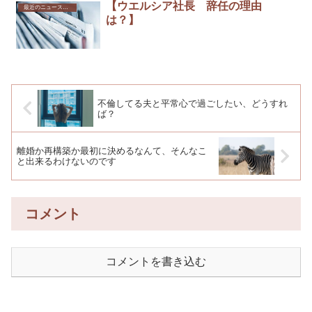
【ウエルシア社長 辞任の理由
最近のニュースから
は？】
不倫してる夫と平常心で過ごしたい、どうすれ
ば？
離婚か再構築か最初に決めるなんて、そんなこ
と出来るわけないのです
コメント
コメントを書き込む