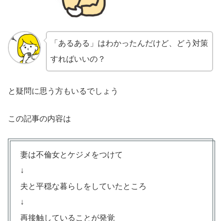
「あるある」はわかったんだけど、どう対策
すればいいの？
と疑問に思う方もいるでしょう
この記事の内容は
妻は不倫女とケジメをつけて
↓
夫と平穏な暮らしをしていたところ
↓
再接触していることが発覚