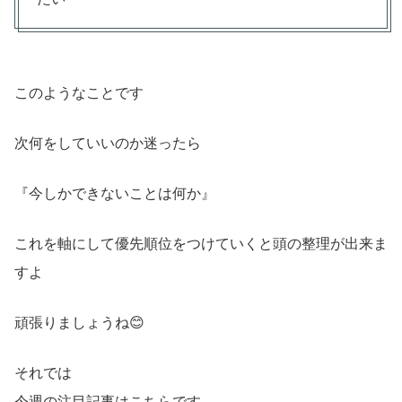
このようなことです
次何をしていいのか迷ったら
『今しかできないことは何か』
これを軸にして優先順位をつけていくと頭の整理が出来ま
すよ
頑張りましょうね😊
それでは
今週の注目記事はこちらです