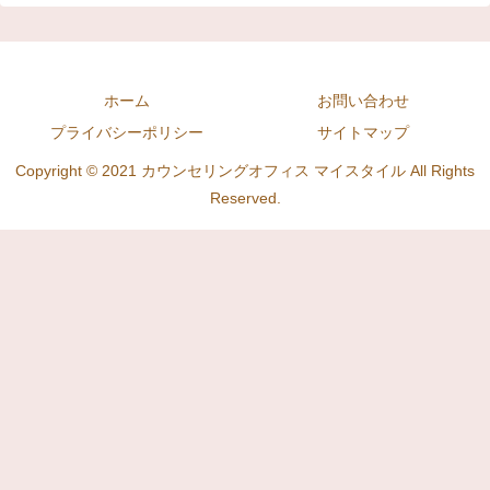
ホーム
お問い合わせ
プライバシーポリシー
サイトマップ
Copyright © 2021 カウンセリングオフィス マイスタイル All Rights
Reserved.