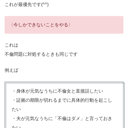
これが最優先です(^^)
〈今しかできないことをやる〉
これは
不倫問題に対処するときも同じです
例えば
・身体が元気なうちに不倫女と直接話したい
・証拠の期限が切れるまでに具体的行動を起こし
たい
・夫が元気なうちに「不倫はダメ」と言っておき
たい