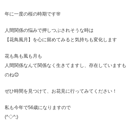
年に一度の桜の時期です🌸
人間関係の悩みで押しつぶされそうな時は
【花鳥風月】を心に留めてみると気持ちも変化します
花も鳥も風も月も
人間関係なんて関係なく生きてますし、存在していますも
のね😊
ぜひ時間を見つけて、お花見に行ってみてください！
私も今年で56歳になりますので
(^◇^;)