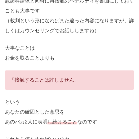
慰謝料請求と同時に再接触のペナルティを書面にしておく
ことも大事です
（裁判という形になればまた違った内容になりますが、詳
しくはカウンセリングでお話ししますね）
大事なことは
お金を取ることよりも
「接触することは許しません」
という
あなたの確固とした意思を
あのバカ2人に表明
し続けること
なのです