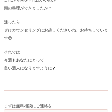
これから何をすればいいのか
頭の整理ができましたか？
迷ったら
ぜひカウンセリングにお越しくださいね、お待ちしていま
す😊
それでは
今週もあなたにとって
良い週末になりますように🎵
まずは無料相談にご連絡を！