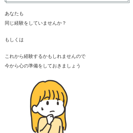
あなたも
同じ経験をしていませんか？
もしくは
これから経験するかもしれませんので
今から心の準備をしておきましょう