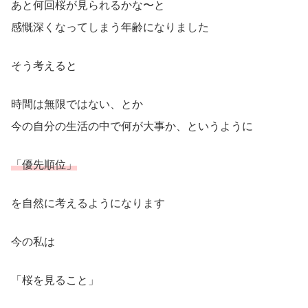
あと何回桜が見られるかな〜と
感慨深くなってしまう年齢になりました
そう考えると
時間は無限ではない、とか
今の自分の生活の中で何が大事か、というように
「優先順位」
を自然に考えるようになります
今の私は
「桜を見ること」