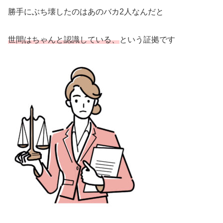
勝手にぶち壊したのはあのバカ2人なんだと
世間はちゃんと認識している、
という証拠です