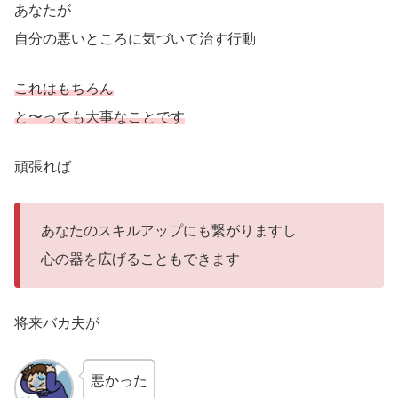
あなたが
自分の悪いところに気づいて治す行動
これはもちろん
と〜っても大事なことです
頑張れば
あなたのスキルアップにも繋がりますし
心の器を広げることもできます
将来バカ夫が
悪かった