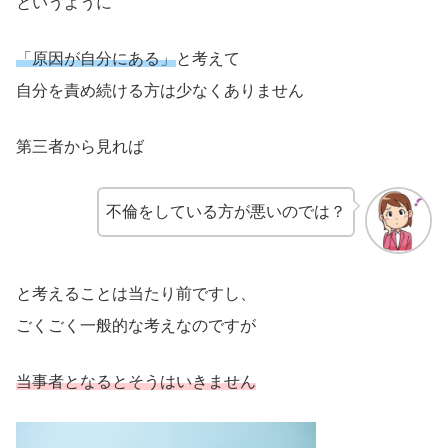
というように
「原因が自分にある」
と考えて
自分を責め続ける方は少なくありません
第三者から見れば
不倫をしている方が悪いのでは？
と考えることは当たり前ですし、
ごくごく一般的な考えなのですが
当事者となるとそうはいきません