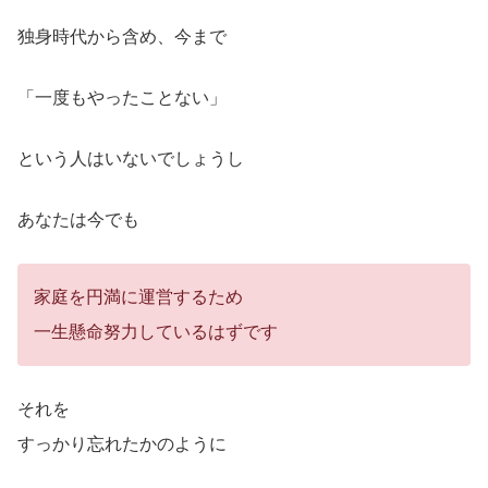
独身時代から含め、今まで
「一度もやったことない」
という人はいないでしょうし
あなたは今でも
家庭を円満に運営するため
一生懸命努力しているはずです
それを
すっかり忘れたかのように