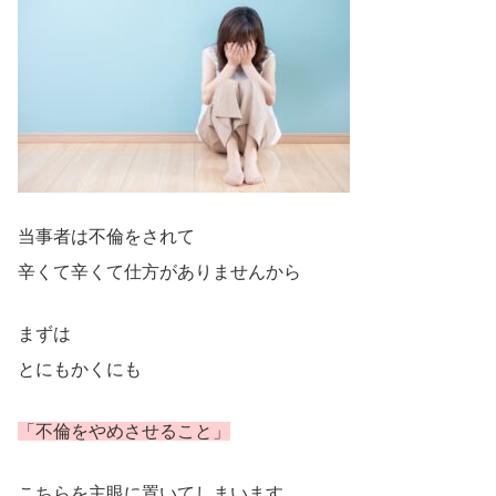
当事者は不倫をされて
辛くて辛くて仕方がありませんから
まずは
とにもかくにも
「不倫をやめさせること」
こちらを主眼に置いてしまいます