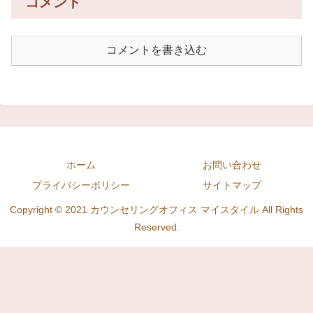
コメント
コメントを書き込む
ホーム
お問い合わせ
プライバシーポリシー
サイトマップ
Copyright © 2021 カウンセリングオフィス マイスタイル All Rights
Reserved.