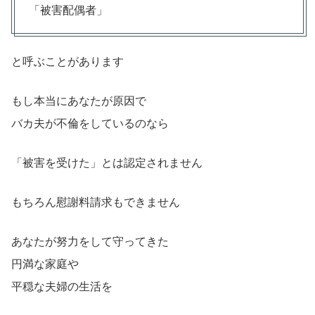
「被害配偶者」
と呼ぶことがあります
もし本当にあなたが原因で
バカ夫が不倫をしているのなら
「被害を受けた」とは認定されません
もちろん慰謝料請求もできません
あなたが努力をして守ってきた
円満な家庭や
平穏な夫婦の生活を