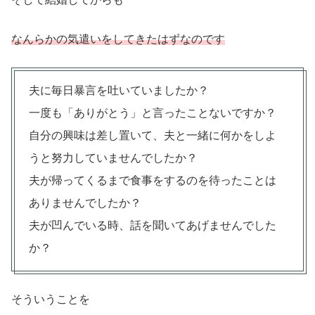
なんらかの気遣いをしてきたはずなのです
夫に毎日暴言を吐いていましたか？
一度も「ありがとう」と言ったことないですか？
自分の興味は差し置いて、夫と一緒に何かをしよ
うと努力していませんでしたか？
夫が帰ってくるまで食事をするのを待ったことは
ありませんでしたか？
夫が凹んでいる時、話を聞いてあげませんでした
か？
そういうことを