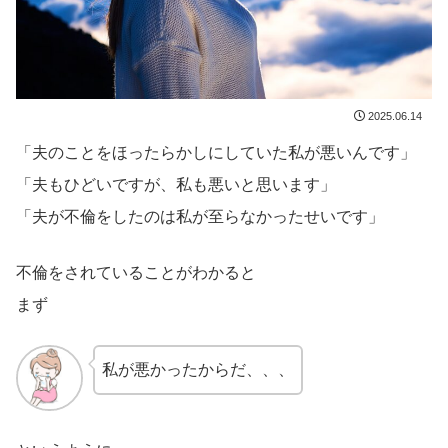
2025.06.14
「夫のことをほったらかしにしていた私が悪いんです」
「夫もひどいですが、私も悪いと思います」
「夫が不倫をしたのは私が至らなかったせいです」
不倫をされていることがわかると
まず
私が悪かったからだ、、、