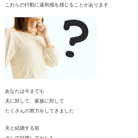
これらの行動に違和感を感じることがあります
あなたは今までも
夫に対して、家族に対して
たくさんの努力をしてきました
夫と結婚する前
そして結婚してからも