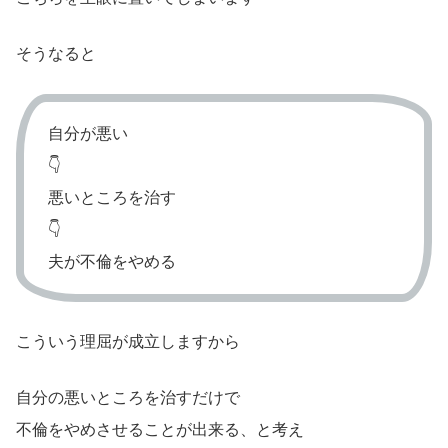
そうなると
自分が悪い
👇
悪いところを治す
👇
夫が不倫をやめる
こういう理屈が成立しますから
自分の悪いところを治すだけで
不倫をやめさせることが出来る、と考え