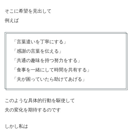
そこに希望を見出して
例えば
「言葉遣いを丁寧にする」
「感謝の言葉を伝える」
「共通の趣味を持つ努力をする」
「食事を一緒にして時間を共有する」
「夫が困っていたら助けてあげる」
このような具体的行動を駆使して
夫の変化を期待するのです
しかし私は