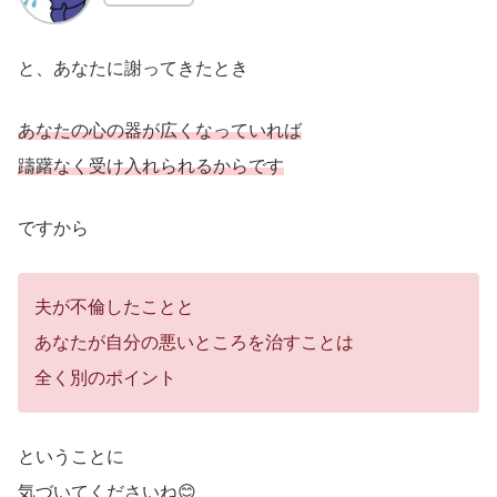
と、あなたに謝ってきたとき
あなたの心の器が広くなっていれば
躊躇なく受け入れられるからです
ですから
夫が不倫したことと
あなたが自分の悪いところを治すことは
全く別のポイント
ということに
気づいてくださいね😊