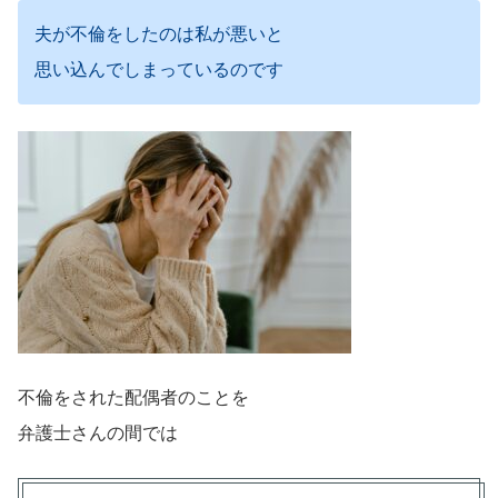
夫が不倫をしたのは私が悪いと
思い込んでしまっているのです
不倫をされた配偶者のことを
弁護士さんの間では